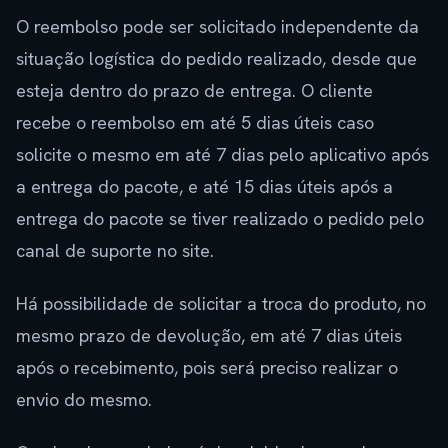
O reembolso pode ser solicitado independente da
situação logística do pedido realizado, desde que
esteja dentro do prazo de entrega. O cliente
recebe o reembolso em até 5 dias úteis caso
solicite o mesmo em até 7 dias pelo aplicativo após
a entrega do pacote, e até 15 dias úteis após a
entrega do pacote se tiver realizado o pedido pelo
canal de suporte no site.
Há possibilidade de solicitar a troca do produto, no
mesmo prazo de devolução, em até 7 dias úteis
após o recebimento, pois será preciso realizar o
envio do mesmo.