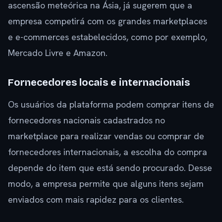
ascensão meteórica na Ásia, já sugerem que a
empresa competirá com os grandes marketplaces
e e-commerces estabelecidos, como por exemplo,
Mercado Livre e Amazon.
Fornecedores locais e internacionais
Os usuários da plataforma podem comprar itens de
fornecedores nacionais cadastrados no
marketplace para realizar vendas ou comprar de
fornecedores internacionais, a escolha do compra
depende do item que está sendo procurado. Desse
modo, a empresa permite que alguns itens sejam
enviados com mais rapidez para os clientes.