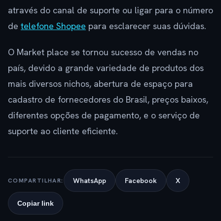
através do canal de suporte ou ligar para o número
de
telefone Shopee
para esclarecer suas dúvidas.
O Market place se tornou sucesso de vendas no
país, devido a grande variedade de produtos dos
mais diversos nichos, abertura de espaço para
cadastro de fornecedores do Brasil, preços baixos,
diferentes opções de pagamento, e o serviço de
suporte ao cliente eficiente.
WhatsApp
Facebook
X
COMPARTILHAR:
Copiar link