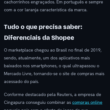
cachorrinhos engraçados. Em português e sempre
com a cor laranja característica da marca.
Tudo o que precisa saber:
Diferenciais da Shopee
O marketplace chegou ao Brasil no final de 2019,
sendo, atualmente, um dos aplicativos mais
baixados nos smartphones, o qual ultrapassou o
Mercado Livre, tornando-se o site de compras mais
acessado do país.
Conforme destacado pela Reuters, a empresa de
Cingapura conseguiu combinar as
compras online