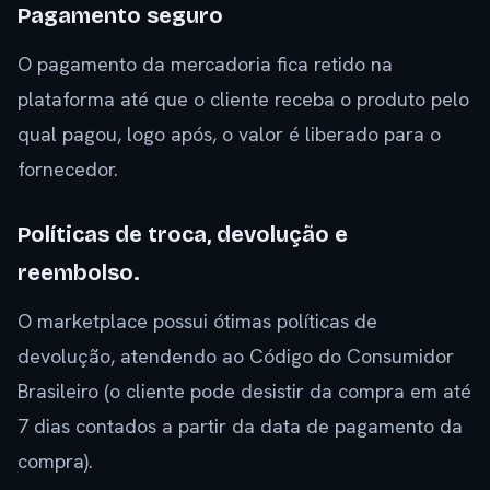
Pagamento seguro
O pagamento da mercadoria fica retido na
plataforma até que o cliente receba o produto pelo
qual pagou, logo após, o valor é liberado para o
fornecedor.
Políticas de troca, devolução e
reembolso.
O marketplace possui ótimas políticas de
devolução, atendendo ao Código do Consumidor
Brasileiro (o cliente pode desistir da compra em até
7 dias contados a partir da data de pagamento da
compra).