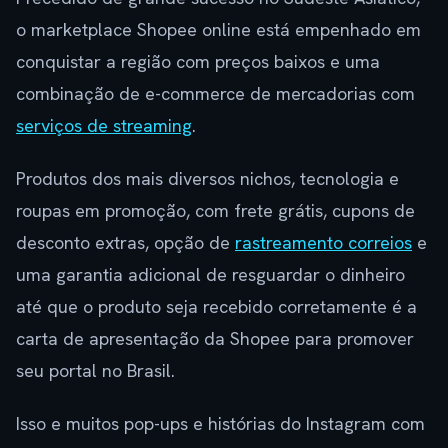
o marketplace Shopee online está empenhado em
conquistar a região com preços baixos e uma
combinação de e-commerce de mercadorias com
serviços de streaming
.
Produtos dos mais diversos nichos, tecnologia e
roupas em promoção, com frete grátis, cupons de
desconto extras, opção de
rastreamento correios
e
uma garantia adicional de resguardar o dinheiro
até que o produto seja recebido corretamente é a
carta de apresentação da Shopee para promover
seu portal no Brasil.
Isso e muitos pop-ups e histórias do Instagram com