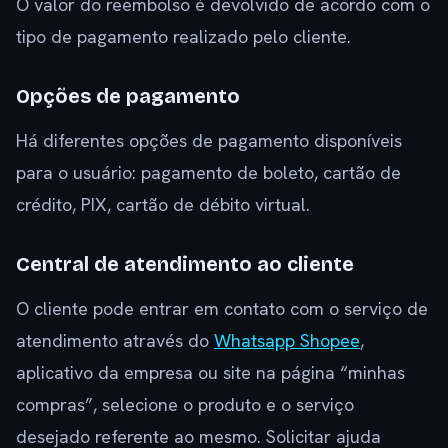
O valor do reembolso é devolvido de acordo com o
tipo de pagamento realizado pelo cliente.
Opções de pagamento
Há diferentes opções de pagamento disponíveis
para o usuário: pagamento de boleto, cartão de
crédito, PIX, cartão de débito virtual.
Central de atendimento ao cliente
O cliente pode entrar em contato com o serviço de
atendimento através do
Whatsapp Shopee
,
aplicativo da empresa ou site na página “minhas
compras”, selecione o produto e o serviço
desejado referente ao mesmo. Solicitar ajuda