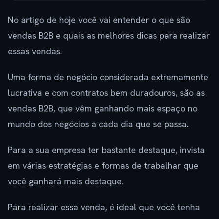
No artigo de hoje você vai entender o que são
vendas B2B e quais as melhores dicas para realizar
essas vendas.
Uma forma de negócio considerada extremamente
lucrativa e com contratos bem duradouros, são as
vendas B2B, que vêm ganhando mais espaço no
mundo dos negócios a cada dia que se passa.
Para a sua empresa ter bastante destaque, invista
em várias estratégias e formas de trabalhar que
você ganhará mais destaque.
Para realizar essa venda, é ideal que você tenha