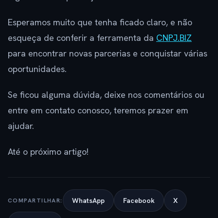
Esperamos muito que tenha ficado claro, e não
esqueça de conferir a ferramenta da
CNPJ.BIZ
para encontrar novas parcerias e conquistar várias
oportunidades.
Se ficou alguma dúvida, deixe nos comentários ou
entre em contato conosco, teremos prazer em
ajudar.
Até o próximo artigo!
WhatsApp
Facebook
X
COMPARTILHAR: