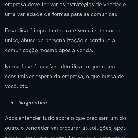
empresa deve ter várias estratégias de vendas e
uma variedade de formas para se comunicar.
Essa dica é importante, trate seu cliente como
único, abuse da personalização e continue a
comunicação mesmo após a venda.
Nessa fase é possível identificar o que o seu
consumidor espera da empresa, o que busca de
você, etc.
Diagnóstico:
Após entender tudo sobre o que precisam um do
outro, o vendedor vai procurar as soluções, após
isso vai realizar o diagnóstico do que precisam e