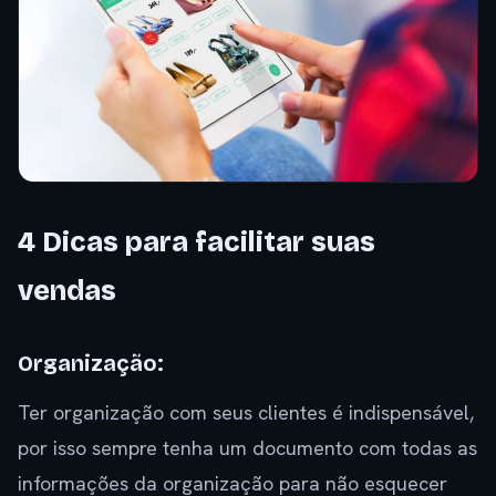
4 Dicas para facilitar suas
vendas
Organização:
Ter organização com seus clientes é indispensável,
por isso sempre tenha um documento com todas as
informações da organização para não esquecer