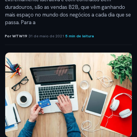
duradouros, são as vendas B2B, que vêm ganhando
mais espaço no mundo dos negócios a cada dia que se
passa. Para a
Por WTW19
·
31 de maio de 2021
·
5 min de leitura