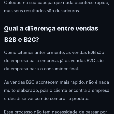
Coloque na sua cabeça que nada acontece rápido,
mas seus resultados são duradouros.
Qual a diferença entre vendas
B2B e B2C?
Como citamos anteriormente, as vendas B2B são
de empresa para empresa, já as vendas B2C são
da empresa para o consumidor final.
As vendas B2C acontecem mais rápido, não é nada
muito elaborado, pois o cliente encontra a empresa
e decidi se vai ou não comprar o produto.
Esse processo não tem necessidade de passar por