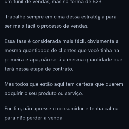
um funil de vendas, mas na forma de B2B.
Trabalhe sempre em cima dessa estratégia para
ser mais fácil o processo de vendas.
Essa fase é considerada mais fácil, obviamente a
mesma quantidade de clientes que você tinha na
primeira etapa, não será a mesma quantidade que
terá nessa etapa de contrato.
Mas todos que estão aqui tem certeza que querem
adquirir o seu produto ou serviço.
Por fim, não apresse o consumidor e tenha calma
para não perder a venda.