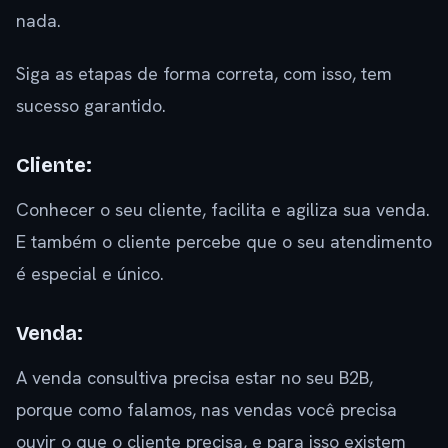
nada.
Siga as etapas de forma correta, com isso, tem
sucesso garantido.
Cliente:
Conhecer o seu cliente, facilita e agiliza sua venda.
E também o cliente percebe que o seu atendimento
é especial e único.
Venda:
A venda consultiva precisa estar no seu B2B,
porque como falamos, nas vendas você precisa
ouvir o que o cliente precisa, e para isso existem