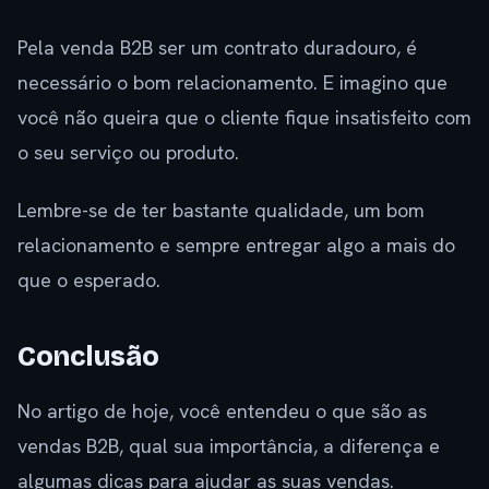
Pela venda B2B ser um contrato duradouro, é
necessário o bom relacionamento. E imagino que
você não queira que o cliente fique insatisfeito com
o seu serviço ou produto.
Lembre-se de ter bastante qualidade, um bom
relacionamento e sempre entregar algo a mais do
que o esperado.
Conclusão
No artigo de hoje, você entendeu o que são as
vendas B2B, qual sua importância, a diferença e
algumas dicas para ajudar as suas vendas.