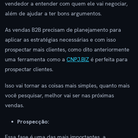
vendedor a entender com quem ele vai negociar,
além de ajudar a ter bons argumentos.
As vendas B2B precisam de planejamento para
aplicar as estratégias necessárias e com isso
prospectar mais clientes, como dito anteriormente
uma ferramenta como a
CNPJ.BIZ
é perfeita para
prospectar clientes.
Isso vai tornar as coisas mais simples, quanto mais
você pesquisar, melhor vai ser nas próximas
vendas.
Prospecção:
Essa fase é uma das mais importantes, a