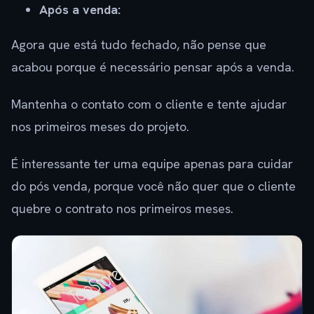
Após a venda:
Agora que está tudo fechado, não pense que
acabou porque é necessário pensar após a venda.
Mantenha o contato com o cliente e tente ajudar
nos primeiros meses do projeto.
É interessante ter uma equipe apenas para cuidar
do pós venda, porque você não quer que o cliente
quebre o contrato nos primeiros meses.