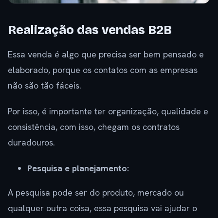
Realização das vendas B2B
Essa venda é algo que precisa ser bem pensado e
elaborado, porque os contatos com as empresas
não são tão fáceis.
Por isso, é importante ter organização, qualidade e
consistência, com isso, chegam os contratos
duradouros.
Pesquisa e planejamento:
A pesquisa pode ser do produto, mercado ou
qualquer outra coisa, essa pesquisa vai ajudar o