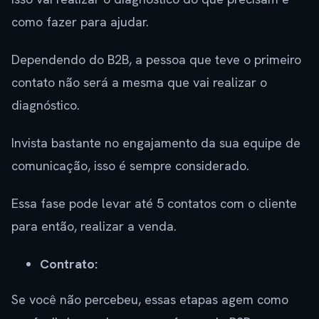
como fazer para ajudar.
Dependendo do B2B, a pessoa que teve o primeiro
contato não será a mesma que vai realizar o
diagnóstico.
Invista bastante no engajamento da sua equipe de
comunicação, isso é sempre considerado.
Essa fase pode levar até 5 contatos com o cliente
para então, realizar a venda.
Contrato:
Se você não percebeu, essas etapas agem como