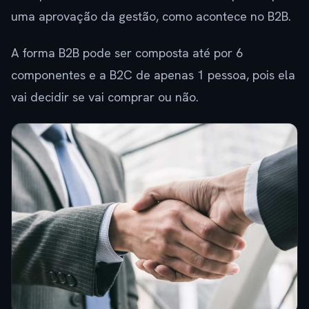
uma aprovação da gestão, como acontece no B2B.
A forma B2B pode ser composta até por 6
componentes e a B2C de apenas 1 pessoa, pois ela
vai decidir se vai comprar ou não.