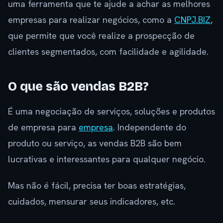
uma ferramenta que te ajude a achar as melhores
empresas para realizar negócios, como a
CNPJ.BIZ
,
que permite que você realize a prospecção de
clientes segmentados, com facilidade e agilidade.
O que são vendas B2B?
É uma negociação de serviços, soluções e produtos
de empresa para
empresa
. Independente do
produto ou serviço, as vendas B2B são bem
lucrativas e interessantes para qualquer negócio.
Mas não é fácil, precisa ter boas estratégias,
cuidados, mensurar seus indicadores, etc.