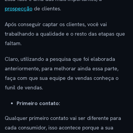
prospecção
de clientes.
Após conseguir captar os clientes, você vai
trabalhando a qualidade e o resto das etapas que
faltam.
Claro, utilizando a pesquisa que foi elaborada
anteriormente, para melhorar ainda essa parte,
faça com que sua equipe de vendas conheça o
funil de vendas.
Primeiro contato:
Qualquer primeiro contato vai ser diferente para
cada consumidor, isso acontece porque a sua