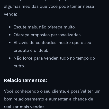
algumas medidas que você pode tomar nessa
venda:
Escute mais, não ofereça muito.
Ofereça propostas personalizadas.
Através de conteúdos mostre que o seu
produto é o ideal.
Não force para vender, tudo no tempo do
outro.
Relacionamentos:
Você conhecendo o seu cliente, é possível ter um
bom relacionamento e aumentar a chance de
realizar mais vendas.