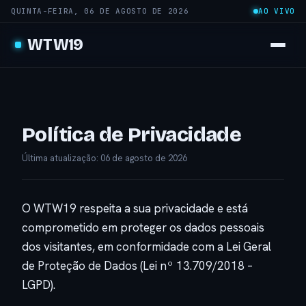
QUINTA-FEIRA, 06 DE AGOSTO DE 2026
AO VIVO
WTW19
Política de Privacidade
Última atualização: 06 de agosto de 2026
O WTW19 respeita a sua privacidade e está
comprometido em proteger os dados pessoais
dos visitantes, em conformidade com a Lei Geral
de Proteção de Dados (Lei nº 13.709/2018 –
LGPD).