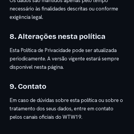
Os dados são mantidos apenas pelo tempo
necessário às finalidades descritas ou conforme
exigência legal.
8. Alterações nesta política
Esta Política de Privacidade pode ser atualizada
periodicamente. A versão vigente estará sempre
disponível nesta página.
9. Contato
Em caso de dúvidas sobre esta política ou sobre o
tratamento dos seus dados, entre em contato
pelos canais oficiais do WTW19.