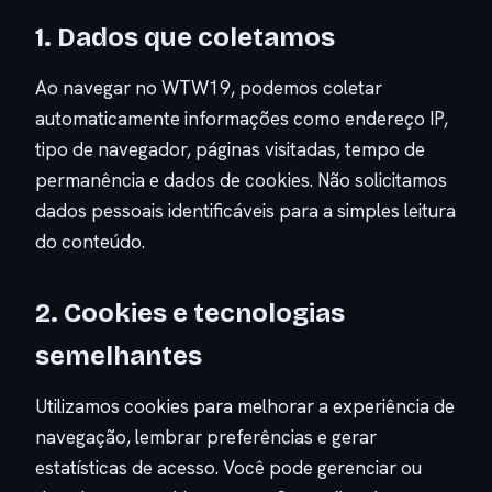
1. Dados que coletamos
Ao navegar no WTW19, podemos coletar
automaticamente informações como endereço IP,
tipo de navegador, páginas visitadas, tempo de
permanência e dados de cookies. Não solicitamos
dados pessoais identificáveis para a simples leitura
do conteúdo.
2. Cookies e tecnologias
semelhantes
Utilizamos cookies para melhorar a experiência de
navegação, lembrar preferências e gerar
estatísticas de acesso. Você pode gerenciar ou