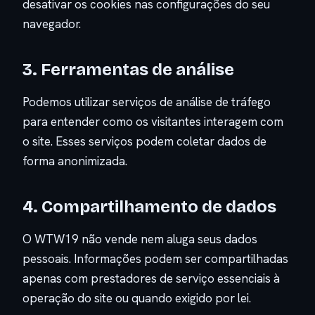
desativar os cookies nas configurações do seu
navegador.
3. Ferramentas de análise
Podemos utilizar serviços de análise de tráfego
para entender como os visitantes interagem com
o site. Esses serviços podem coletar dados de
forma anonimizada.
4. Compartilhamento de dados
O WTW19 não vende nem aluga seus dados
pessoais. Informações podem ser compartilhadas
apenas com prestadores de serviço essenciais à
operação do site ou quando exigido por lei.