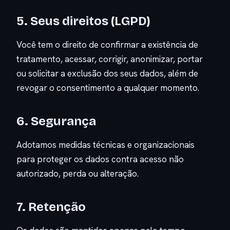
5. Seus direitos (LGPD)
Você tem o direito de confirmar a existência de
tratamento, acessar, corrigir, anonimizar, portar
ou solicitar a exclusão dos seus dados, além de
revogar o consentimento a qualquer momento.
6. Segurança
Adotamos medidas técnicas e organizacionais
para proteger os dados contra acesso não
autorizado, perda ou alteração.
7. Retenção