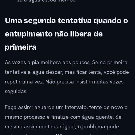
Uma segunda tentativa quando o
entupimento não libera de
primeira
Às vezes a pia melhora aos poucos. Se na primeira
tentativa a água descer, mas ficar lenta, você pode
repetir uma vez. Não precisa insistir muitas vezes
seguidas.
Faça assim: aguarde um intervalo, tente de novo o
mesmo processo e finalize com água quente. Se
mesmo assim continuar igual, o problema pode