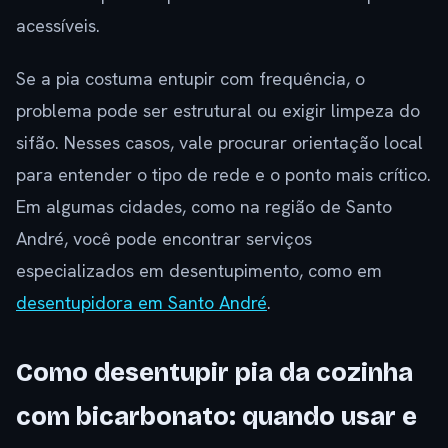
acessíveis.
Se a pia costuma entupir com frequência, o
problema pode ser estrutural ou exigir limpeza do
sifão. Nesses casos, vale procurar orientação local
para entender o tipo de rede e o ponto mais crítico.
Em algumas cidades, como na região de Santo
André, você pode encontrar serviços
especializados em desentupimento, como em
desentupidora em Santo André
.
Como desentupir pia da cozinha
com bicarbonato: quando usar e