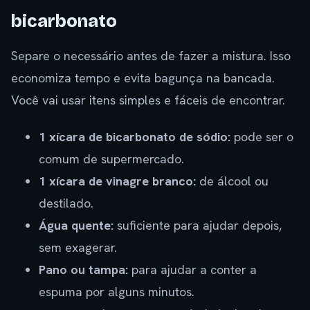
bicarbonato
Separe o necessário antes de fazer a mistura. Isso
economiza tempo e evita bagunça na bancada.
Você vai usar itens simples e fáceis de encontrar.
1 xícara de bicarbonato de sódio:
pode ser o
comum de supermercado.
1 xícara de vinagre branco:
de álcool ou
destilado.
Água quente:
suficiente para ajudar depois,
sem exagerar.
Pano ou tampa:
para ajudar a conter a
espuma por alguns minutos.