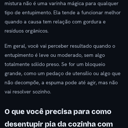
mistura não é uma varinha mágica para qualquer
tipo de entupimento. Ela tende a funcionar melhor
quando a causa tem relação com gordura e
resíduos orgânicos.
Em geral, você vai perceber resultado quando o
entupimento é leve ou moderado, sem algo
totalmente sólido preso. Se for um bloqueio
grande, como um pedaço de utensílio ou algo que
não decompõe, a espuma pode até agir, mas não
vai resolver sozinho.
O que você precisa para como
desentupir pia da cozinha com