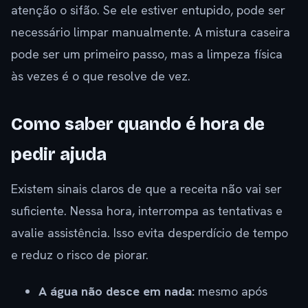
atenção o sifão. Se ele estiver entupido, pode ser
necessário limpar manualmente. A mistura caseira
pode ser um primeiro passo, mas a limpeza física
às vezes é o que resolve de vez.
Como saber quando é hora de
pedir ajuda
Existem sinais claros de que a receita não vai ser
suficiente. Nessa hora, interrompa as tentativas e
avalie assistência. Isso evita desperdício de tempo
e reduz o risco de piorar.
A água não desce em nada:
mesmo após