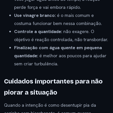
perde força e vai embora rápido.
Use vinagre branco:
é o mais comum e
costuma funcionar bem nessa combinação.
Controle a quantidade:
não exagere. O
objetivo é reação controlada, não transbordar.
Finalização com água quente em pequena
quantidade:
é melhor aos poucos para ajudar
sem criar turbulência.
Cuidados importantes para não
piorar a situação
Quando a intenção é como desentupir pia da