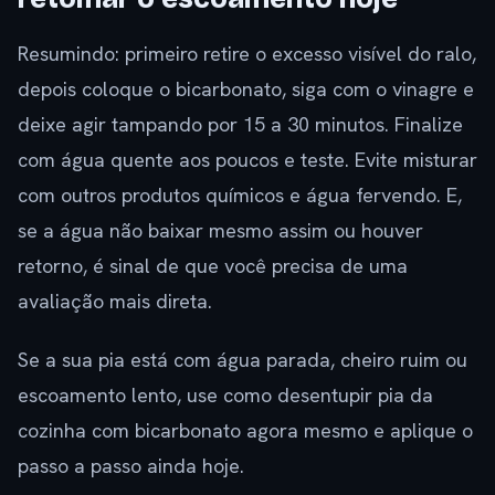
Resumindo: primeiro retire o excesso visível do ralo,
depois coloque o bicarbonato, siga com o vinagre e
deixe agir tampando por 15 a 30 minutos. Finalize
com água quente aos poucos e teste. Evite misturar
com outros produtos químicos e água fervendo. E,
se a água não baixar mesmo assim ou houver
retorno, é sinal de que você precisa de uma
avaliação mais direta.
Se a sua pia está com água parada, cheiro ruim ou
escoamento lento, use como desentupir pia da
cozinha com bicarbonato agora mesmo e aplique o
passo a passo ainda hoje.