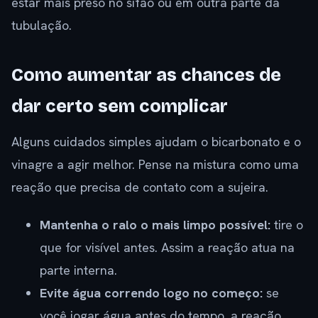
estar mais preso no sifão ou em outra parte da
tubulação.
Como aumentar as chances de
dar certo sem complicar
Alguns cuidados simples ajudam o bicarbonato e o
vinagre a agir melhor. Pense na mistura como uma
reação que precisa de contato com a sujeira.
Mantenha o ralo o mais limpo possível:
tire o
que for visível antes. Assim a reação atua na
parte interna.
Evite água correndo logo no começo:
se
você jogar água antes do tempo, a reação