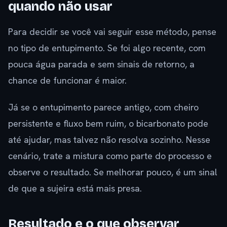
quando não usar
Para decidir se você vai seguir esse método, pense
no tipo de entupimento. Se foi algo recente, com
pouca água parada e sem sinais de retorno, a
chance de funcionar é maior.
Já se o entupimento parece antigo, com cheiro
persistente e fluxo bem ruim, o bicarbonato pode
até ajudar, mas talvez não resolva sozinho. Nesse
cenário, trate a mistura como parte do processo e
observe o resultado. Se melhorar pouco, é um sinal
de que a sujeira está mais presa.
Resultado e o que observar