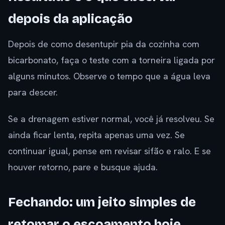
depois da aplicação
Depois de como desentupir pia da cozinha com
bicarbonato, faça o teste com a torneira ligada por
alguns minutos. Observe o tempo que a água leva
para descer.
Se a drenagem estiver normal, você já resolveu. Se
ainda ficar lenta, repita apenas uma vez. Se
continuar igual, pense em revisar sifão e ralo. E se
houver retorno, pare e busque ajuda.
Fechando: um jeito simples de
retomar o escoamento hoje