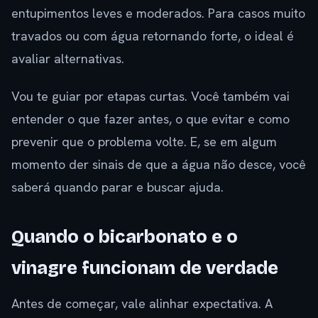
entupimentos leves e moderados. Para casos muito
travados ou com água retornando forte, o ideal é
avaliar alternativas.
Vou te guiar por etapas curtas. Você também vai
entender o que fazer antes, o que evitar e como
prevenir que o problema volte. E, se em algum
momento der sinais de que a água não desce, você
saberá quando parar e buscar ajuda.
Quando o bicarbonato e o
vinagre funcionam de verdade
Antes de começar, vale alinhar expectativa. A