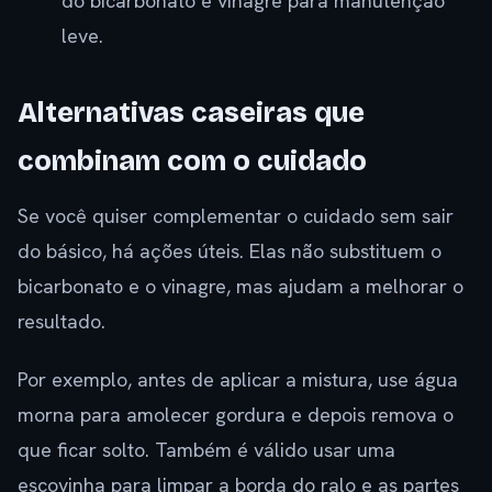
do bicarbonato e vinagre para manutenção
leve.
Alternativas caseiras que
combinam com o cuidado
Se você quiser complementar o cuidado sem sair
do básico, há ações úteis. Elas não substituem o
bicarbonato e o vinagre, mas ajudam a melhorar o
resultado.
Por exemplo, antes de aplicar a mistura, use água
morna para amolecer gordura e depois remova o
que ficar solto. Também é válido usar uma
escovinha para limpar a borda do ralo e as partes