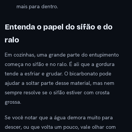
mais para dentro.
Entenda o papel do sifão e do
ralo
Em cozinhas, uma grande parte do entupimento
começa no sifão e no ralo. É ali que a gordura
tende a esfriar e grudar. O bicarbonato pode
ajudar a soltar parte desse material, mas nem
sempre resolve se o sifão estiver com crosta
grossa.
Se você notar que a água demora muito para
descer, ou que volta um pouco, vale olhar com