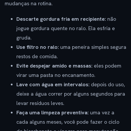
mudanças na rotina.
Descarte gordura fria em recipiente:
não
jogue gordura quente no ralo. Ela esfria e
gruda.
Use filtro no ralo:
uma peneira simples segura
restos de comida.
Evite despejar amido e massas:
eles podem
virar uma pasta no encanamento.
Lave com água em intervalos:
depois do uso,
deixe a água correr por alguns segundos para
levar resíduos leves.
Faça uma limpeza preventiva:
uma vez a
cada alguns meses, você pode fazer o ciclo