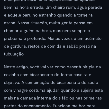
bem na hora errada. Um cheiro ruim, água parada
e aquele barulho estranho quando a torneira
escoa. Nessa situação, muita gente pensa em
chamar alguém na hora, mas nem sempre o
problema é profundo. Muitas vezes é um acúmulo
de gordura, restos de comida e sabão preso na
tubulação.
Neste artigo, você vai ver como desentupir pia da
cozinha com bicarbonato de forma caseira e
objetiva. A combinação de bicarbonato de sódio
com vinagre costuma ajudar quando a sujeira está
mais na camada interna do sifão ou nas primeiras
partes do encanamento. Funciona melhor para