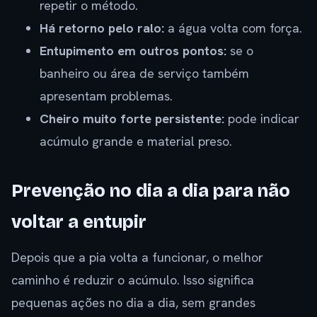
repetir o método.
Há retorno pelo ralo:
a água volta com força.
Entupimento em outros pontos:
se o
banheiro ou área de serviço também
apresentam problemas.
Cheiro muito forte persistente:
pode indicar
acúmulo grande e material preso.
Prevenção no dia a dia para não
voltar a entupir
Depois que a pia volta a funcionar, o melhor
caminho é reduzir o acúmulo. Isso significa
pequenas ações no dia a dia, sem grandes