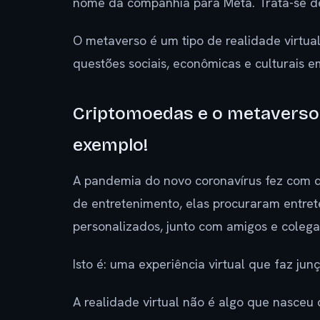
nome da companhia para Meta. Trata-se de
O metaverso é um tipo de realidade virtua
questões sociais, econômicas e culturais 
Criptomoedas e o metaverso
exemplo!
A pandemia do novo coronavírus fez com q
de entretenimento, elas procuraram entret
personalizados, junto com amigos e colega
Isto é: uma experiência virtual que faz ju
A realidade virtual não é algo que nasceu 