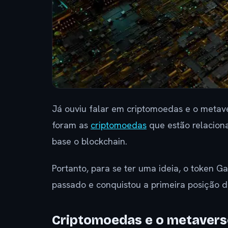
Já ouviu falar em criptomoedas e o metav
foram as
criptomoedas
que estão relacion
base o blockchain.
Portanto, para se ter uma ideia, o token 
passado e conquistou a primeira posição 
Criptomoedas e o metavers