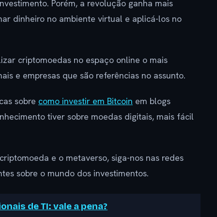
investimento. Porém, a revolução ganha mais
 dinheiro no ambiente virtual e aplicá-los no
lizar criptomoedas no espaço online o mais
nais e empresas que são referências no assunto.
cas sobre
como investir em Bitcoin
em blogs
hecimento tiver sobre moedas digitais, mais fácil
e criptomoeda e o metaverso, siga-nos nas redes
antes sobre o mundo dos investimentos.
onais de TI: vale a pena?