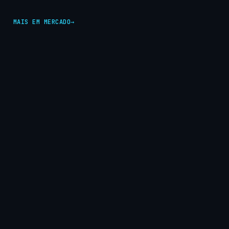
MAIS EM MERCADO