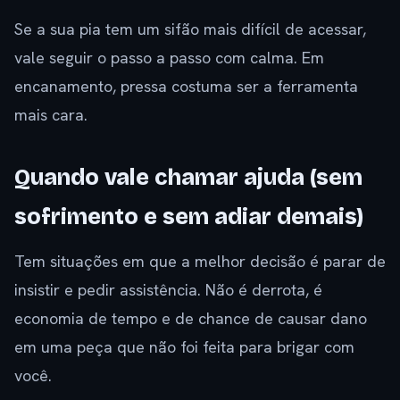
Se a sua pia tem um sifão mais difícil de acessar,
vale seguir o passo a passo com calma. Em
encanamento, pressa costuma ser a ferramenta
mais cara.
Quando vale chamar ajuda (sem
sofrimento e sem adiar demais)
Tem situações em que a melhor decisão é parar de
insistir e pedir assistência. Não é derrota, é
economia de tempo e de chance de causar dano
em uma peça que não foi feita para brigar com
você.