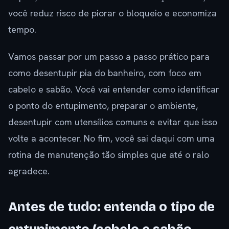
você reduz risco de piorar o bloqueio e economiza
tempo.
Vamos passar por um passo a passo prático para
como desentupir pia do banheiro, com foco em
cabelo e sabão. Você vai entender como identificar
o ponto do entupimento, preparar o ambiente,
desentupir com utensílios comuns e evitar que isso
volte a acontecer. No fim, você sai daqui com uma
rotina de manutenção tão simples que até o ralo
agradece.
Antes de tudo: entenda o tipo de