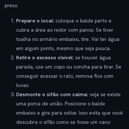
preso.
Prepare o local:
coloque o balde perto e
cubra a área ao redor com panos. Se tiver
toalha no armário embaixo, tire. Vai ter água
em algum ponto, mesmo que seja pouca.
Retire o excesso visível:
se houver água
parada, use um copo ou concha para tirar. Se
conseguir acessar o ralo, remova fios com
luvas.
Desmonte o sifão com calma:
veja se existe
uma porca de união. Posicione o balde
embaixo e gire para soltar. Isso evita que você
descubra o sifão como se fosse um cano