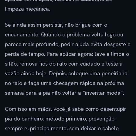
limpeza mecânica.
Se ainda assim persistir, não brigue com o
encanamento. Quando o problema volta logo ou
parece mais profundo, pedir ajuda evita desgaste e
perda de tempo. Para aplicar agora: lave e limpe o
sifão, remova fios do ralo com cuidado e teste a
vazão ainda hoje. Depois, coloque uma peneirinha
no ralo e faça uma checagem rápida na próxima
semana para a pia não voltar a “inventar moda”.
Com isso em mãos, você já sabe como desentupir
pia do banheiro: método primeiro, prevenção
sempre e, principalmente, sem deixar o cabelo