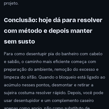
projeto.
Conclusão: hoje dá para resolver
com método e depois manter
sem susto
Para como desentupir pia do banheiro com cabelo
e sabão, o caminho mais eficiente começa com
preparação do ambiente, remoção do excesso e
limpeza do sifão. Quando o bloqueio está ligado ao
acúmulo nesses pontos, desmontar e retirar a
sujeira costuma resolver rápido. Depois, você pode
usar desentupidor e um complemento caseiro
apenas como apoio, não como substituto de