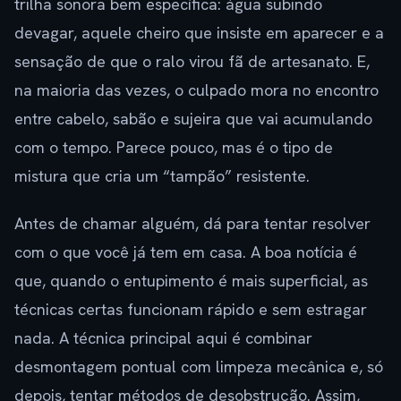
trilha sonora bem específica: água subindo
devagar, aquele cheiro que insiste em aparecer e a
sensação de que o ralo virou fã de artesanato. E,
na maioria das vezes, o culpado mora no encontro
entre cabelo, sabão e sujeira que vai acumulando
com o tempo. Parece pouco, mas é o tipo de
mistura que cria um “tampão” resistente.
Antes de chamar alguém, dá para tentar resolver
com o que você já tem em casa. A boa notícia é
que, quando o entupimento é mais superficial, as
técnicas certas funcionam rápido e sem estragar
nada. A técnica principal aqui é combinar
desmontagem pontual com limpeza mecânica e, só
depois, tentar métodos de desobstrução. Assim,