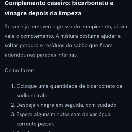
Complemento caseiro: bicarbonato e
vinagre depois da limpeza
Se você já removeu o grosso do entupimento, aí sim
vale o complemento. A mistura costuma ajudar a
soltar gordura e resíduos do sabão que ficam
aderidos nas paredes internas.
Como fazer:
Coloque uma quantidade de bicarbonato de
sódio no ralo.
Despeje vinagre em seguida, com cuidado.
Espere alguns minutos sem deixar água
corrente passar.