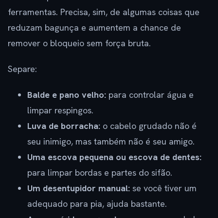
ferramentas. Precisa, sim, de algumas coisas que
reduzam bagunça e aumentem a chance de
remover o bloqueio sem força bruta.
Separe:
Balde e pano velho:
para controlar água e
limpar respingos.
Luva de borracha:
o cabelo grudado não é
seu inimigo, mas também não é seu amigo.
Uma escova pequena ou escova de dentes:
para limpar bordas e partes do sifão.
Um desentupidor manual:
se você tiver um
adequado para pia, ajuda bastante.