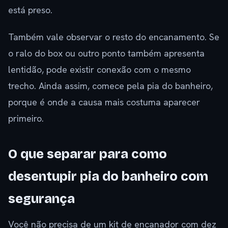
está preso.
Também vale observar o resto do encanamento. Se
o ralo do box ou outro ponto também apresenta
lentidão, pode existir conexão com o mesmo
trecho. Ainda assim, comece pela pia do banheiro,
porque é onde a causa mais costuma aparecer
primeiro.
O que separar para como
desentupir pia do banheiro com
segurança
Você não precisa de um kit de encanador com dez