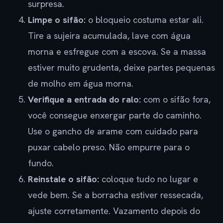
surpresa.
Limpe o sifão:
o bloqueio costuma estar ali.
Tire a sujeira acumulada, lave com água
morna e esfregue com a escova. Se a massa
estiver muito grudenta, deixe partes pequenas
de molho em água morna.
Verifique a entrada do ralo:
com o sifão fora,
você consegue enxergar parte do caminho.
Use o gancho de arame com cuidado para
puxar cabelo preso. Não empurre para o
fundo.
Reinstale o sifão:
coloque tudo no lugar e
vede bem. Se a borracha estiver ressecada,
ajuste corretamente. Vazamento depois do