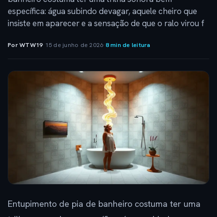
específica: água subindo devagar, aquele cheiro que
insiste em aparecer e a sensação de que o ralo virou f
Por WTW19
·
15 de junho de 2026
·
8 min de leitura
Entupimento de pia de banheiro costuma ter uma