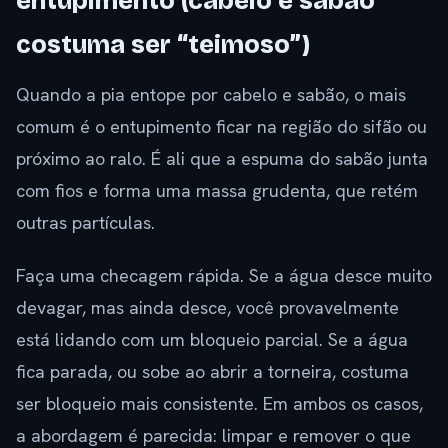
entupimento (cabelo e sabão
costuma ser “teimoso”)
Quando a pia entope por cabelo e sabão, o mais
comum é o entupimento ficar na região do sifão ou
próximo ao ralo. É ali que a espuma do sabão junta
com fios e forma uma massa grudenta, que retém
outras partículas.
Faça uma checagem rápida. Se a água desce muito
devagar, mas ainda desce, você provavelmente
está lidando com um bloqueio parcial. Se a água
fica parada, ou sobe ao abrir a torneira, costuma
ser bloqueio mais consistente. Em ambos os casos,
a abordagem é parecida: limpar e remover o que