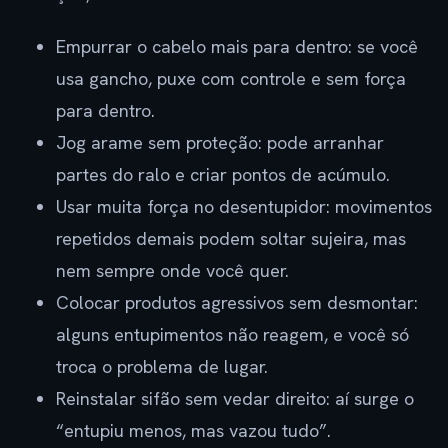
Empurrar o cabelo mais para dentro: se você
usa gancho, puxe com controle e sem força
para dentro.
Jog arame sem proteção: pode arranhar
partes do ralo e criar pontos de acúmulo.
Usar muita força no desentupidor: movimentos
repetidos demais podem soltar sujeira, mas
nem sempre onde você quer.
Colocar produtos agressivos sem desmontar:
alguns entupimentos não reagem, e você só
troca o problema de lugar.
Reinstalar sifão sem vedar direito: aí surge o
“entupiu menos, mas vazou tudo”.