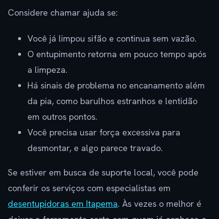
Considere chamar ajuda se:
Você já limpou sifão e continua sem vazão.
O entupimento retorna em pouco tempo após
a limpeza.
Há sinais de problema no encanamento além
da pia, como barulhos estranhos e lentidão
em outros pontos.
Você precisa usar força excessiva para
desmontar, e algo parece travado.
Se estiver em busca de suporte local, você pode
conferir os serviços com especialistas em
desentupidoras em Itapema
. Às vezes o melhor é