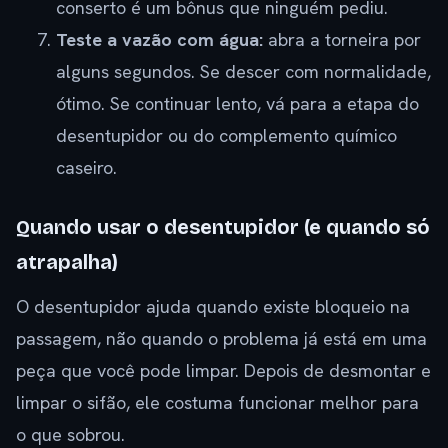
conserto é um bônus que ninguém pediu.
Teste a vazão com água:
abra a torneira por
alguns segundos. Se descer com normalidade,
ótimo. Se continuar lento, vá para a etapa do
desentupidor ou do complemento químico
caseiro.
Quando usar o desentupidor (e quando só
atrapalha)
O desentupidor ajuda quando existe bloqueio na
passagem, não quando o problema já está em uma
peça que você pode limpar. Depois de desmontar e
limpar o sifão, ele costuma funcionar melhor para
o que sobrou.