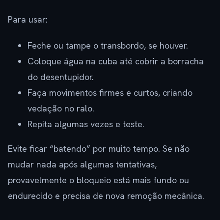
Para usar:
Feche ou tampe o transbordo, se houver.
Coloque água na cuba até cobrir a borracha
do desentupidor.
Faça movimentos firmes e curtos, criando
vedação no ralo.
Repita algumas vezes e teste.
Evite ficar “batendo” por muito tempo. Se não
mudar nada após algumas tentativas,
provavelmente o bloqueio está mais fundo ou
endurecido e precisa de nova remoção mecânica.