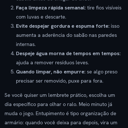
Faça limpeza rápida semanal:
tire fios visíveis
com luvas e descarte.
Evite despejar gordura e espuma forte:
isso
aumenta a aderência do sabão nas paredes
internas.
Despeje água morna de tempos em tempos:
ajuda a remover resíduos leves.
Quando limpar, não empurre:
se algo preso
precisar ser removido, puxe para fora.
Se você quiser um lembrete prático, escolha um
dia específico para olhar o ralo. Meio minuto já
muda o jogo. Entupimento é tipo organização de
armário: quando você deixa para depois, vira um