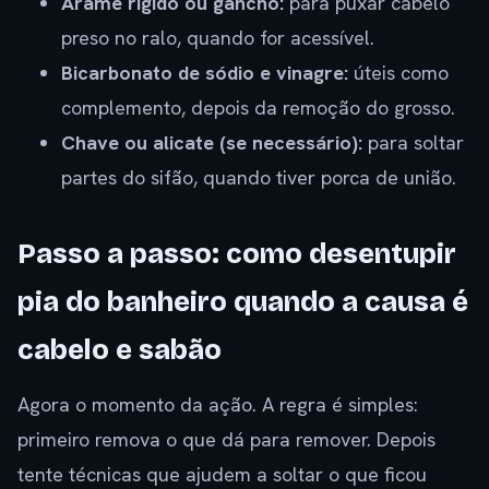
Arame rígido ou gancho:
para puxar cabelo
preso no ralo, quando for acessível.
Bicarbonato de sódio e vinagre:
úteis como
complemento, depois da remoção do grosso.
Chave ou alicate (se necessário):
para soltar
partes do sifão, quando tiver porca de união.
Passo a passo: como desentupir
pia do banheiro quando a causa é
cabelo e sabão
Agora o momento da ação. A regra é simples:
primeiro remova o que dá para remover. Depois
tente técnicas que ajudem a soltar o que ficou