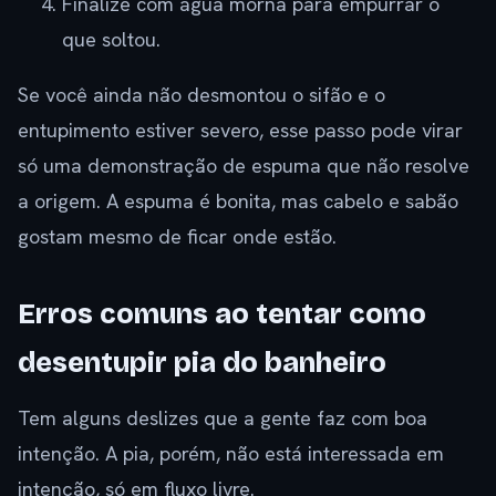
Finalize com água morna para empurrar o
que soltou.
Se você ainda não desmontou o sifão e o
entupimento estiver severo, esse passo pode virar
só uma demonstração de espuma que não resolve
a origem. A espuma é bonita, mas cabelo e sabão
gostam mesmo de ficar onde estão.
Erros comuns ao tentar como
desentupir pia do banheiro
Tem alguns deslizes que a gente faz com boa
intenção. A pia, porém, não está interessada em
intenção, só em fluxo livre.