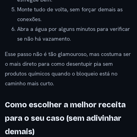
Monte tudo de volta, sem forçar demais as
conexões.
Abra a água por alguns minutos para verificar
se não há vazamento.
Esse passo não é tão glamouroso, mas costuma ser
o mais direto para como desentupir pia sem
produtos químicos quando o bloqueio está no
caminho mais curto.
Como escolher a melhor receita
para o seu caso (sem adivinhar
demais)