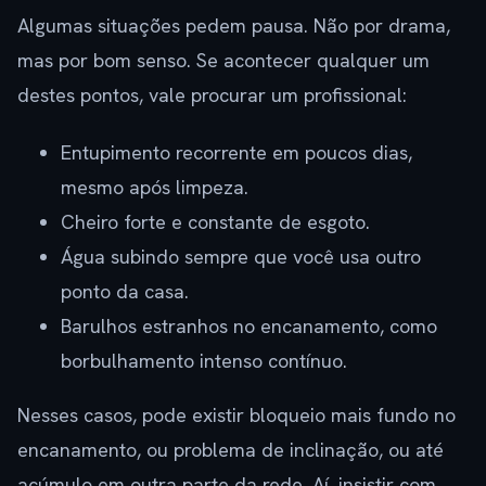
Algumas situações pedem pausa. Não por drama,
mas por bom senso. Se acontecer qualquer um
destes pontos, vale procurar um profissional:
Entupimento recorrente em poucos dias,
mesmo após limpeza.
Cheiro forte e constante de esgoto.
Água subindo sempre que você usa outro
ponto da casa.
Barulhos estranhos no encanamento, como
borbulhamento intenso contínuo.
Nesses casos, pode existir bloqueio mais fundo no
encanamento, ou problema de inclinação, ou até
acúmulo em outra parte da rede. Aí, insistir com