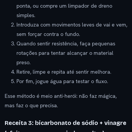
ponta, ou compre um limpador de dreno
simples.
Introduza com movimentos leves de vai e vem,
sem forçar contra o fundo.
Quando sentir resistência, faça pequenas
rotações para tentar alcançar o material
preso.
Retire, limpe e repita até sentir melhora.
Por fim, jogue água para testar o fluxo.
Esse método é meio anti-herói: não faz mágica,
mas faz o que precisa.
Receita 3: bicarbonato de sódio + vinagre