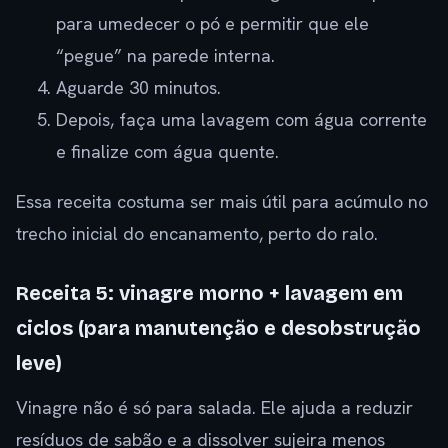
para umedecer o pó e permitir que ele
“pegue” na parede interna.
Aguarde 30 minutos.
Depois, faça uma lavagem com água corrente
e finalize com água quente.
Essa receita costuma ser mais útil para acúmulo no
trecho inicial do encanamento, perto do ralo.
Receita 5: vinagre morno + lavagem em
ciclos (para manutenção e desobstrução
leve)
Vinagre não é só para salada. Ele ajuda a reduzir
resíduos de sabão e a dissolver sujeira menos