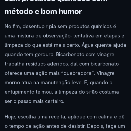
método e bom humor
No fim, desentupir pia sem produtos químicos é
uma mistura de observação, tentativa em etapas e
limpeza do que está mais perto. Água quente ajuda
quando tem gordura. Bicarbonato com vinagre
trabalha resíduos aderidos. Sal com bicarbonato
oferece uma ação mais “quebradora”. Vinagre
morno atua na manutenção leve. E, quando o
entupimento teimou, a limpeza do sifão costuma
ser o passo mais certeiro.
Hoje, escolha uma receita, aplique com calma e dê
o tempo de ação antes de desistir. Depois, faça um