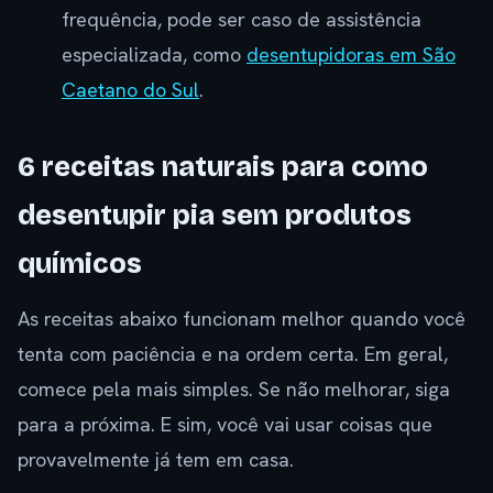
frequência, pode ser caso de assistência
especializada, como
desentupidoras em São
Caetano do Sul
.
6 receitas naturais para como
desentupir pia sem produtos
químicos
As receitas abaixo funcionam melhor quando você
tenta com paciência e na ordem certa. Em geral,
comece pela mais simples. Se não melhorar, siga
para a próxima. E sim, você vai usar coisas que
provavelmente já tem em casa.