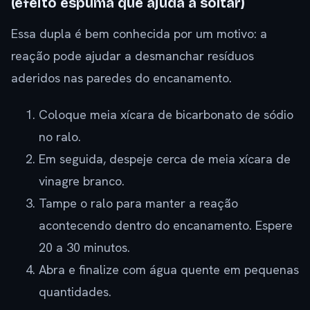
(efeito espuma que ajuda a soltar)
Essa dupla é bem conhecida por um motivo: a
reação pode ajudar a desmanchar resíduos
aderidos nas paredes do encanamento.
Coloque meia xícara de bicarbonato de sódio
no ralo.
Em seguida, despeje cerca de meia xícara de
vinagre branco.
Tampe o ralo para manter a reação
acontecendo dentro do encanamento. Espere
20 a 30 minutos.
Abra e finalize com água quente em pequenas
quantidades.