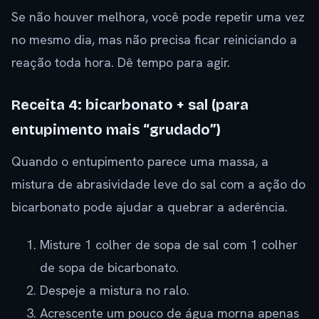
Se não houver melhora, você pode repetir uma vez
no mesmo dia, mas não precisa ficar reiniciando a
reação toda hora. Dê tempo para agir.
Receita 4: bicarbonato + sal (para
entupimento mais “grudado”)
Quando o entupimento parece uma massa, a
mistura de abrasividade leve do sal com a ação do
bicarbonato pode ajudar a quebrar a aderência.
Misture 1 colher de sopa de sal com 1 colher
de sopa de bicarbonato.
Despeje a mistura no ralo.
Acrescente um pouco de água morna apenas