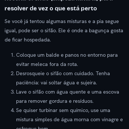
resolver de vez o que está perto
Se você já tentou algumas misturas e a pia segue
igual, pode ser o sifão. Ele é onde a bagunça gosta
de ficar hospedada.
Coloque um balde e panos no entorno para
evitar meleca fora da rota.
Desrosqueie o sifão com cuidado. Tenha
paciência: vai soltar água e sujeira.
Lave o sifão com água quente e uma escova
para remover gordura e resíduos.
Se quiser turbinar sem químico, use uma
mistura simples de água morna com vinagre e
esfregue bem.