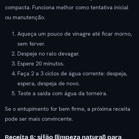
compacta. Funciona melhor como tentativa inicial
ou manutenção.
Aqueça um pouco de vinagre até ficar morno,
sem ferver.
Despeje no ralo devagar.
Espere 20 minutos.
Faça 2 a 3 ciclos de água corrente: despeja,
espera, despeja de novo.
Teste a saída com água da torneira.
Se o entupimento for bem firme, a próxima receita
pode ser mais convincente.
Receita 6: sifão (limpeza natural) para