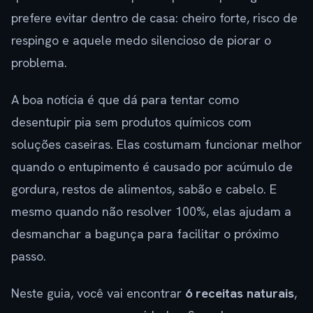
prefere evitar dentro de casa: cheiro forte, risco de
respingo e aquele medo silencioso de piorar o
problema.
A boa notícia é que dá para tentar como
desentupir pia sem produtos químicos com
soluções caseiras. Elas costumam funcionar melhor
quando o entupimento é causado por acúmulo de
gordura, restos de alimentos, sabão e cabelo. E
mesmo quando não resolver 100%, elas ajudam a
desmanchar a bagunça para facilitar o próximo
passo.
Neste guia, você vai encontrar
6 receitas naturais
,