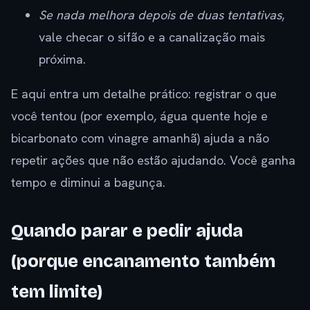
Se nada melhora depois de duas tentativas
,
vale checar o sifão e a canalização mais
próxima.
E aqui entra um detalhe prático: registrar o que
você tentou (por exemplo, água quente hoje e
bicarbonato com vinagre amanhã) ajuda a não
repetir ações que não estão ajudando. Você ganha
tempo e diminui a bagunça.
Quando parar e pedir ajuda
(porque encanamento também
tem limite)