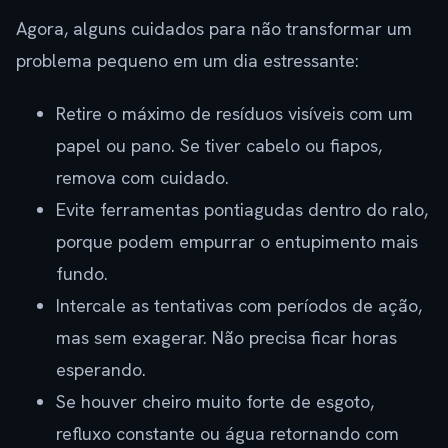
Agora, alguns cuidados para não transformar um
problema pequeno em um dia estressante:
Retire o máximo de resíduos visíveis com um
papel ou pano. Se tiver cabelo ou fiapos,
remova com cuidado.
Evite ferramentas pontiagudas dentro do ralo,
porque podem empurrar o entupimento mais
fundo.
Intercale as tentativas com períodos de ação,
mas sem exagerar. Não precisa ficar horas
esperando.
Se houver cheiro muito forte de esgoto,
refluxo constante ou água retornando com