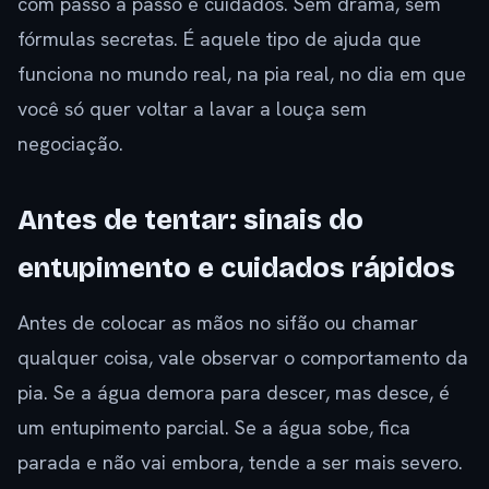
com passo a passo e cuidados. Sem drama, sem
fórmulas secretas. É aquele tipo de ajuda que
funciona no mundo real, na pia real, no dia em que
você só quer voltar a lavar a louça sem
negociação.
Antes de tentar: sinais do
entupimento e cuidados rápidos
Antes de colocar as mãos no sifão ou chamar
qualquer coisa, vale observar o comportamento da
pia. Se a água demora para descer, mas desce, é
um entupimento parcial. Se a água sobe, fica
parada e não vai embora, tende a ser mais severo.