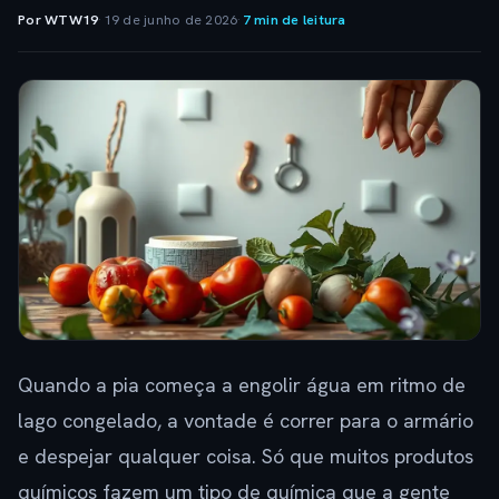
Por WTW19
·
19 de junho de 2026
·
7 min de leitura
Quando a pia começa a engolir água em ritmo de
lago congelado, a vontade é correr para o armário
e despejar qualquer coisa. Só que muitos produtos
químicos fazem um tipo de química que a gente