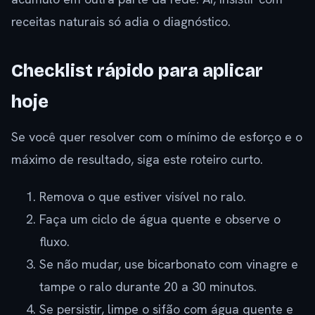
receitas naturais só adia o diagnóstico.
Checklist rápido para aplicar
hoje
Se você quer resolver com o mínimo de esforço e o
máximo de resultado, siga este roteiro curto.
Remova o que estiver visível no ralo.
Faça um ciclo de água quente e observe o
fluxo.
Se não mudar, use bicarbonato com vinagre e
tampe o ralo durante 20 a 30 minutos.
Se persistir, limpe o sifão com água quente e