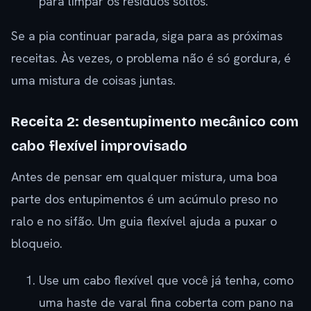
para limpar os resíduos soltos.
Se a pia continuar parada, siga para as próximas
receitas. Às vezes, o problema não é só gordura, é
uma mistura de coisas juntas.
Receita 2: desentupimento mecânico com
cabo flexível improvisado
Antes de pensar em qualquer mistura, uma boa
parte dos entupimentos é um acúmulo preso no
ralo e no sifão. Um guia flexível ajuda a puxar o
bloqueio.
Use um cabo flexível que você já tenha, como
uma haste de varal fina coberta com pano na