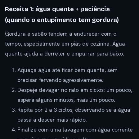
Receita 1: água quente + paciência
(quando o entupimento tem gordura)
Gordura e sabão tendem a endurecer com o
tempo, especialmente em pias de cozinha. Água
quente ajuda a derreter e empurrar para baixo.
Aqueça água até ficar bem quente, sem
precisar fervendo agressivamente.
Despeje devagar no ralo em ciclos: um pouco,
espera alguns minutos, mais um pouco.
Repita por 2 a 3 ciclos, observando se a água
passa a descer mais rápido.
Finalize com uma lavagem com água corrente