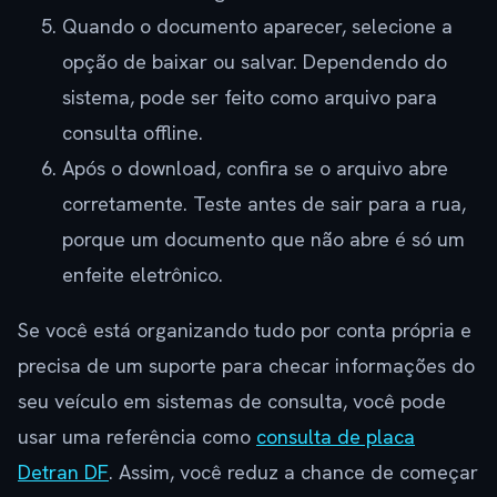
Quando o documento aparecer, selecione a
opção de baixar ou salvar. Dependendo do
sistema, pode ser feito como arquivo para
consulta offline.
Após o download, confira se o arquivo abre
corretamente. Teste antes de sair para a rua,
porque um documento que não abre é só um
enfeite eletrônico.
Se você está organizando tudo por conta própria e
precisa de um suporte para checar informações do
seu veículo em sistemas de consulta, você pode
usar uma referência como
consulta de placa
Detran DF
. Assim, você reduz a chance de começar