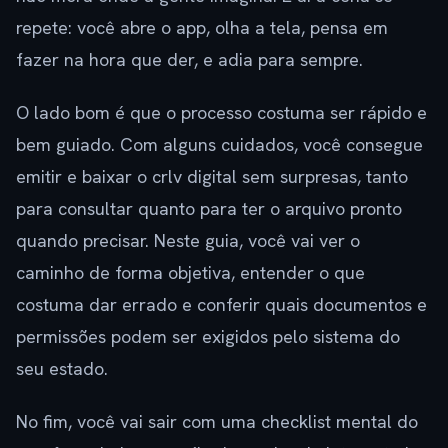
repete: você abre o app, olha a tela, pensa em
fazer na hora que der, e adia para sempre.
O lado bom é que o processo costuma ser rápido e
bem guiado. Com alguns cuidados, você consegue
emitir e baixar o crlv digital sem surpresas, tanto
para consultar quanto para ter o arquivo pronto
quando precisar. Neste guia, você vai ver o
caminho de forma objetiva, entender o que
costuma dar errado e conferir quais documentos e
permissões podem ser exigidos pelo sistema do
seu estado.
No fim, você vai sair com uma checklist mental do