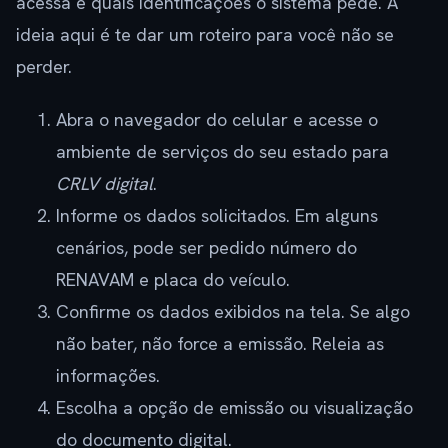
acessa e quais identificações o sistema pede. A
ideia aqui é te dar um roteiro para você não se
perder.
Abra o navegador do celular e acesse o
ambiente de serviços do seu estado para
CRLV digital
.
Informe os dados solicitados. Em alguns
cenários, pode ser pedido número do
RENAVAM e placa do veículo.
Confirme os dados exibidos na tela. Se algo
não bater, não force a emissão. Releia as
informações.
Escolha a opção de emissão ou visualização
do documento digital.