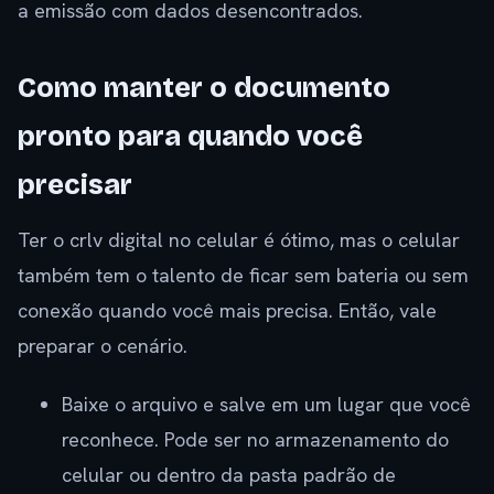
a emissão com dados desencontrados.
Como manter o documento
pronto para quando você
precisar
Ter o crlv digital no celular é ótimo, mas o celular
também tem o talento de ficar sem bateria ou sem
conexão quando você mais precisa. Então, vale
preparar o cenário.
Baixe o arquivo e salve em um lugar que você
reconhece. Pode ser no armazenamento do
celular ou dentro da pasta padrão de