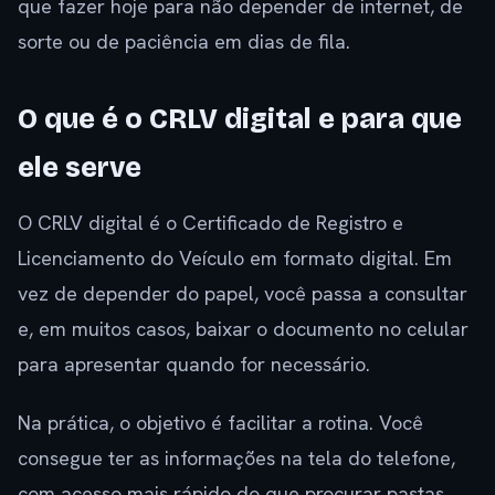
que fazer hoje para não depender de internet, de
sorte ou de paciência em dias de fila.
O que é o CRLV digital e para que
ele serve
O CRLV digital é o Certificado de Registro e
Licenciamento do Veículo em formato digital. Em
vez de depender do papel, você passa a consultar
e, em muitos casos, baixar o documento no celular
para apresentar quando for necessário.
Na prática, o objetivo é facilitar a rotina. Você
consegue ter as informações na tela do telefone,
com acesso mais rápido do que procurar pastas,