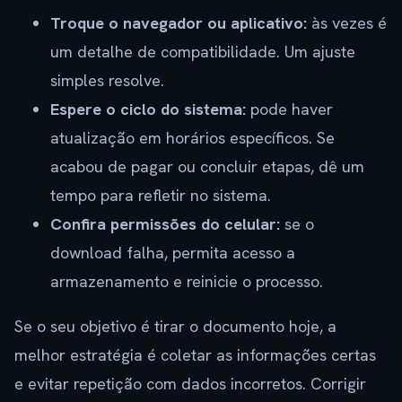
Troque o navegador ou aplicativo:
às vezes é
um detalhe de compatibilidade. Um ajuste
simples resolve.
Espere o ciclo do sistema:
pode haver
atualização em horários específicos. Se
acabou de pagar ou concluir etapas, dê um
tempo para refletir no sistema.
Confira permissões do celular:
se o
download falha, permita acesso a
armazenamento e reinicie o processo.
Se o seu objetivo é tirar o documento hoje, a
melhor estratégia é coletar as informações certas
e evitar repetição com dados incorretos. Corrigir