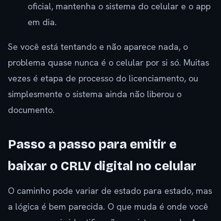
oficial, mantenha o sistema do celular e o app
em dia.
Se você está tentando e não aparece nada, o
problema quase nunca é o celular por si só. Muitas
vezes é etapa de processo do licenciamento, ou
simplesmente o sistema ainda não liberou o
documento.
Passo a passo para emitir e
baixar o CRLV digital no celular
O caminho pode variar de estado para estado, mas
a lógica é bem parecida. O que muda é onde você