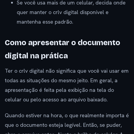
Se você usa mais de um celular, decida onde
quer manter o crlv digital disponível e
mantenha esse padrão.
Como apresentar o documento
digital na prática
Ter o crlv digital não significa que você vai usar em
todas as situações do mesmo jeito. Em geral, a
apresentação é feita pela exibição na tela do
celular ou pelo acesso ao arquivo baixado.
Quando estiver na hora, o que realmente importa é
que o documento esteja legível. Então, se puder,