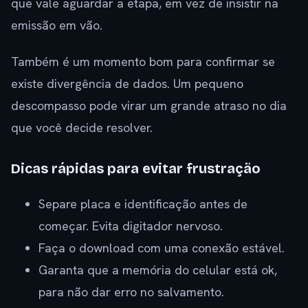
que vale aguardar a etapa, em vez de insistir na
emissão em vão.
Também é um momento bom para confirmar se
existe divergência de dados. Um pequeno
descompasso pode virar um grande atraso no dia
que você decide resolver.
Dicas rápidas para evitar frustração
Separe placa e identificação antes de
começar. Evita digitador nervoso.
Faça o download com uma conexão estável.
Garanta que a memória do celular está ok,
para não dar erro no salvamento.