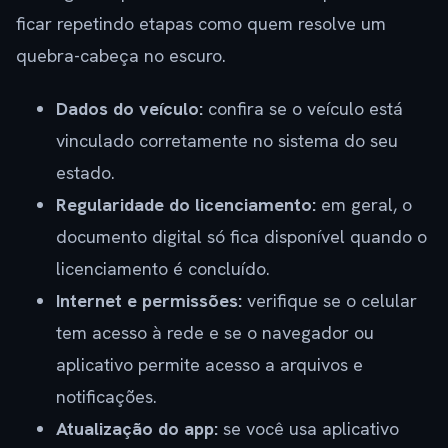
ficar repetindo etapas como quem resolve um
quebra-cabeça no escuro.
Dados do veículo:
confira se o veículo está
vinculado corretamente no sistema do seu
estado.
Regularidade do licenciamento:
em geral, o
documento digital só fica disponível quando o
licenciamento é concluído.
Internet e permissões:
verifique se o celular
tem acesso à rede e se o navegador ou
aplicativo permite acesso a arquivos e
notificações.
Atualização do app:
se você usa aplicativo