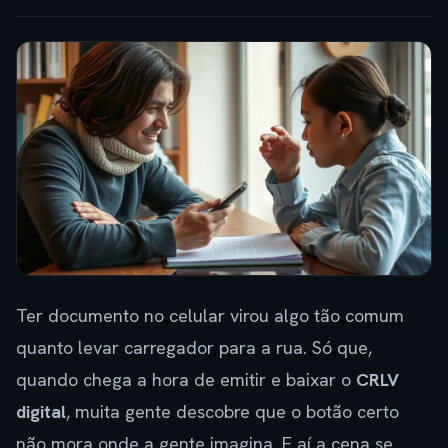
Ter documento no celular virou algo tão comum
quanto levar carregador para a rua. Só que,
quando chega a hora de emitir e baixar o
CRLV
digital
, muita gente descobre que o botão certo
não mora onde a gente imagina. E aí a cena se