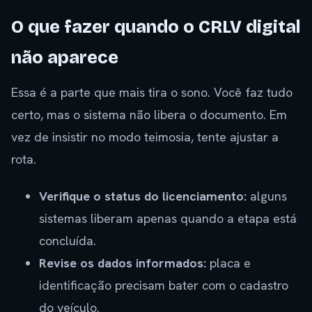
O que fazer quando o CRLV digital
não aparece
Essa é a parte que mais tira o sono. Você faz tudo
certo, mas o sistema não libera o documento. Em
vez de insistir no modo teimosia, tente ajustar a
rota.
Verifique o status do licenciamento:
alguns
sistemas liberam apenas quando a etapa está
concluída.
Revise os dados informados:
placa e
identificação precisam bater com o cadastro
do veículo.