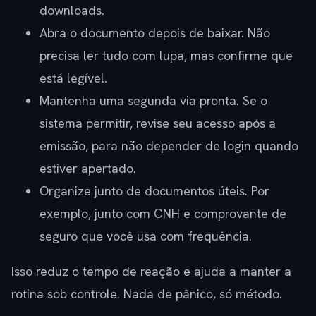
downloads.
Abra o documento depois de baixar. Não
precisa ler tudo com lupa, mas confirme que
está legível.
Mantenha uma segunda via pronta. Se o
sistema permitir, revise seu acesso após a
emissão, para não depender de login quando
estiver apertado.
Organize junto de documentos úteis. Por
exemplo, junto com CNH e comprovante de
seguro que você usa com frequência.
Isso reduz o tempo de reação e ajuda a manter a
rotina sob controle. Nada de pânico, só método.