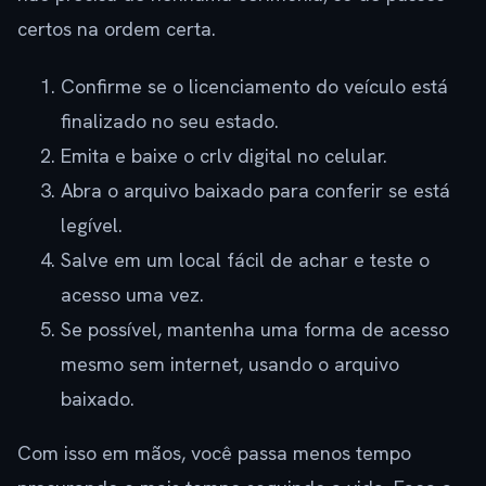
certos na ordem certa.
Confirme se o licenciamento do veículo está
finalizado no seu estado.
Emita e baixe o crlv digital no celular.
Abra o arquivo baixado para conferir se está
legível.
Salve em um local fácil de achar e teste o
acesso uma vez.
Se possível, mantenha uma forma de acesso
mesmo sem internet, usando o arquivo
baixado.
Com isso em mãos, você passa menos tempo