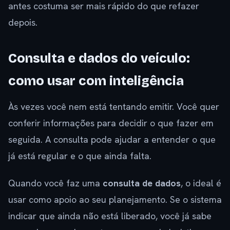
antes costuma ser mais rápido do que refazer
depois.
Consulta e dados do veículo:
como usar com inteligência
Às vezes você nem está tentando emitir. Você quer
conferir informações para decidir o que fazer em
seguida. A consulta pode ajudar a entender o que
já está regular e o que ainda falta.
Quando você faz uma
consulta de dados
, o ideal é
usar como apoio ao seu planejamento. Se o sistema
indicar que ainda não está liberado, você já sabe