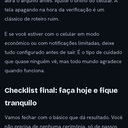
abra o arquivo antes. Ajuste o brilho do celular. A
tela apagando na hora da verificação é um
clássico de roteiro ruim.
E se você estiver com o celular em modo
econômico ou com notificações limitadas, deixe
tudo configurado antes de sair. É o tipo de cuidado
que quase ninguém vê, mas todo mundo agradece
quando funciona.
Checklist final: faça hoje e fique
tranquilo
Vamos fechar com o básico que dá resultado. Você
não precisa de nenhuma cerimônia, só de passos