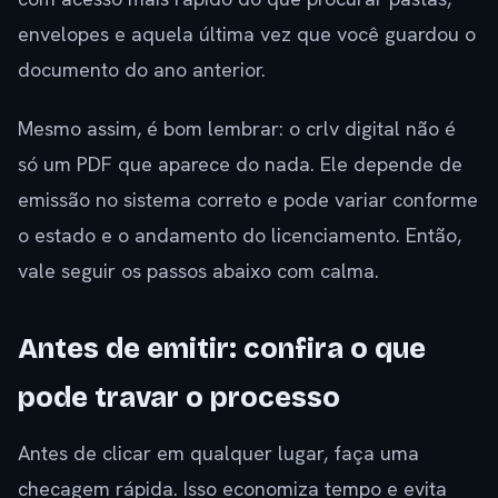
envelopes e aquela última vez que você guardou o
documento do ano anterior.
Mesmo assim, é bom lembrar: o crlv digital não é
só um PDF que aparece do nada. Ele depende de
emissão no sistema correto e pode variar conforme
o estado e o andamento do licenciamento. Então,
vale seguir os passos abaixo com calma.
Antes de emitir: confira o que
pode travar o processo
Antes de clicar em qualquer lugar, faça uma
checagem rápida. Isso economiza tempo e evita