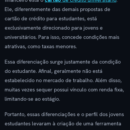
Ele, diferentemente das demais propostas de
cartão de crédito para estudantes, está
exclusivamente direcionado para jovens e
universitários. Para isso, concede condições mais
atrativas, como taxas menores.
Essa diferenciação surge justamente da condição
do estudante. Afinal, geralmente não está
estabelecido no mercado de trabalho. Além disso,
muitas vezes sequer possui vínculo com renda fixa,
limitando-se ao estágio.
Portanto, essas diferenciações e o perfil dos jovens
estudantes levaram à criação de uma ferramenta