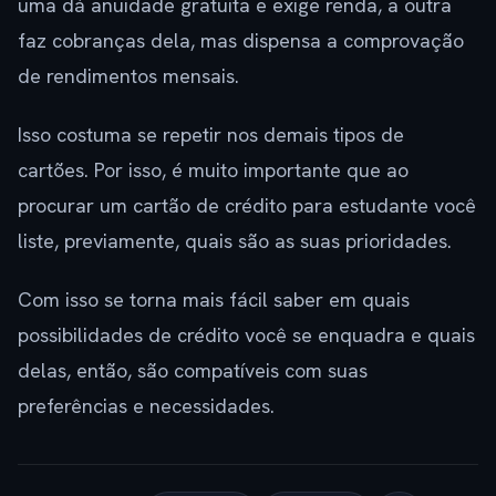
uma dá anuidade gratuita e exige renda, a outra
faz cobranças dela, mas dispensa a comprovação
de rendimentos mensais.
Isso costuma se repetir nos demais tipos de
cartões. Por isso, é muito importante que ao
procurar um cartão de crédito para estudante você
liste, previamente, quais são as suas prioridades.
Com isso se torna mais fácil saber em quais
possibilidades de crédito você se enquadra e quais
delas, então, são compatíveis com suas
preferências e necessidades.