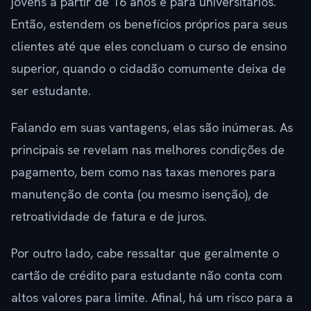
jovens a partir de 16 anos e para universitários.
Então, estendem os benefícios próprios para seus
clientes até que eles concluam o curso de ensino
superior, quando o cidadão comumente deixa de
ser estudante.
Falando em suas vantagens, elas são inúmeras. As
principais se revelam nas melhores condições de
pagamento, bem como nas taxas menores para
manutenção de conta (ou mesmo isenção), de
retroatividade de fatura e de juros.
Por outro lado, cabe ressaltar que geralmente o
cartão de crédito para estudante não conta com
altos valores para limite. Afinal, há um risco para a