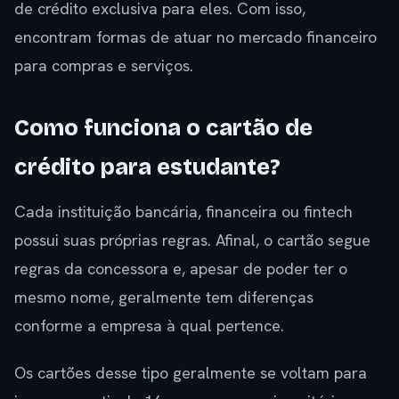
de crédito exclusiva para eles. Com isso,
encontram formas de atuar no mercado financeiro
para compras e serviços.
Como funciona o cartão de
crédito para estudante?
Cada instituição bancária, financeira ou fintech
possui suas próprias regras. Afinal, o cartão segue
regras da concessora e, apesar de poder ter o
mesmo nome, geralmente tem diferenças
conforme a empresa à qual pertence.
Os cartões desse tipo geralmente se voltam para