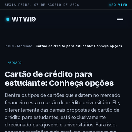
SEXTA-FEIRA, 07 DE AGOSTO DE 2026
AO VIVO
WTW19
Início
›
Mercado
›
Cartão de crédito para estudante: Conheça opções
MERCADO
Cartão de crédito para
estudante: Conheça opções
Dentre os tipos de cartões que existem no mercado
financeiro está o cartão de crédito universitário. Ele,
diferentemente das demais propostas de cartão de
crédito para estudantes, está exclusivamente
direcionado para jovens e universitários. Para isso,