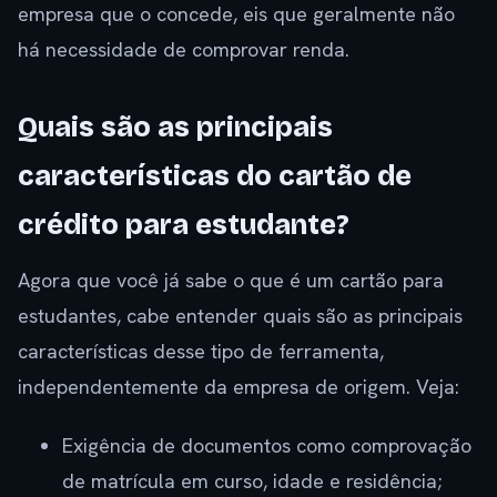
empresa que o concede, eis que geralmente não
há necessidade de comprovar renda.
Quais são as principais
características do cartão de
crédito para estudante?
Agora que você já sabe o que é um cartão para
estudantes, cabe entender quais são as principais
características desse tipo de ferramenta,
independentemente da empresa de origem. Veja:
Exigência de documentos como comprovação
de matrícula em curso, idade e residência;