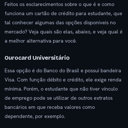
Feitos os esclarecimentos sobre o que é e como
funciona um cartão de crédito para estudante, que
tal conhecer algumas das opções disponíveis no
mercado? Veja quais são elas, abaixo, e veja qual é
a melhor alternativa para você.
Ourocard Universitário
Essa opção é do Banco do Brasil e possui bandeira
Visa. Com função débito e crédito, ele exige renda
mínima. Porém, o estudante que não tiver vínculo
de emprego pode se utilizar de outros extratos
bancários em que receba valores como
dependente, por exemplo.