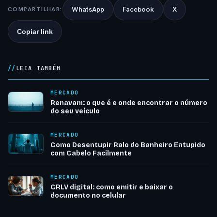
WhatsApp
Facebook
X
COMPARTILHAR:
Copiar link
LEIA TAMBÉM
MERCADO
Renavam: o que é e onde encontrar o número
do seu veículo
MERCADO
Como Desentupir Ralo do Banheiro Entupido
com Cabelo Facilmente
MERCADO
CRLV digital: como emitir e baixar o
documento no celular