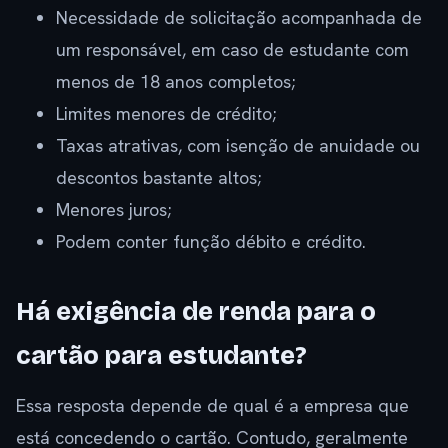
Necessidade de solicitação acompanhada de
um responsável, em caso de estudante com
menos de 18 anos completos;
Limites menores de crédito;
Taxas atrativas, com isenção de anuidade ou
descontos bastante altos;
Menores juros;
Podem conter função débito e crédito.
Há exigência de renda para o
cartão para estudante?
Essa resposta depende de qual é a empresa que
está concedendo o cartão. Contudo, geralmente