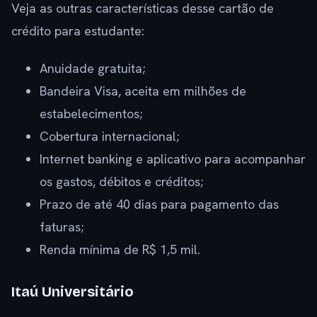
Veja as outras características desse cartão de
crédito para estudante:
Anuidade gratuita;
Bandeira Visa, aceita em milhões de
estabelecimentos;
Cobertura internacional;
Internet banking e aplicativo para acompanhar
os gastos, débitos e créditos;
Prazo de até 40 dias para pagamento das
faturas;
Renda mínima de R$ 1,5 mil.
Itaú Universitário