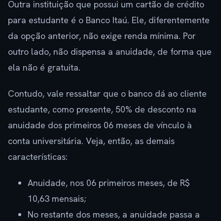
Outra instituição que possui um cartão de crédito
para estudante é o Banco Itaú. Ele, diferentemente
da opção anterior, não exige renda mínima. Por
outro lado, não dispensa a anuidade, de forma que
ela não é gratuita.
Contudo, vale ressaltar que o banco dá ao cliente
estudante, como presente, 50% de desconto na
anuidade dos primeiros 06 meses de vínculo à
conta universitária. Veja, então, as demais
características:
Anuidade, nos 06 primeiros meses, de R$
10,63 mensais;
No restante dos meses, a anuidade passa a