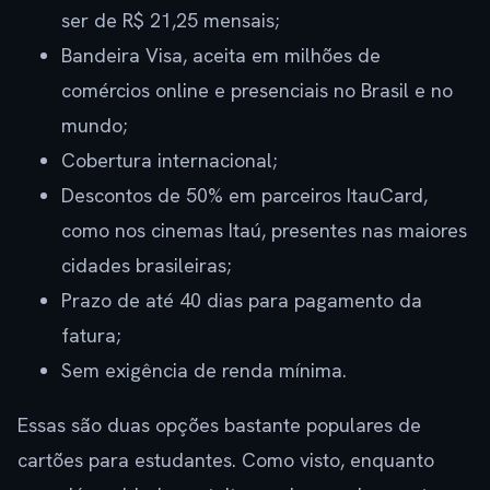
ser de R$ 21,25 mensais;
Bandeira Visa, aceita em milhões de
comércios online e presenciais no Brasil e no
mundo;
Cobertura internacional;
Descontos de 50% em parceiros ItauCard,
como nos cinemas Itaú, presentes nas maiores
cidades brasileiras;
Prazo de até 40 dias para pagamento da
fatura;
Sem exigência de renda mínima.
Essas são duas opções bastante populares de
cartões para estudantes. Como visto, enquanto