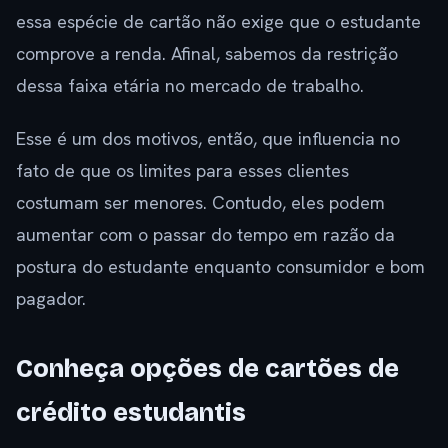
essa espécie de cartão não exige que o estudante
comprove a renda. Afinal, sabemos da restrição
dessa faixa etária no mercado de trabalho.
Esse é um dos motivos, então, que influencia no
fato de que os limites para esses clientes
costumam ser menores. Contudo, eles podem
aumentar com o passar do tempo em razão da
postura do estudante enquanto consumidor e bom
pagador.
Conheça opções de cartões de
crédito estudantis