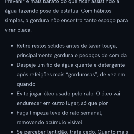
Prevenir é mais barato do que ficar assistindo a
água fazendo pose de estátua. Com hábitos
simples, a gordura não encontra tanto espaço para
virar placa.
Retire restos sólidos antes de lavar louça,
principalmente gordura e pedaços de comida
Despeje um fio de água quente e detergente
após refeições mais “gordurosas”, de vez em
quando
Evite jogar óleo usado pelo ralo. O óleo vai
endurecer em outro lugar, só que pior
Faça limpeza leve do ralo semanal,
removendo acúmulo visível
Se perceber lentidão, trate cedo. Quanto mais