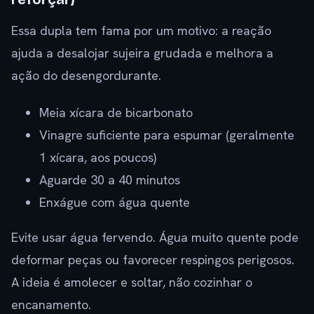
Essa dupla tem fama por um motivo: a reação
ajuda a desalojar sujeira grudada e melhora a
ação do desengordurante.
Meia xícara de bicarbonato
Vinagre suficiente para espumar (geralmente
1 xícara, aos poucos)
Aguarde 30 a 40 minutos
Enxágue com água quente
Evite usar água fervendo. Água muito quente pode
deformar peças ou favorecer respingos perigosos.
A ideia é amolecer e soltar, não cozinhar o
encanamento.