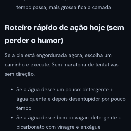
tempo passa, mais grossa fica a camada
Roteiro rápido de ação hoje (sem
perder o humor)
Se a pia está engordurada agora, escolha um
caminho e execute. Sem maratona de tentativas
sem direção.
Se a água desce um pouco: detergente +
água quente e depois desentupidor por pouco
tempo
Se a água desce bem devagar: detergente +
bicarbonato com vinagre e enxágue