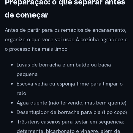
Preparação: o que separar antes
de começar
Antes de partir para os remédios de encanamento,
organize o que você vai usar. A cozinha agradece e
o processo fica mais limpo.
Luvas de borracha e um balde ou bacia
pequena
Escova velha ou esponja firme para limpar o
ralo
Água quente (não fervendo, mas bem quente)
Desentupidor de borracha para pia (tipo copo)
Três itens caseiros para testar em sequência:
detergente, bicarbonato e vinagre, além de