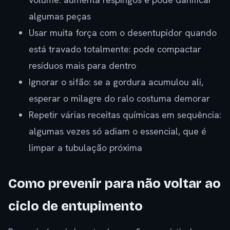
algumas peças
Usar muita força com o desentupidor quando
está travado totalmente: pode compactar
resíduos mais para dentro
Ignorar o sifão: se a gordura acumulou ali,
esperar o milagre do ralo costuma demorar
Repetir várias receitas químicas em sequência:
algumas vezes só adiam o essencial, que é
limpar a tubulação próxima
Como prevenir para não voltar ao
ciclo de entupimento