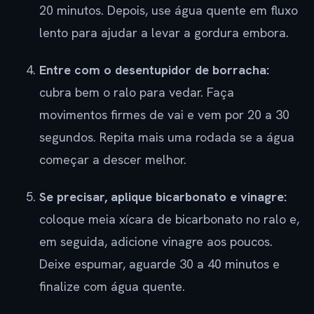
20 minutos. Depois, use água quente em fluxo
lento para ajudar a levar a gordura embora.
Entre com o desentupidor de borracha:
cubra bem o ralo para vedar. Faça
movimentos firmes de vai e vem por 20 a 30
segundos. Repita mais uma rodada se a água
começar a descer melhor.
Se precisar, aplique bicarbonato e vinagre:
coloque meia xícara de bicarbonato no ralo e,
em seguida, adicione vinagre aos poucos.
Deixe espumar, aguarde 30 a 40 minutos e
finalize com água quente.