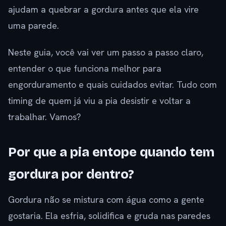
ajudam a quebrar a gordura antes que ela vire
uma parede.
Neste guia, você vai ver um passo a passo claro,
entender o que funciona melhor para
engorduramento e quais cuidados evitar. Tudo com
timing de quem já viu a pia desistir e voltar a
trabalhar. Vamos?
Por que a pia entope quando tem
gordura por dentro?
Gordura não se mistura com água como a gente
gostaria. Ela esfria, solidifica e gruda nas paredes