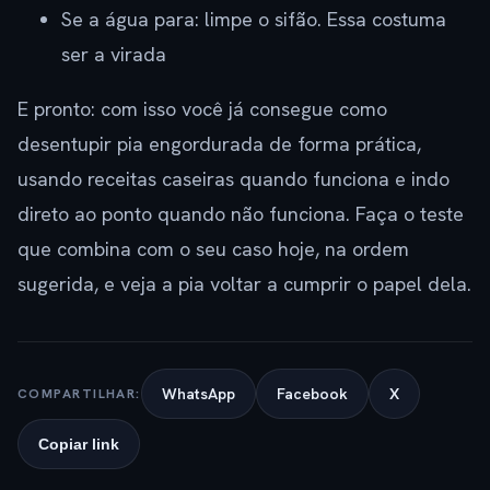
Se a água para: limpe o sifão. Essa costuma
ser a virada
E pronto: com isso você já consegue como
desentupir pia engordurada de forma prática,
usando receitas caseiras quando funciona e indo
direto ao ponto quando não funciona. Faça o teste
que combina com o seu caso hoje, na ordem
sugerida, e veja a pia voltar a cumprir o papel dela.
WhatsApp
Facebook
X
COMPARTILHAR:
Copiar link