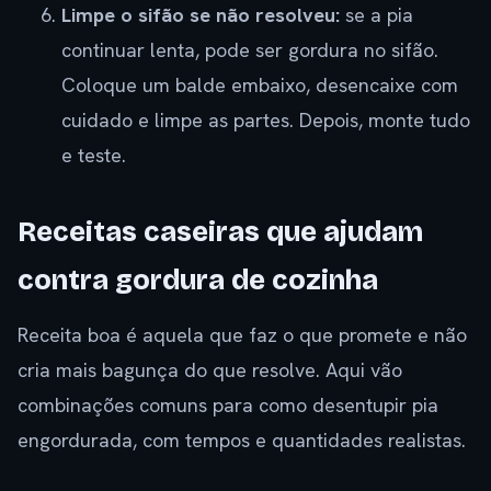
Limpe o sifão se não resolveu:
se a pia
continuar lenta, pode ser gordura no sifão.
Coloque um balde embaixo, desencaixe com
cuidado e limpe as partes. Depois, monte tudo
e teste.
Receitas caseiras que ajudam
contra gordura de cozinha
Receita boa é aquela que faz o que promete e não
cria mais bagunça do que resolve. Aqui vão
combinações comuns para como desentupir pia
engordurada, com tempos e quantidades realistas.