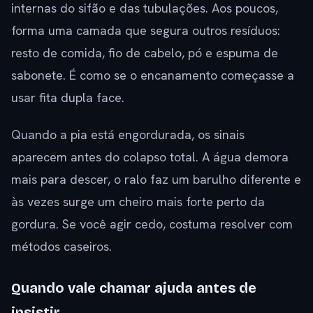
internas do sifão e das tubulações. Aos poucos,
forma uma camada que segura outros resíduos:
resto de comida, fio de cabelo, pó e espuma de
sabonete. É como se o encanamento começasse a
usar fita dupla face.
Quando a pia está engordurada, os sinais
aparecem antes do colapso total. A água demora
mais para descer, o ralo faz um barulho diferente e
às vezes surge um cheiro mais forte perto da
gordura. Se você agir cedo, costuma resolver com
métodos caseiros.
Quando vale chamar ajuda antes de
insistir