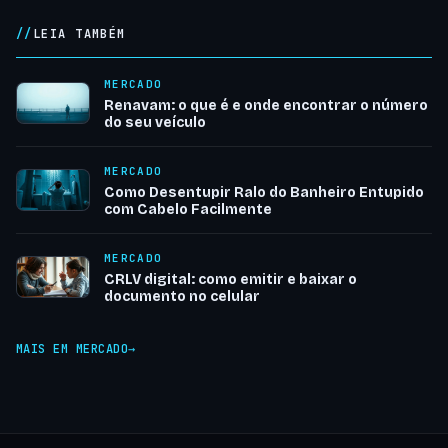
LEIA TAMBÉM
MERCADO
Renavam: o que é e onde encontrar o número
do seu veículo
MERCADO
Como Desentupir Ralo do Banheiro Entupido
com Cabelo Facilmente
MERCADO
CRLV digital: como emitir e baixar o
documento no celular
MAIS EM MERCADO