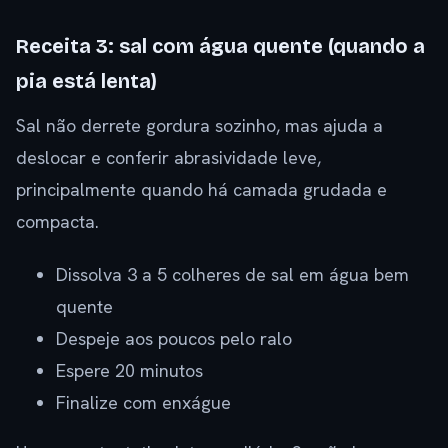
Receita 3: sal com água quente (quando a
pia está lenta)
Sal não derrete gordura sozinho, mas ajuda a
deslocar e conferir abrasividade leve,
principalmente quando há camada grudada e
compacta.
Dissolva 3 a 5 colheres de sal em água bem
quente
Despeje aos poucos pelo ralo
Espere 20 minutos
Finalize com enxágue