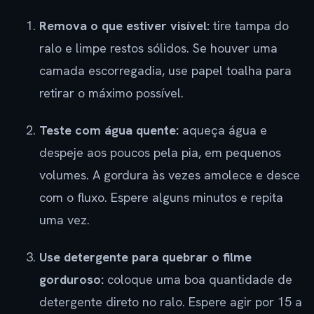
Remova o que estiver visível:
tire tampa do
ralo e limpe restos sólidos. Se houver uma
camada escorregadia, use papel toalha para
retirar o máximo possível.
Teste com água quente:
aqueça água e
despeje aos poucos pela pia, em pequenos
volumes. A gordura às vezes amolece e desce
com o fluxo. Espere alguns minutos e repita
uma vez.
Use detergente para quebrar o filme
gorduroso:
coloque uma boa quantidade de
detergente direto no ralo. Espere agir por 15 a