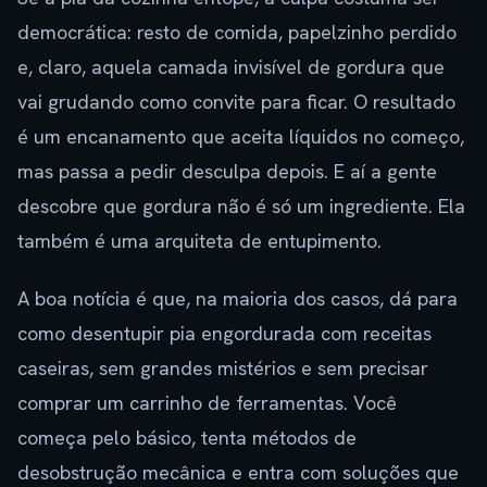
democrática: resto de comida, papelzinho perdido
e, claro, aquela camada invisível de gordura que
vai grudando como convite para ficar. O resultado
é um encanamento que aceita líquidos no começo,
mas passa a pedir desculpa depois. E aí a gente
descobre que gordura não é só um ingrediente. Ela
também é uma arquiteta de entupimento.
A boa notícia é que, na maioria dos casos, dá para
como desentupir pia engordurada com receitas
caseiras, sem grandes mistérios e sem precisar
comprar um carrinho de ferramentas. Você
começa pelo básico, tenta métodos de
desobstrução mecânica e entra com soluções que