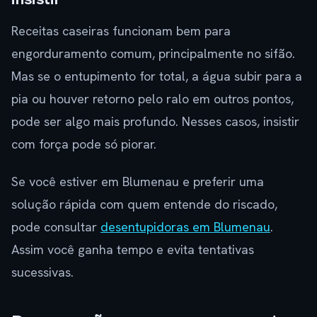
Receitas caseiras funcionam bem para
engorduramento comum, principalmente no sifão.
Mas se o entupimento for total, a água subir para a
pia ou houver retorno pelo ralo em outros pontos,
pode ser algo mais profundo. Nesses casos, insistir
com força pode só piorar.
Se você estiver em Blumenau e preferir uma
solução rápida com quem entende do riscado,
pode consultar
desentupidoras em Blumenau
.
Assim você ganha tempo e evita tentativas
sucessivas.