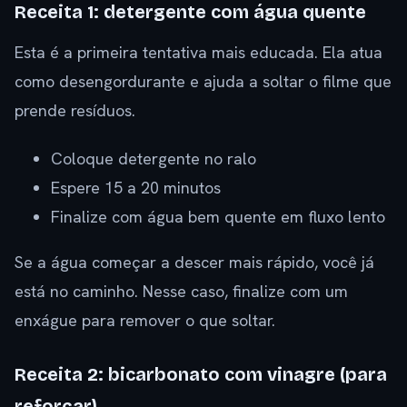
Receita 1: detergente com água quente
Esta é a primeira tentativa mais educada. Ela atua
como desengordurante e ajuda a soltar o filme que
prende resíduos.
Coloque detergente no ralo
Espere 15 a 20 minutos
Finalize com água bem quente em fluxo lento
Se a água começar a descer mais rápido, você já
está no caminho. Nesse caso, finalize com um
enxágue para remover o que soltar.
Receita 2: bicarbonato com vinagre (para
reforçar)