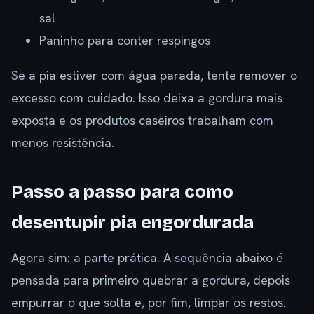
sal
Paninho para conter respingos
Se a pia estiver com água parada, tente remover o
excesso com cuidado. Isso deixa a gordura mais
exposta e os produtos caseiros trabalham com
menos resistência.
Passo a passo para como
desentupir pia engordurada
Agora sim: a parte prática. A sequência abaixo é
pensada para primeiro quebrar a gordura, depois
empurrar o que solta e, por fim, limpar os restos.