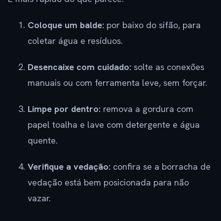
Coloque um balde:
por baixo do sifão, para
coletar água e resíduos.
Desencaixe com cuidado:
solte as conexões
manuais ou com ferramenta leve, sem forçar.
Limpe por dentro:
remova a gordura com
papel toalha e lave com detergente e água
quente.
Verifique a vedação:
confira se a borracha de
vedação está bem posicionada para não
vazar.