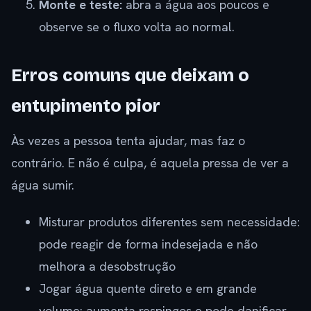
Monte e teste:
abra a água aos poucos e
observe se o fluxo volta ao normal.
Erros comuns que deixam o
entupimento pior
Às vezes a pessoa tenta ajudar, mas faz o
contrário. E não é culpa, é aquela pressa de ver a
água sumir.
Misturar produtos diferentes sem necessidade:
pode reagir de forma indesejada e não
melhora a desobstrução
Jogar água quente direto e em grande
volume: aumenta respingos e pode danificar