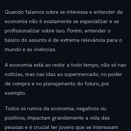
Quando falamos sobre se interessa e entender de
economia não é exatamente se especializar e se
profissionalizar sobre isso. Porém, entender o
básico do assunto é de extrema relevância para o
mundo e as vivências.
A economia está ao redor a todo tempo, não só nas
notícias, mas nas idas ao supermercado, no poder
de compra e no planejamento do futuro, por
exemplo.
Todos os rumos da economia, negativos ou
positivos, impactam grandemente a vida das
pessoas e é crucial ter jovens que se interessam