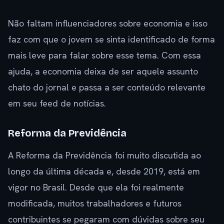
Não faltam influenciadores sobre economia e isso
faz com que o jovem se sinta identificado de forma
mais leve para falar sobre esse tema. Com essa
ajuda, a economia deixa de ser aquele assunto
chato do jornal e passa a ser conteúdo relevante
em seu feed de notícias.
Reforma da Previdência
A Reforma da Previdência foi muito discutida ao
longo da última década e, desde 2019, está em
vigor no Brasil. Desde que ela foi realmente
modificada, muitos trabalhadores e futuros
contribuintes se pegaram com dúvidas sobre seu