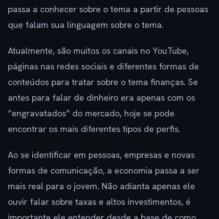
passa a conhecer sobre o tema a partir de pessoas
que falam sua linguagem sobre o tema.
Atualmente, são muitos os canais no YouTube,
páginas nas redes sociais e diferentes formas de
conteúdos para tratar sobre o tema finanças. Se
antes para falar de dinheiro era apenas com os
“engravatados” do mercado, hoje se pode
encontrar os mais diferentes tipos de perfis.
Ao se identificar em pessoas, empresas e novas
formas de comunicação, a economia passa a ser
mais real para o jovem. Não adianta apenas ele
ouvir falar sobre taxas e altos investimentos, é
importante ele entender desde a base de como