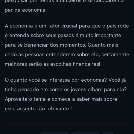
pesquisar por temas financeiros e se colocarem a
par da economia.
A economia é um fator crucial para que o país rode
e entenda sobre seus passos é muito importante
para se beneficiar dos momentos. Quanto mais
cedo as pessoas entenderem sobre ela, certamente
melhores serão as escolhas financeiras!
O quanto você se interessa por economia? Você já
tinha pensado em como os jovens olham para ela?
Aproveite o tema e comece a saber mais sobre
esse assunto tão relevante !