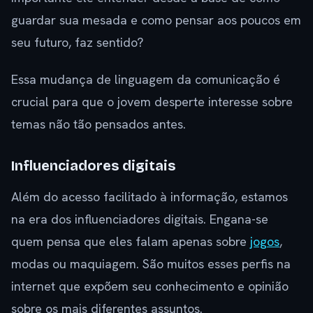
guardar sua mesada e como pensar aos poucos em
seu futuro, faz sentido?
Essa mudança de linguagem da comunicação é
crucial para que o jovem desperte interesse sobre
temas não tão pensados antes.
Influenciadores digitais
Além do acesso facilitado à informação, estamos
na era dos influenciadores digitais. Engana-se
quem pensa que eles falam apenas sobre
jogos
,
modas ou maquiagem. São muitos esses perfis na
internet que expõem seu conhecimento e opinião
sobre os mais diferentes assuntos.