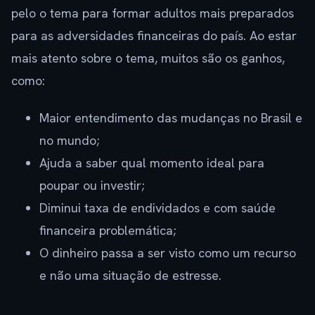
pelo o tema para formar adultos mais preparados
para as adversidades financeiras do país. Ao estar
mais atento sobre o tema, muitos são os ganhos,
como:
Maior entendimento das mudanças no Brasil e
no mundo;
Ajuda a saber qual momento ideal para
poupar ou investir;
Diminui taxa de endividados e com saúde
financeira problemática;
O dinheiro passa a ser visto como um recurso
e não uma situação de estresse.