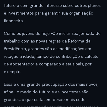
futuro e com grande interesse sobre outros planos
e investimentos para garantir sua organização
financeira.
Como os jovens de hoje vão iniciar sua jornada de
trabalho com as novas regras da Reforma da
Previdência, grandes são as modificações em
relação à idade, tempo de contribuição e cálculo
de aposentadoria comparado a seus pais, por
exemplo.
Essa é uma grande preocupação dos mais novos,
afinal, o medo do futuro e as incertezas são
grandes, o que os fazem desde mais cedo