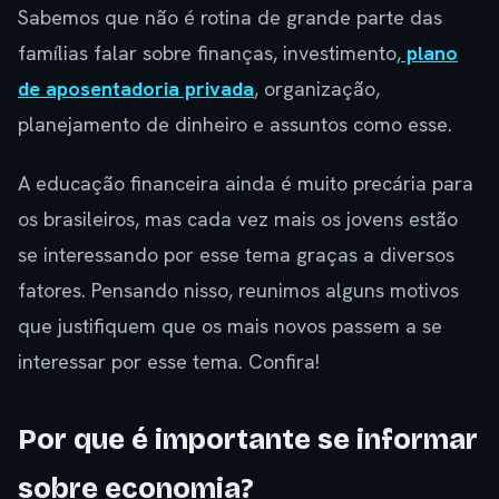
Sabemos que não é rotina de grande parte das
famílias falar sobre finanças, investimento,
plano
de aposentadoria privada
, organização,
planejamento de dinheiro e assuntos como esse.
A educação financeira ainda é muito precária para
os brasileiros, mas cada vez mais os jovens estão
se interessando por esse tema graças a diversos
fatores. Pensando nisso, reunimos alguns motivos
que justifiquem que os mais novos passem a se
interessar por esse tema. Confira!
Por que é importante se informar
sobre economia?