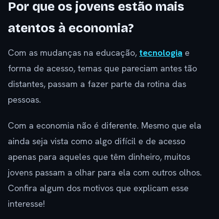
Por que os jovens estão mais
atentos à economia?
Com as mudanças na educação,
tecnologia
e
forma de acesso, temas que pareciam antes tão
distantes, passam a fazer parte da rotina das
pessoas.
Com a economia não é diferente. Mesmo que ela
ainda seja vista como algo difícil e de acesso
apenas para aqueles que têm dinheiro, muitos
jovens passam a olhar para ela com outros olhos.
Confira algum dos motivos que explicam esse
interesse!