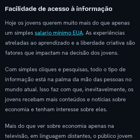
Facilidade de acesso à informação
Hoje os jovens querem muito mais do que apenas
um simples
salario mínimo EUA
. As experiências
atreladas ao aprendizado e a liberdade criativa são
fatores que impactam na decisão dos jovens.
Com simples cliques e pesquisas, todo o tipo de
informação está na palma da mão das pessoas no
mundo atual. Isso faz com que, inevitavelmente, os
jovens recebam mais conteúdos e notícias sobre
economia e tenham interesse sobre eles.
Mais do que ver sobre economia apenas na
televisão, em linguagem distantes, o público jovem