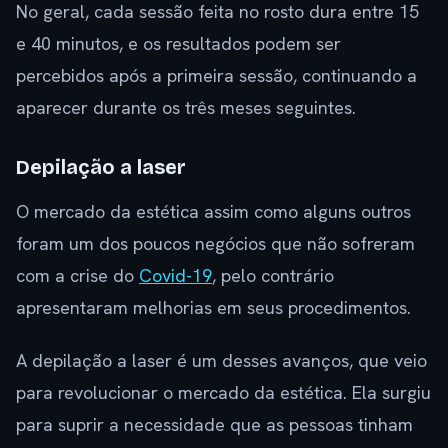
No geral, cada sessão feita no rosto dura entre 15
e 40 minutos, e os resultados podem ser
percebidos após a primeira sessão, continuando a
aparecer durante os três meses seguintes.
Depilação a laser
O mercado da estética assim como alguns outros
foram um dos poucos negócios que não sofreram
com a crise do
Covid-19
, pelo contrário
apresentaram melhorias em seus procedimentos.
A depilação a laser é um desses avanços, que veio
para revolucionar o mercado da estética. Ela surgiu
para suprir a necessidade que as pessoas tinham