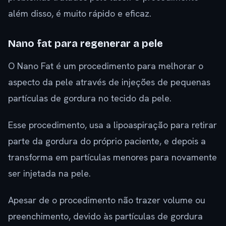
além disso, é muito rápido e eficaz.
Nano fat para regenerar a pele
O Nano Fat é um procedimento para melhorar o
aspecto da pele através de injeções de pequenas
partículas de gordura no tecido da pele.
Esse procedimento, usa a lipoaspiração para retirar
parte da gordura do próprio paciente, e depois a
transforma em partículas menores para novamente
ser injetada na pele.
Apesar de o procedimento não trazer volume ou
preenchimento, devido às partículas de gordura