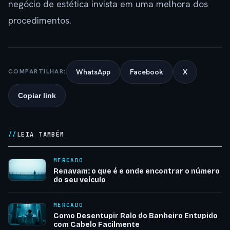
negócio de estética invista em uma melhora dos
procedimentos.
WhatsApp
Facebook
X
COMPARTILHAR:
Copiar link
LEIA TAMBÉM
MERCADO
Renavam: o que é e onde encontrar o número
do seu veículo
MERCADO
Como Desentupir Ralo do Banheiro Entupido
com Cabelo Facilmente