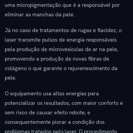
uma micropigmentação que é a responsável por
eliminar as manchas da pele.
Já no caso de tratamentos de rugas e flacidez, o
laser transmite pulsos de energia responsáveis
pela produção de microvesículas de ar na pele,
promovendo a produção de novas fibras de
colágeno o que garante o rejuvenescimento da
pele.
O equipamento usa altas energias para
potencializar os resultados, com maior conforto e
sem risco de causar efeito rebote, e
consequentemente piorar a condição dos
problemas tratados pelo laser. O procedimento