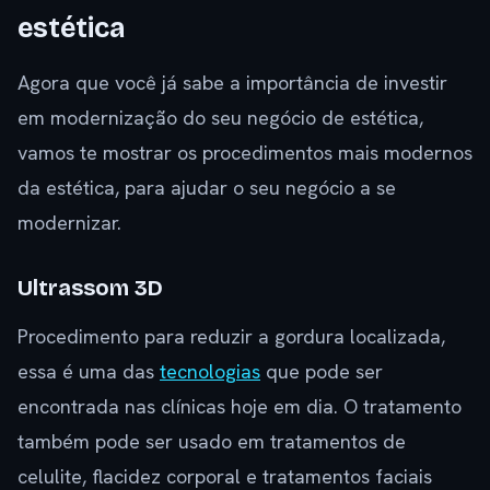
estética
Agora que você já sabe a importância de investir
em modernização do seu negócio de estética,
vamos te mostrar os procedimentos mais modernos
da estética, para ajudar o seu negócio a se
modernizar.
Ultrassom 3D
Procedimento para reduzir a gordura localizada,
essa é uma das
tecnologias
que pode ser
encontrada nas clínicas hoje em dia. O tratamento
também pode ser usado em tratamentos de
celulite, flacidez corporal e tratamentos faciais