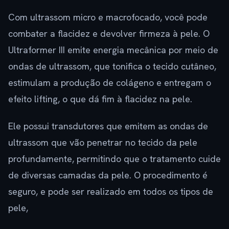
Com ultrassom micro e macrofocado, você pode
combater a flacidez e devolver firmeza à pele. O
Ultraformer III emite energia mecânica por meio de
ondas de ultrassom, que tonifica o tecido cutâneo,
estimulam a produção de colágeno e entregam o
efeito lifting, o que dá fim à flacidez na pele.
Ele possui transdutores que emitem as ondas de
ultrassom que vão penetrar no tecido da pele
profundamente, permitindo que o tratamento cuide
de diversas camadas da pele. O procedimento é
seguro, e pode ser realizado em todos os tipos de
pele,