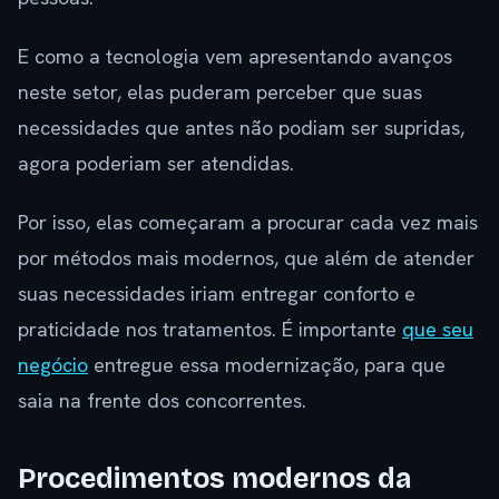
E como a tecnologia vem apresentando avanços
neste setor, elas puderam perceber que suas
necessidades que antes não podiam ser supridas,
agora poderiam ser atendidas.
Por isso, elas começaram a procurar cada vez mais
por métodos mais modernos, que além de atender
suas necessidades iriam entregar conforto e
praticidade nos tratamentos. É importante
que seu
negócio
entregue essa modernização, para que
saia na frente dos concorrentes.
Procedimentos modernos da