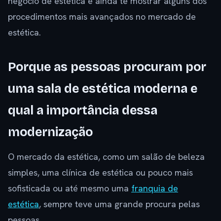
negócio de estética e ainda te mostrar alguns dos
procedimentos mais avançados no mercado de
estética.
Porque as pessoas procuram por
uma sala de estética moderna e
qual a importância dessa
modernização
O mercado da estética, como um salão de beleza
simples, uma clínica de estética ou pouco mais
sofisticada ou até mesmo uma
franquia de
estética
, sempre teve uma grande procura pelas
pessoas.