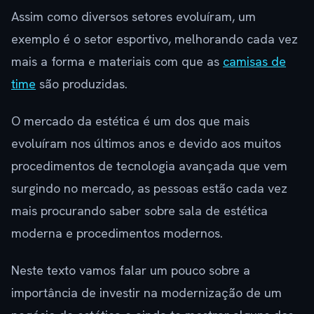
Assim como diversos setores evoluíram, um
exemplo é o setor esportivo, melhorando cada vez
mais a forma e materiais com que as
camisas de
time
são produzidas.
O mercado da estética é um dos que mais
evoluíram nos últimos anos e devido aos muitos
procedimentos de tecnologia avançada que vem
surgindo no mercado, as pessoas estão cada vez
mais procurando saber sobre sala de estética
moderna e procedimentos modernos.
Neste texto vamos falar um pouco sobre a
importância de investir na modernização de um