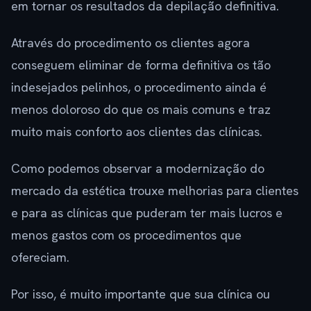
em tornar os resultados da depilação definitiva.
Através do procedimento os clientes agora
conseguem eliminar de forma definitiva os tão
indesejados pelinhos, o procedimento ainda é
menos doloroso do que os mais comuns e traz
muito mais conforto aos clientes das clínicas.
Como podemos observar a modernização do
mercado da estética trouxe melhorias para clientes
e para as clínicas que puderam ter mais lucros e
menos gastos com os procedimentos que
ofereciam.
Por isso, é muito importante que sua clínica ou