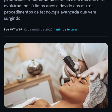
evoluíram nos últimos anos e devido aos muitos
procedimentos de tecnologia avançada que vem
surgindo
Por WTW19
·
12 de maio de 2022
·
4 min de leitura