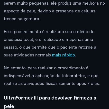
serem muito pequenas, ele produz uma melhora no
aspecto da pele, devido à presença de células-
tronco na gordura.
Esse procedimento é realizado sob o efeito de
anestesia local, e é realizado em apenas uma
sessão, o que permite que o paciente retorne a
suas atividades normais
mais rápido
.
No entanto, para realizar o procedimento é
indispensável a aplicação de fotoprotetor, e que
realize as atividades físicas somente após 7 dias.
Ultraformer III para devolver firmeza à
pele