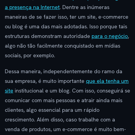
a presença na Internet
. Dentre as inúmeras
maneiras de se fazer isso, ter um site, e-commerce
ou blog é uma das mais adotadas. Isso porque tais
estruturas demonstram autoridade
para o negócio
,
algo não tão facilmente conquistado em mídias
sociais, por exemplo.
Dessa maneira, independentemente do ramo da
sua empresa, é muito importante
que ela tenha um
site
institucional e um blog. Com isso, conseguirá se
comunicar com mais pessoas e atrair ainda mais
clientes, algo essencial para um rápido
crescimento. Além disso, caso trabalhe com a
venda de produtos, um e-commerce é muito bem-