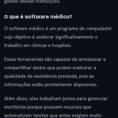
gestão dessas instituições.
O que é software médico?
O software médico é um programa de computador
cujo objetivo é acelerar significativamente o
trabalho em clínicas e hospitais.
Essas ferramentas são capazes de armazenar e
compartilhar dados que podem melhorar a
qualidade da assistência prestada, pois as
informações estão prontamente disponíveis.
Além disso, eles trabalham juntos para gerenciar
escritórios porque possuem recursos que
automatizam tarefas que antes exigiam muito