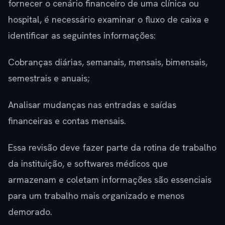
fornecer o cenário financeiro de uma clínica ou
hospital, é necessário examinar o fluxo de caixa e
identificar as seguintes informações:
Cobranças diárias, semanais, mensais, bimensais,
semestrais e anuais;
Analisar mudanças nas entradas e saídas
financeiras e contas mensais.
Essa revisão deve fazer parte da rotina de trabalho
da instituição, e softwares médicos que
armazenam e coletam informações são essenciais
para um trabalho mais organizado e menos
demorado.