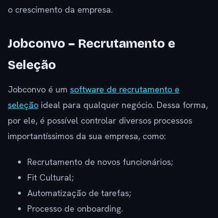
o crescimento da empresa.
Jobconvo – Recrutamento e
Seleção
Jobconvo é um
software de recrutamento e
seleção
ideal para qualquer negócio. Dessa forma,
por ele, é possível controlar diversos processos
importantíssimos da sua empresa, como:
Recrutamento de novos funcionários;
Fit Cultural;
Automatização de tarefas;
Processo de onboarding.