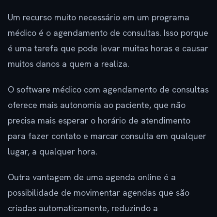
Um recurso muito necessário em um programa
médico é o agendamento de consultas. Isso porque
é uma tarefa que pode levar muitas horas e causar
muitos danos a quem a realiza.
O software médico com agendamento de consultas
oferece mais autonomia ao paciente, que não
precisa mais esperar o horário de atendimento
para fazer contato e marcar consulta em qualquer
lugar, a qualquer hora.
Outra vantagem de uma agenda online é a
possibilidade de movimentar agendas que são
criadas automaticamente, reduzindo a