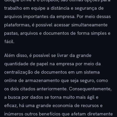
trabalho em equipe a distância e segurança de
arquivos importantes da empresa. Por meio dessas
plataformas, é possível acessar simultaneamente
pastas, arquivos e documentos de forma simples e
fácil.
Além disso, é possível se livrar da grande
quantidade de papel na empresa por meio da
centralização de documentos em um sistema
online de armazenamento que seja seguro, como
os dois citados anteriormente. Consequentemente,
a busca por dados se torna muito mais ágil e
eficaz, há uma grande economia de recursos e
inúmeros outros benefícios que afetam diretamente