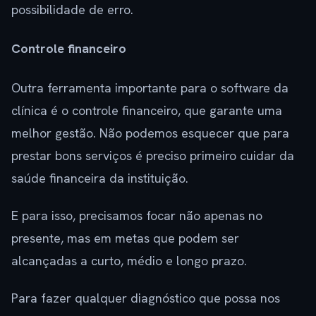
possibilidade de erro.
Controle financeiro
Outra ferramenta importante para o software da
clínica é o controle financeiro, que garante uma
melhor gestão. Não podemos esquecer que para
prestar bons serviços é preciso primeiro cuidar da
saúde financeira da instituição.
E para isso, precisamos focar não apenas no
presente, mas em metas que podem ser
alcançadas a curto, médio e longo prazo.
Para fazer qualquer diagnóstico que possa nos