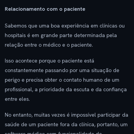
Relacionamento com o paciente
Sabemos que uma boa experiência em clínicas ou
hospitais é em grande parte determinada pela
relação entre o médico e o paciente.
Isso acontece porque o paciente está
constantemente passando por uma situação de
perigo e precisa obter o contato humano de um
profissional, a prioridade da escuta e da confiança
entre eles.
No entanto, muitas vezes é impossível participar da
saúde de um paciente fora da clínica, portanto, um
software médico com funcionalidade de