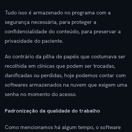
Tudo isso é armazenado no programa com a
segurança necessária, para proteger a
confidencialidade do conteúdo, para preservar a
privacidade do paciente.
Ao contrário da pilha de papéis que costumava ser
recolhida em clínicas que podem ser trocadas,
danificadas ou perdidas, hoje podemos contar com
softwares armazenados na nuvem que exigem uma
senha no momento do acesso.
Padronização da qualidade do trabalho
Como mencionamos há algum tempo, o software