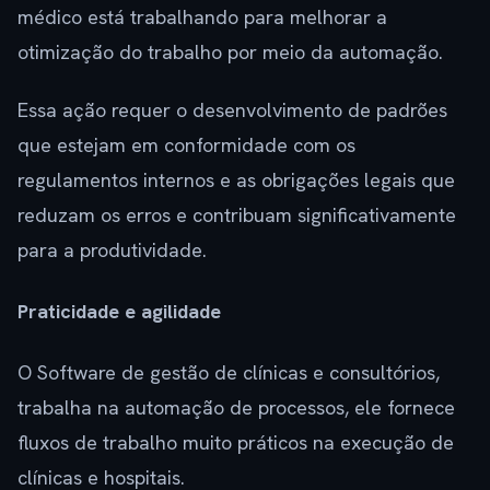
médico está trabalhando para melhorar a
otimização do trabalho por meio da automação.
Essa ação requer o desenvolvimento de padrões
que estejam em conformidade com os
regulamentos internos e as obrigações legais que
reduzam os erros e contribuam significativamente
para a produtividade.
Praticidade e agilidade
O Software de gestão de clínicas e consultórios,
trabalha na automação de processos, ele fornece
fluxos de trabalho muito práticos na execução de
clínicas e hospitais.