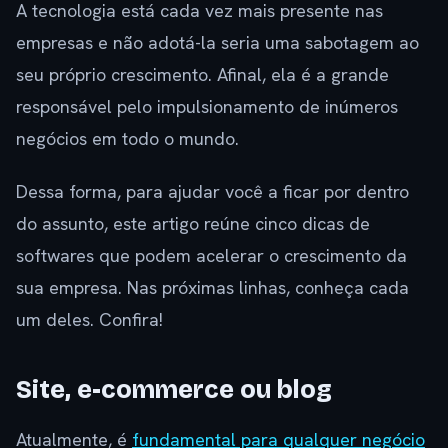
A tecnologia está cada vez mais presente nas
empresas e não adotá-la seria uma sabotagem ao
seu próprio crescimento. Afinal, ela é a grande
responsável pelo impulsionamento de inúmeros
negócios em todo o mundo.
Dessa forma, para ajudar você a ficar por dentro
do assunto, este artigo reúne cinco dicas de
softwares que podem acelerar o crescimento da
sua empresa. Nas próximas linhas, conheça cada
um deles. Confira!
Site, e-commerce ou blog
Atualmente, é
fundamental para qualquer negócio