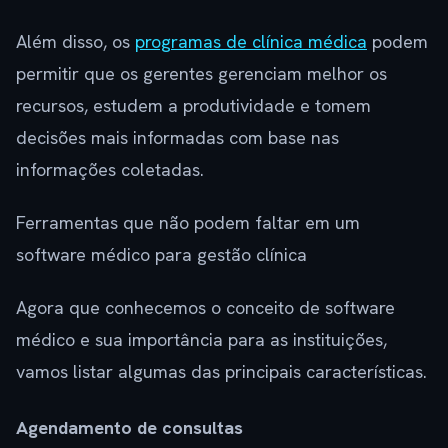
Além disso, os
programas de clínica médica
podem
permitir que os gerentes gerenciam melhor os
recursos, estudem a produtividade e tomem
decisões mais informadas com base nas
informações coletadas.
Ferramentas que não podem faltar em um
software médico para gestão clínica
Agora que conhecemos o conceito de software
médico e sua importância para as instituições,
vamos listar algumas das principais características.
Agendamento de consultas