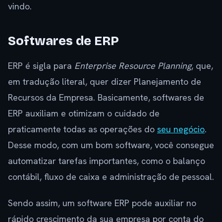
vindo.
Softwares de ERP
ERP é sigla para
Enterprise Resource Planning
, que,
em tradução literal, quer dizer Planejamento de
Recursos da Empresa. Basicamente, softwares de
ERP auxiliam e otimizam o cuidado de
praticamente todas as operações do
seu negócio
.
Desse modo, com um bom software, você consegue
automatizar tarefas importantes, como o balanço
contábil, fluxo de caixa e administração de pessoal.
Sendo assim, um software ERP pode auxiliar no
rápido crescimento da sua empresa por conta do