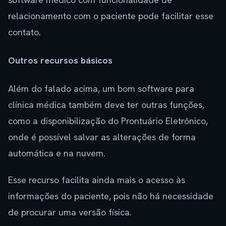
relacionamento com o paciente pode facilitar esse
contato.
Outros recursos básicos
Além do falado acima, um bom software para
clínica médica também deve ter outras funções,
como a disponibilização do Prontuário Eletrônico,
onde é possível salvar as alterações de forma
automática e na nuvem.
Esse recurso facilita ainda mais o acesso às
informações do paciente, pois não há necessidade
de procurar uma versão física.