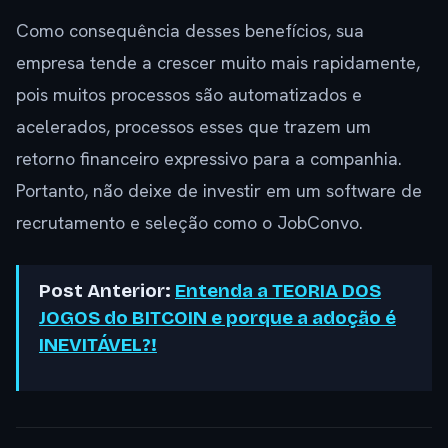
Como consequência desses benefícios, sua
empresa tende a crescer muito mais rapidamente,
pois muitos processos são automatizados e
acelerados, processos esses que trazem um
retorno financeiro expressivo para a companhia.
Portanto, não deixe de investir em um software de
recrutamento e seleção como o JobConvo.
Post Anterior:
Entenda a TEORIA DOS
JOGOS do BITCOIN e porque a adoção é
INEVITÁVEL?!