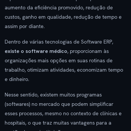
aumento da eficiência promovido, redução de
custos, ganho em qualidade, redução de tempo e
assim por diante.
Dentro de várias tecnologias de Software ERP,
existe o software médico
, proporcionam às
organizações mais opções em suas rotinas de
trabalho, otimizam atividades, economizam tempo
e dinheiro.
Nesse sentido, existem muitos programas
(softwares) no mercado que podem simplificar
esses processos, mesmo no contexto de clínicas e
hospitais, o que traz muitas vantagens para a