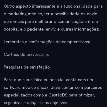
Outro aspecto interessante é a funcionalidade para
o marketing médico, ter a possibilidade de envio
de e-mails para melhorar a comunicação entre o
hospital e o paciente, envio e outras informações:
Lembretes e confirmações de compromissos;
Cartões de aniversário;
Pesquisas de satisfação.
Para que sua clínica ou hospital conte com um
software médico eficaz, deve contar com parceiros
especializados como a GestãoDS para otimizar,
organizar e atingir seus objetivos.