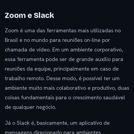
Zoom e Slack
Zoom é uma das ferramentas mais utilizadas no
Brasil e no mundo para reuniões on-line por
chamada de vídeo. Em um ambiente corporativo,
essa ferramenta pode ser de grande auxílio para
reuniões da equipe, principalmente em caso de
trabalho remoto. Desse modo, é possível ter um
ambiente muito mais colaborativo e produtivo, duas
coisas fundamentais para o crescimento saudável
de qualquer negócio.
Já o Slack é, basicamente, um aplicativo de
mensagens direcionado para ambientes