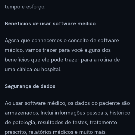
tempo e esforço.
Benefícios de usar software médico
Agora que conhecemos o conceito de software
médico, vamos trazer para você alguns dos
benefícios que ele pode trazer para a rotina de
uma clínica ou hospital.
Segurança de dados
Ao usar software médico, os dados do paciente são
armazenados. Inclui informações pessoais, histórico
de patologia, resultados de testes, tratamento
prescrito, relatórios médicos e muito mais.