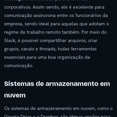
corporativos. Assim sendo, ele é excelente para
comunicação assíncrona entre os funcionários da
empresa, sendo ideal para aquelas que adotam o
regime de trabalho remoto também. Por meio do
Slack, é possível compartilhar arquivos, criar
grupos, canais e threads, todas ferramentas
essenciais para uma boa organização da
comunicação.
Sistemas de armazenamento em
nuvem
Os sistemas de armazenamento em nuvem, como o
Google Drive e o Dropbox, são ótimas opções para