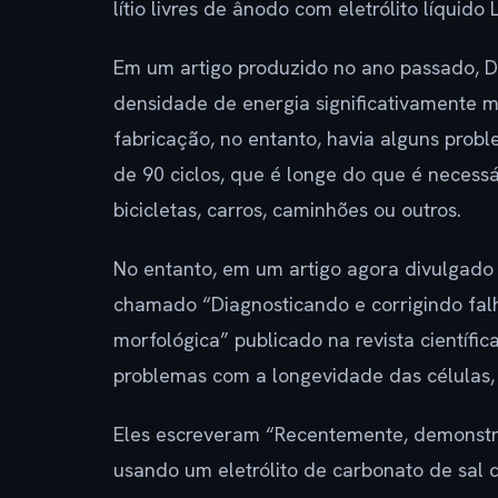
lítio livres de ânodo com eletrólito líquido
Em um artigo produzido no ano passado, D
densidade de energia significativamente 
fabricação, no entanto, havia alguns prob
de 90 ciclos, que é longe do que é necessá
bicicletas, carros, caminhões ou outros.
No entanto, em um artigo agora divulgado 
chamado “Diagnosticando e corrigindo falha
morfológica” publicado na revista científic
problemas com a longevidade das células,
Eles escreveram “Recentemente, demonstr
usando um eletrólito de carbonato de sal