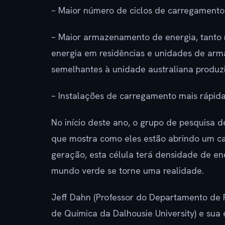
– Maior número de ciclos de carregamento.
– Maior armazenamento de energia, tanto 
energia em residências e unidades de ar
semelhantes à unidade australiana produz
– Instalações de carregamento mais rápida
No início deste ano, o grupo de pesquisa 
que mostra como eles estão abrindo um ca
geração, esta célula terá densidade de en
mundo verde se torne uma realidade.
Jeff Dahn (Professor do Departamento de 
de Química da Dalhousie University) e sua