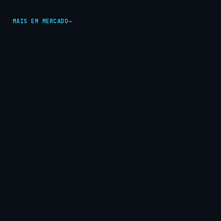
MAIS EM MERCADO