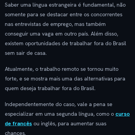
Saber uma língua estrangeira é fundamental, não
somente para se destacar entre os concorrentes
nas entrevistas de emprego, mas também
conseguir uma vaga em outro país. Além disso,
existem oportunidades de trabalhar fora do Brasil
sem sair de casa.
Atualmente, o trabalho remoto se tornou muito
forte, e se mostra mais uma das alternativas para
quem deseja trabalhar fora do Brasil.
Independentemente do caso, vale a pena se
especializar em uma segunda língua, como o
curso
de francês
ou inglês, para aumentar suas
chances.