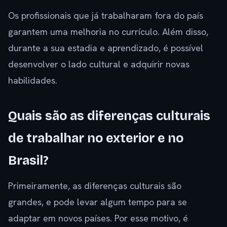
Os profissionais que já trabalharam fora do país
garantem uma melhoria no currículo. Além disso,
durante a sua estadia e aprendizado, é possível
desenvolver o lado cultural e adquirir novas
habilidades.
Quais são as diferenças culturais
de trabalhar no exterior e no
Brasil?
Primeiramente, as diferenças culturais são
grandes, e pode levar algum tempo para se
adaptar em novos países. Por esse motivo, é