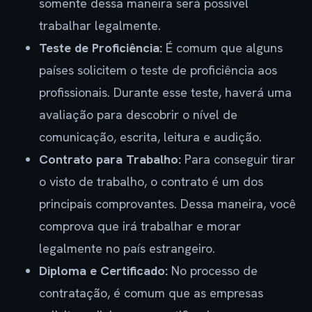
somente dessa maneira será possível
trabalhar legalmente.
Teste de Proficiência:
É comum que alguns
países solicitem o teste de proficiência aos
profissionais. Durante esse teste, haverá uma
avaliação para descobrir o nível de
comunicação, escrita, leitura e audição.
Contrato para Trabalho:
Para conseguir tirar
o visto de trabalho, o contrato é um dos
principais comprovantes. Dessa maneira, você
comprova que irá trabalhar e morar
legalmente no país estrangeiro.
Diploma e Certificado:
No processo de
contratação, é comum que as empresas