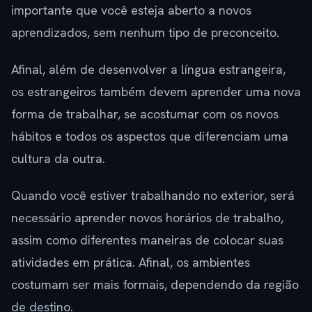
importante que você esteja aberto a novos
aprendizados, sem nenhum tipo de preconceito.
Afinal, além de desenvolver a língua estrangeira,
os estrangeiros também devem aprender uma nova
forma de trabalhar, se acostumar com os novos
hábitos e todos os aspectos que diferenciam uma
cultura da outra.
Quando você estiver trabalhando no exterior, será
necessário aprender novos horários de trabalho,
assim como diferentes maneiras de colocar suas
atividades em prática. Afinal, os ambientes
costumam ser mais formais, dependendo da região
de destino.