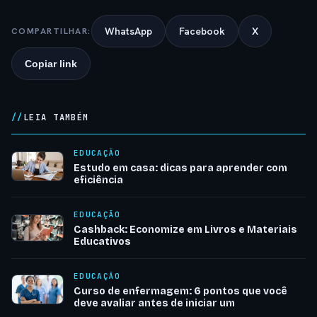
WhatsApp
Facebook
X
COMPARTILHAR:
Copiar link
LEIA TAMBÉM
EDUCAÇÃO
Estudo em casa: dicas para aprender com
eficiência
EDUCAÇÃO
Cashback: Economize em Livros e Materiais
Educativos
EDUCAÇÃO
Curso de enfermagem: 6 pontos que você
deve avaliar antes de iniciar um