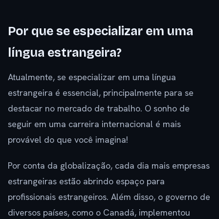
Por que se especializar em uma
língua estrangeira?
Atualmente, se especializar em uma língua
estrangeira é essencial, principalmente para se
destacar no mercado de trabalho. O sonho de
seguir em uma carreira internacional é mais
provável do que você imagina!
Por conta da globalização, cada dia mais empresas
estrangeiras estão abrindo espaço para
profissionais estrangeiros. Além disso, o governo de
diversos países, como o Canadá, implementou