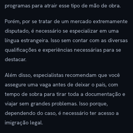
programas para atrair esse tipo de mão de obra.
Porém, por se tratar de um mercado extremamente
disputado, é necessário se especializar em uma
língua estrangeira. Isso sem contar com as diversas
qualificações e experiências necessárias para se
destacar.
Além disso, especialistas recomendam que você
assegure uma vaga antes de deixar o país, com
tempo de sobra para tirar toda a documentação e
viajar sem grandes problemas. Isso porque,
dependendo do caso, é necessário ter acesso a
imigração legal.