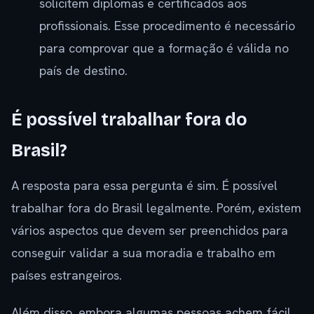
solicitem diplomas e certificados aos
profissionais. Esse procedimento é necessário
para comprovar que a formação é válida no
país de destino.
É possível trabalhar fora do
Brasil?
A resposta para essa pergunta é sim. É possível
trabalhar fora do Brasil legalmente. Porém, existem
vários aspectos que devem ser preenchidos para
conseguir validar a sua moradia e trabalho em
países estrangeiros.
Além disso, embora algumas pessoas achem fácil