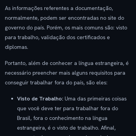
As informações referentes a documentação,
normalmente, podem ser encontradas no site do
governo do país. Porém, os mais comuns são: visto
para trabalho, validação dos certificados e
diplomas.
Portanto, além de conhecer a língua estrangeira, é
necessário preencher mais alguns requisitos para
conseguir trabalhar fora do país, são eles:
Visto de Trabalho:
Uma das primeiras coisas
que você deve ter para trabalhar fora do
Brasil, fora o conhecimento na língua
estrangeira, é o visto de trabalho. Afinal,