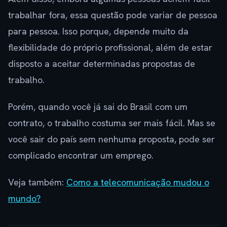
trabalhar fora, essa questão pode variar de pessoa
para pessoa. Isso porque, depende muito da
flexibilidade do próprio profissional, além de estar
disposto a aceitar determinadas propostas de
trabalho.
Porém, quando você já sai do Brasil com um
contrato, o trabalho costuma ser mais fácil. Mas se
você sair do país sem nenhuma proposta, pode ser
complicado encontrar um emprego.
Veja também:
Como a telecomunicação mudou o
mundo?