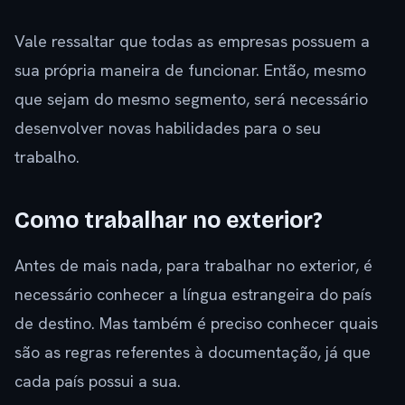
Vale ressaltar que todas as empresas possuem a
sua própria maneira de funcionar. Então, mesmo
que sejam do mesmo segmento, será necessário
desenvolver novas habilidades para o seu
trabalho.
Como trabalhar no exterior?
Antes de mais nada, para trabalhar no exterior, é
necessário conhecer a língua estrangeira do país
de destino. Mas também é preciso conhecer quais
são as regras referentes à documentação, já que
cada país possui a sua.