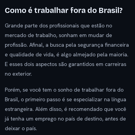
Como é trabalhar fora do Brasil?
Grande parte dos profissionais que estão no
mercado de trabalho, sonham em mudar de
profissão. Afinal, a busca pela segurança financeira
e qualidade de vida, é algo almejado pela maioria.
E esses dois aspectos são garantidos em carreiras
no exterior.
Porém, se você tem o sonho de trabalhar fora do
Brasil, o primeiro passo é se especializar na língua
estrangeira. Além disso, é recomendado que você
já tenha um emprego no país de destino, antes de
deixar o país.