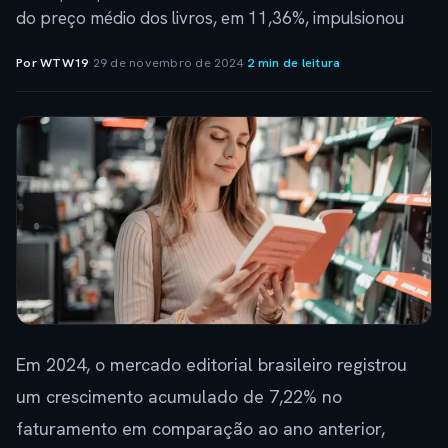
do preço médio dos livros, em 11,36%, impulsionou
Por WTW19
·
29 de novembro de 2024
·
2 min de leitura
Em 2024, o mercado editorial brasileiro registrou
um crescimento acumulado de 7,22% no
faturamento em comparação ao ano anterior,