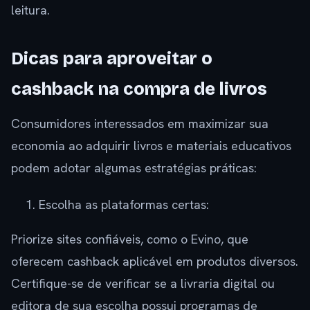
leitura.
Dicas para aproveitar o
cashback na compra de livros
Consumidores interessados em maximizar sua
economia ao adquirir livros e materiais educativos
podem adotar algumas estratégias práticas:
Escolha as plataformas certas:
Priorize sites confiáveis, como o Evino, que
oferecem cashback aplicável em produtos diversos.
Certifique-se de verificar se a livraria digital ou
editora de sua escolha possui programas de