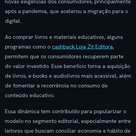
novas exigências dos consumidores, principalmente
após a pandemia, que acelerou a migração para o
digital.
Ao comprar livros e materiais educativos, alguns
programas como o
cashback Loja Zit Editora
,
permitem que os consumidores recuperem parte
do valor investido. Esse benefício torna a aquisição
de livros, e-books e audiolivros mais acessível, além
de fomentar a recorrência no consumo de
conteúdo educativo.
Essa dinâmica tem contribuído para popularizar o
modelo no segmento editorial, especialmente entre
leitores que buscam conciliar economia e hábito de