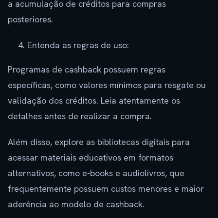
a acumulação de créditos para compras
posteriores.
Entenda as regras de uso:
Programas de cashback possuem regras
específicas, como valores mínimos para resgate ou
validação dos créditos. Leia atentamente os
detalhes antes de realizar a compra.
Além disso, explore as bibliotecas digitais para
acessar materiais educativos em formatos
alternativos, como e-books e audiolivros, que
frequentemente possuem custos menores e maior
aderência ao modelo de cashback.