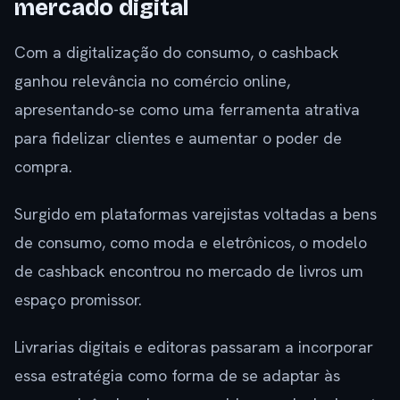
mercado digital
Com a digitalização do consumo, o cashback
ganhou relevância no comércio online,
apresentando-se como uma ferramenta atrativa
para fidelizar clientes e aumentar o poder de
compra.
Surgido em plataformas varejistas voltadas a bens
de consumo, como moda e eletrônicos, o modelo
de cashback encontrou no mercado de livros um
espaço promissor.
Livrarias digitais e editoras passaram a incorporar
essa estratégia como forma de se adaptar às