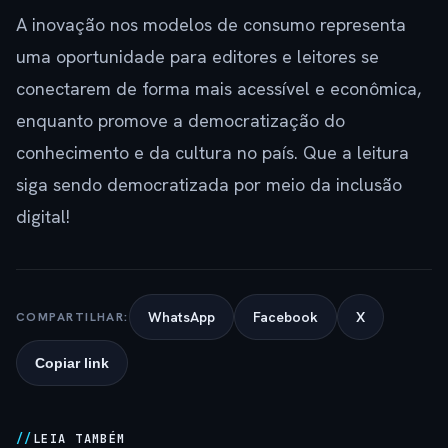
A inovação nos modelos de consumo representa
uma oportunidade para editores e leitores se
conectarem de forma mais acessível e econômica,
enquanto promove a democratização do
conhecimento e da cultura no país. Que a leitura
siga sendo democratizada por meio da inclusão
digital!
WhatsApp
Facebook
X
COMPARTILHAR:
Copiar link
LEIA TAMBÉM