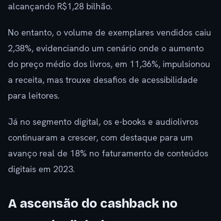
alcançando R$1,28 bilhão.
No entanto, o volume de exemplares vendidos caiu
2,38%, evidenciando um cenário onde o aumento
do preço médio dos livros, em 11,36%, impulsionou
a receita, mas trouxe desafios de acessibilidade
para leitores.
Já no segmento digital, os e-books e audiolivros
continuaram a crescer, com destaque para um
avanço real de 18% no faturamento de conteúdos
digitais em 2023.
A ascensão do cashback no