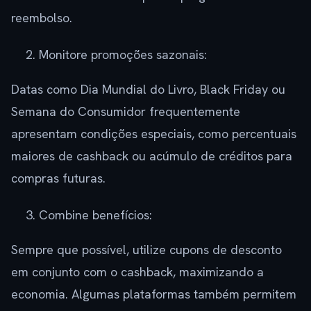
reembolso.
Monitore promoções sazonais:
Datas como Dia Mundial do Livro, Black Friday ou
Semana do Consumidor frequentemente
apresentam condições especiais, como percentuais
maiores de cashback ou acúmulo de créditos para
compras futuras.
Combine benefícios:
Sempre que possível, utilize cupons de desconto
em conjunto com o cashback, maximizando a
economia. Algumas plataformas também permitem