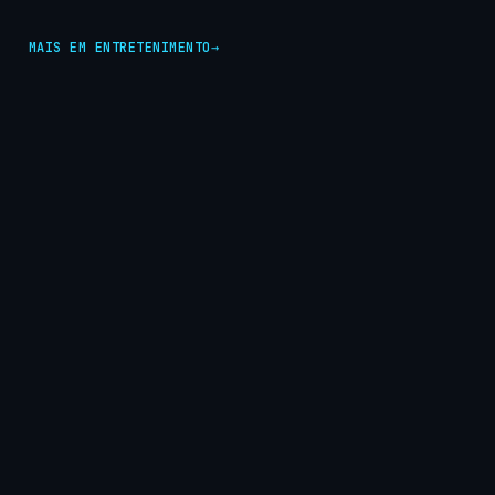
MAIS EM ENTRETENIMENTO