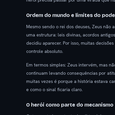
Ordem do mundo e limites do pode
Mesmo sendo o rei dos deuses, Zeus não 
uma estrutura: leis divinas, acordos anti
decidiu aparecer. Por isso, muitas decisõe
controle absoluto.
Em termos simples: Zeus intervém, mas não
continuam levando consequências por atit
muitas vezes é porque a história estava c
e como o sinal ficaria claro.
O herói como parte do mecanismo