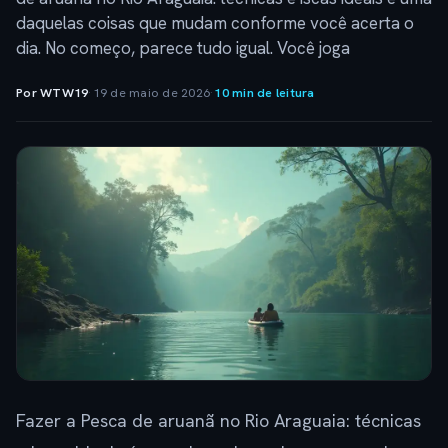
daquelas coisas que mudam conforme você acerta o
dia. No começo, parece tudo igual. Você joga
Por WTW19
·
19 de maio de 2026
·
10 min de leitura
Fazer a Pesca de aruanã no Rio Araguaia: técnicas