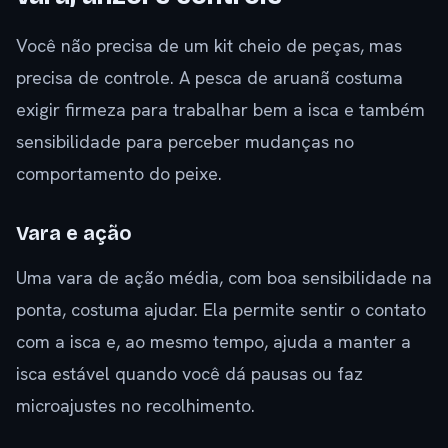
Você não precisa de um kit cheio de peças, mas
precisa de controle. A pesca de aruanã costuma
exigir firmeza para trabalhar bem a isca e também
sensibilidade para perceber mudanças no
comportamento do peixe.
Vara e ação
Uma vara de ação média, com boa sensibilidade na
ponta, costuma ajudar. Ela permite sentir o contato
com a isca e, ao mesmo tempo, ajuda a manter a
isca estável quando você dá pausas ou faz
microajustes no recolhimento.