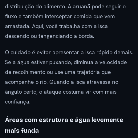
distribuição do alimento. A aruanã pode seguir o
fluxo e também interceptar comida que vem
arrastada. Aqui, você trabalha com a isca
descendo ou tangenciando a borda.
O cuidado é evitar apresentar a isca rápido demais.
Se a água estiver puxando, diminua a velocidade
de recolhimento ou use uma trajetória que
acompanhe o rio. Quando a isca atravessa no
ângulo certo, o ataque costuma vir com mais
confiança.
Áreas com estrutura e água levemente
mais funda