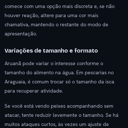
comece com uma opção mais discreta e, se não
houver reação, altere para uma cor mais
chamativa, mantendo o restante do modo de
apresentação.
Variações de tamanho e formato
Aruanã pode variar o interesse conforme o
tamanho do alimento na água. Em pescarias no
Araguaia, é comum trocar só o tamanho da isca
para recuperar atividade.
Se você está vendo peixes acompanhando sem
atacar, tente reduzir levemente o tamanho. Se há
muitos ataques curtos, às vezes um ajuste de