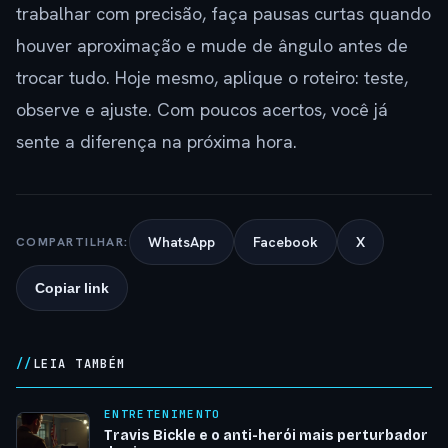
trabalhar com precisão, faça pausas curtas quando
houver aproximação e mude de ângulo antes de
trocar tudo. Hoje mesmo, aplique o roteiro: teste,
observe e ajuste. Com poucos acertos, você já
sente a diferença na próxima hora.
WhatsApp
Facebook
X
COMPARTILHAR:
Copiar link
LEIA TAMBÉM
ENTRETENIMENTO
Travis Bickle e o anti-herói mais perturbador