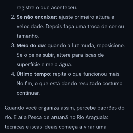
registre o que aconteceu.
Se não encaixar:
ajuste primeiro altura e
velocidade. Depois faça uma troca de cor ou
tamanho.
Meio do dia:
quando a luz muda, reposicione.
Se o peixe subir, altere para iscas de
superfície e meia água.
Último tempo:
repita o que funcionou mais.
No fim, o que está dando resultado costuma
continuar.
Quando você organiza assim, percebe padrões do
rio. E aí a Pesca de aruanã no Rio Araguaia:
técnicas e iscas ideais começa a virar uma