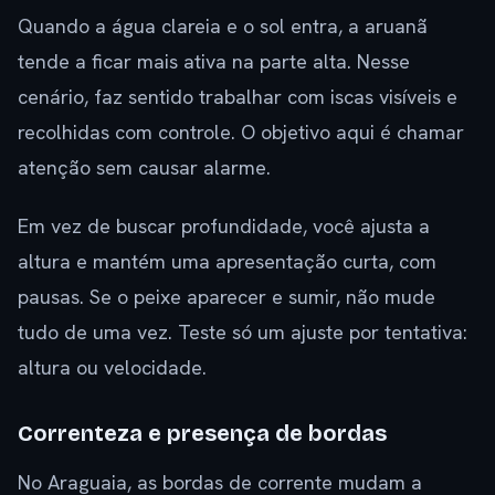
Quando a água clareia e o sol entra, a aruanã
tende a ficar mais ativa na parte alta. Nesse
cenário, faz sentido trabalhar com iscas visíveis e
recolhidas com controle. O objetivo aqui é chamar
atenção sem causar alarme.
Em vez de buscar profundidade, você ajusta a
altura e mantém uma apresentação curta, com
pausas. Se o peixe aparecer e sumir, não mude
tudo de uma vez. Teste só um ajuste por tentativa:
altura ou velocidade.
Correnteza e presença de bordas
No Araguaia, as bordas de corrente mudam a