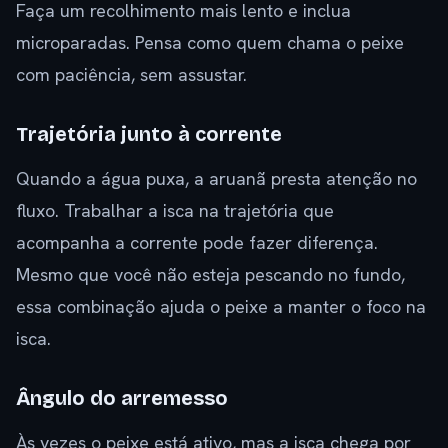
Faça um recolhimento mais lento e inclua
microparadas. Pensa como quem chama o peixe
com paciência, sem assustar.
Trajetória junto à corrente
Quando a água puxa, a aruanã presta atenção no
fluxo. Trabalhar a isca na trajetória que
acompanha a corrente pode fazer diferença.
Mesmo que você não esteja pescando no fundo,
essa combinação ajuda o peixe a manter o foco na
isca.
Ângulo do arremesso
Às vezes o peixe está ativo, mas a isca chega por