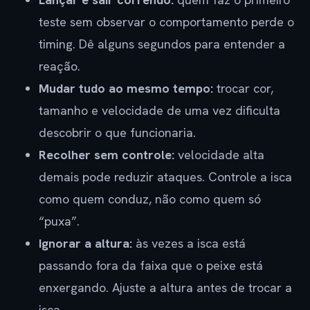
teste sem observar o comportamento perde o
timing. Dê alguns segundos para entender a
reação.
Mudar tudo ao mesmo tempo:
trocar cor,
tamanho e velocidade de uma vez dificulta
descobrir o que funcionaria.
Recolher sem controle:
velocidade alta
demais pode reduzir ataques. Controle a isca
como quem conduz, não como quem só
“puxa”.
Ignorar a altura:
às vezes a isca está
passando fora da faixa que o peixe está
enxergando. Ajuste a altura antes de trocar a
isca.