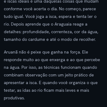
e iscas ideais é uma daquelas coisas que mudam
conforme você acerta o dia. No começo, parece
tudo igual. Você joga a isca, espera e tenta ler o
rio. Depois aprende que o Araguaia reage a
detalhes: profundidade, correnteza, cor da água,
tamanho do cardume e até o modo de recolher.
Aruanã não é peixe que ganha na força. Ele
responde muito ao que enxerga e ao que percebe
na água. Por isso, as técnicas funcionam quando
combinam observação com um jeito prático de
apresentar a isca. E quando você organiza o que
testar, as idas ao rio ficam mais leves e mais
produtivas.