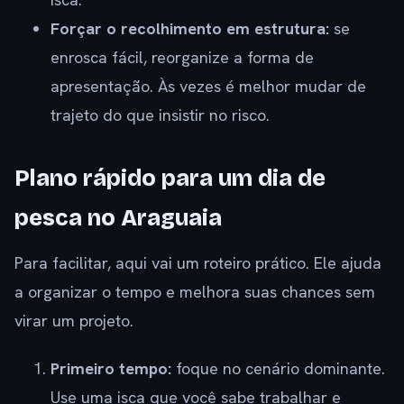
Forçar o recolhimento em estrutura:
se
enrosca fácil, reorganize a forma de
apresentação. Às vezes é melhor mudar de
trajeto do que insistir no risco.
Plano rápido para um dia de
pesca no Araguaia
Para facilitar, aqui vai um roteiro prático. Ele ajuda
a organizar o tempo e melhora suas chances sem
virar um projeto.
Primeiro tempo:
foque no cenário dominante.
Use uma isca que você sabe trabalhar e