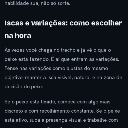
habilidade sua, não só sorte.
Iscas e variações: como escolher
na hora
Às vezes você chega no trecho e já vê o que o
peixe está fazendo. É aí que entram as variações.
Pense nas variações como ajustes do mesmo
objetivo: manter a isca visível, natural e na zona de
decisão do peixe.
Se o peixe está tímido, comece com algo mais
discreto e com recolhimento constante. Se o peixe
está ativo, suba a presença visual e trabalhe com