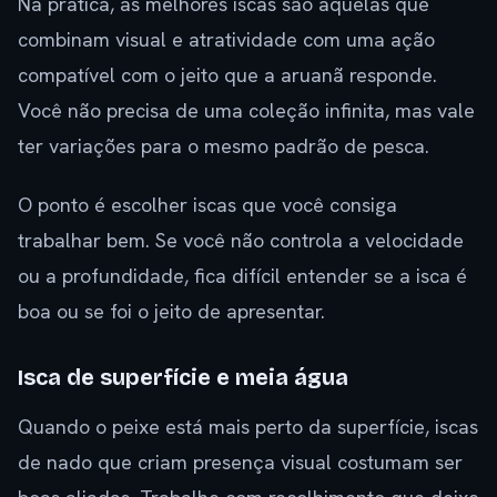
Na prática, as melhores iscas são aquelas que
combinam visual e atratividade com uma ação
compatível com o jeito que a aruanã responde.
Você não precisa de uma coleção infinita, mas vale
ter variações para o mesmo padrão de pesca.
O ponto é escolher iscas que você consiga
trabalhar bem. Se você não controla a velocidade
ou a profundidade, fica difícil entender se a isca é
boa ou se foi o jeito de apresentar.
Isca de superfície e meia água
Quando o peixe está mais perto da superfície, iscas
de nado que criam presença visual costumam ser