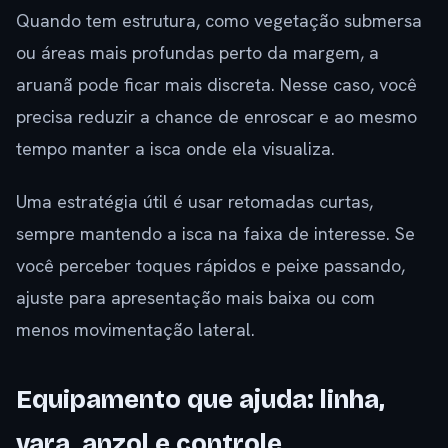
Quando tem estrutura, como vegetação submersa
ou áreas mais profundas perto da margem, a
aruanã pode ficar mais discreta. Nesse caso, você
precisa reduzir a chance de enroscar e ao mesmo
tempo manter a isca onde ela visualiza.
Uma estratégia útil é usar retomadas curtas,
sempre mantendo a isca na faixa de interesse. Se
você perceber toques rápidos e peixe passando,
ajuste para apresentação mais baixa ou com
menos movimentação lateral.
Equipamento que ajuda: linha,
vara, anzol e controle