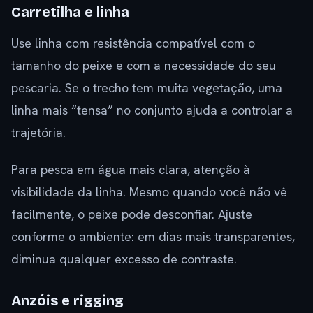
Carretilha e linha
Use linha com resistência compatível com o
tamanho do peixe e com a necessidade do seu
pescaria. Se o trecho tem muita vegetação, uma
linha mais “tensa” no conjunto ajuda a controlar a
trajetória.
Para pesca em água mais clara, atenção à
visibilidade da linha. Mesmo quando você não vê
facilmente, o peixe pode desconfiar. Ajuste
conforme o ambiente: em dias mais transparentes,
diminua qualquer excesso de contraste.
Anzóis e rigging