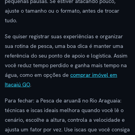
pequenas pausas. Se estiver atacando pouco,
ajuste o tamanho ou o formato, antes de trocar
tudo.
Se quiser registrar suas experiências e organizar
sua rotina de pesca, uma boa dica é manter uma
referência do seu ponto de apoio e logística. Assim
você reduz tempo perdido e ganha mais tempo na
água, como em opções de
comprar imóvel em
Itacaiú GO
.
Para fechar: a Pesca de aruanã no Rio Araguaia:
técnicas e iscas ideais melhora quando você lê o
cenário, escolhe a altura, controla a velocidade e
ajusta um fator por vez. Use iscas que você consiga