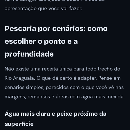
apresentação que você vai fazer.
Pescaria por cenários: como
escolher o ponto e a
profundidade
Não existe uma receita única para todo trecho do
Rio Araguaia. O que dá certo é adaptar. Pense em
cenários simples, parecidos com o que você vê nas
margens, remansos e áreas com água mais mexida.
Água mais clara e peixe próximo da
superfície