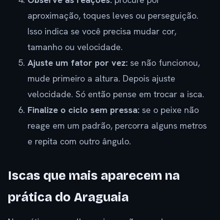
aproximação, toques leves ou perseguição.
Isso indica se você precisa mudar cor,
tamanho ou velocidade.
Ajuste um fator por vez:
se não funcionou,
mude primeiro a altura. Depois ajuste
velocidade. Só então pense em trocar a isca.
Finalize o ciclo sem pressa:
se o peixe não
reage em um padrão, percorra alguns metros
e repita com outro ângulo.
Iscas que mais aparecem na
prática do Araguaia