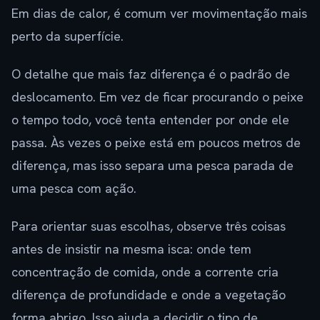
Em dias de calor, é comum ver movimentação mais
perto da superfície.
O detalhe que mais faz diferença é o padrão de
deslocamento. Em vez de ficar procurando o peixe
o tempo todo, você tenta entender por onde ele
passa. Às vezes o peixe está em poucos metros de
diferença, mas isso separa uma pesca parada de
uma pesca com ação.
Para orientar suas escolhas, observe três coisas
antes de insistir na mesma isca: onde tem
concentração de comida, onde a corrente cria
diferença de profundidade e onde a vegetação
forma abrigo. Isso ajuda a decidir o tipo de