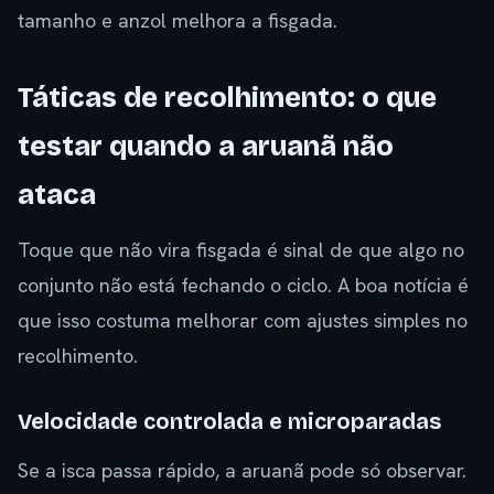
tamanho e anzol melhora a fisgada.
Táticas de recolhimento: o que
testar quando a aruanã não
ataca
Toque que não vira fisgada é sinal de que algo no
conjunto não está fechando o ciclo. A boa notícia é
que isso costuma melhorar com ajustes simples no
recolhimento.
Velocidade controlada e microparadas
Se a isca passa rápido, a aruanã pode só observar.