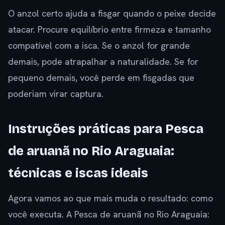
O anzol certo ajuda a fisgar quando o peixe decide
atacar. Procure equilíbrio entre firmeza e tamanho
compatível com a isca. Se o anzol for grande
demais, pode atrapalhar a naturalidade. Se for
pequeno demais, você perde em fisgadas que
poderiam virar captura.
Instruções práticas para Pesca
de aruanã no Rio Araguaia:
técnicas e iscas ideais
Agora vamos ao que mais muda o resultado: como
você executa. A Pesca de aruanã no Rio Araguaia: