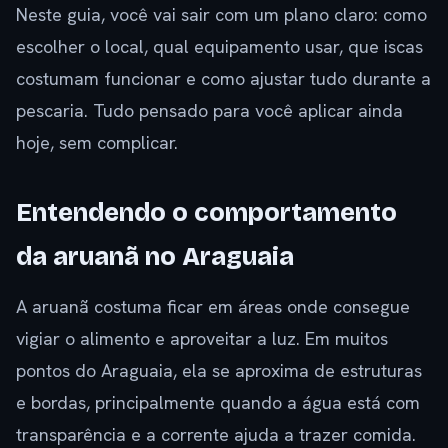
Neste guia, você vai sair com um plano claro: como
escolher o local, qual equipamento usar, que iscas
costumam funcionar e como ajustar tudo durante a
pescaria. Tudo pensado para você aplicar ainda
hoje, sem complicar.
Entendendo o comportamento
da aruanã no Araguaia
A aruanã costuma ficar em áreas onde consegue
vigiar o alimento e aproveitar a luz. Em muitos
pontos do Araguaia, ela se aproxima de estruturas
e bordas, principalmente quando a água está com
transparência e a corrente ajuda a trazer comida.