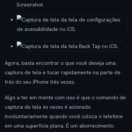
Screenshot.
Agora, basta encontrar o que você deseja uma
captura de tela e tocar rapidamente na parte de
trás do seu iPhone três vezes.
Algo a ter em mente com isso é que o comando de
captura de tela às vezes é acionado
involuntariamente quando você coloca o telefone
em uma superfície plana. É um aborrecimento