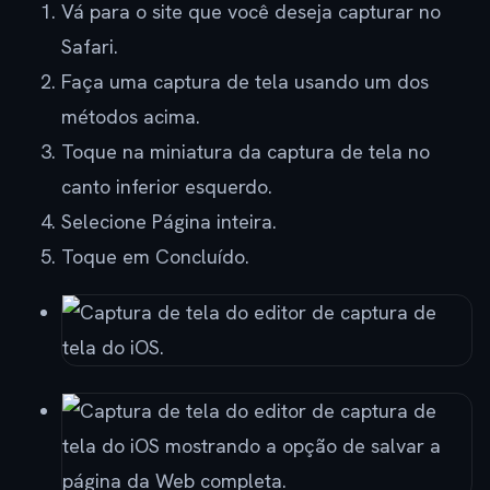
Vá para o site que você deseja capturar no
Safari.
Faça uma captura de tela usando um dos
métodos acima.
Toque na miniatura da captura de tela no
canto inferior esquerdo.
Selecione Página inteira.
Toque em Concluído.