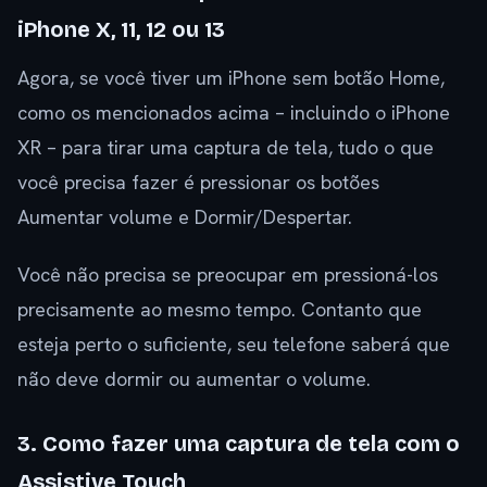
iPhone X, 11, 12 ou 13
Agora, se você tiver um iPhone sem botão Home,
como os mencionados acima – incluindo o iPhone
XR – para tirar uma captura de tela, tudo o que
você precisa fazer é pressionar os botões
Aumentar volume e Dormir/Despertar.
Você não precisa se preocupar em pressioná-los
precisamente ao mesmo tempo. Contanto que
esteja perto o suficiente, seu telefone saberá que
não deve dormir ou aumentar o volume.
3. Como fazer uma captura de tela com o
Assistive Touch