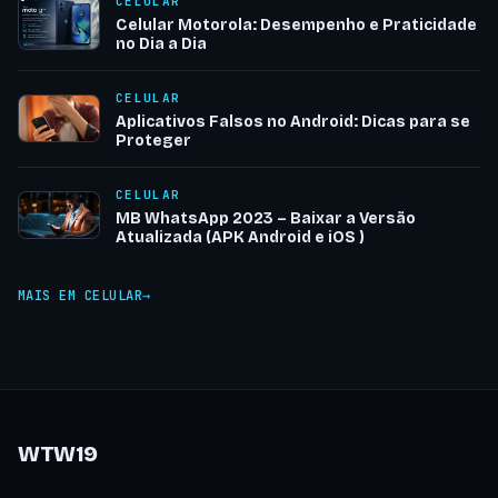
CELULAR
Celular Motorola: Desempenho e Praticidade
no Dia a Dia
CELULAR
Aplicativos Falsos no Android: Dicas para se
Proteger
CELULAR
MB WhatsApp 2023 – Baixar a Versão
Atualizada (APK Android e iOS )
MAIS EM CELULAR
WTW19