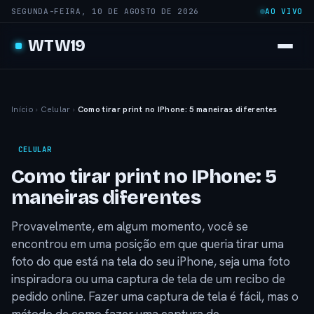
SEGUNDA-FEIRA, 10 DE AGOSTO DE 2026
AO VIVO
WTW19
Início
›
Celular
›
Como tirar print no IPhone: 5 maneiras diferentes
CELULAR
Como tirar print no IPhone: 5
maneiras diferentes
Provavelmente, em algum momento, você se
encontrou em uma posição em que queria tirar uma
foto do que está na tela do seu iPhone, seja uma foto
inspiradora ou uma captura de tela de um recibo de
pedido online. Fazer uma captura de tela é fácil, mas o