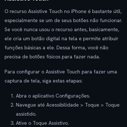
O recurso Assistive Touch no iPhone é bastante útil,
especialmente se um de seus botões não funcionar.
Se você nunca usou o recurso antes, basicamente,
ele cria um botão digital na tela e permite atribuir
funções básicas a ele. Dessa forma, você não
precisa de botões físicos para fazer nada.
Para configurar o Assistive Touch para fazer uma
captura de tela, siga estas etapas:
Abra o aplicativo Configurações.
Navegue até Acessibilidade > Toque > Toque
assistido.
Ative o Toque Assistivo.