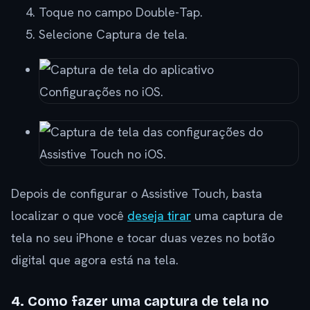
Toque no campo Double-Tap.
Selecione Captura de tela.
Depois de configurar o Assistive Touch, basta
localizar o que você
deseja tirar
uma captura de
tela no seu iPhone e tocar duas vezes no botão
digital que agora está na tela.
4. Como fazer uma captura de tela no