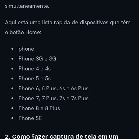
simultaneamente.
Aqui está uma lista rápida de dispositivos que têm
o botão Home:
Iphone
iPhone 3G e 3G
iPhone 4 e 4s
iPhone 5 e 5s
iPhone 6, 6 Plus, 6s e 6s Plus
iPhone 7, 7 Plus, 7s e 7s Plus
iPhone 8 e 8 Plus
iPhone SE
2. Como fazer captura de tela em um