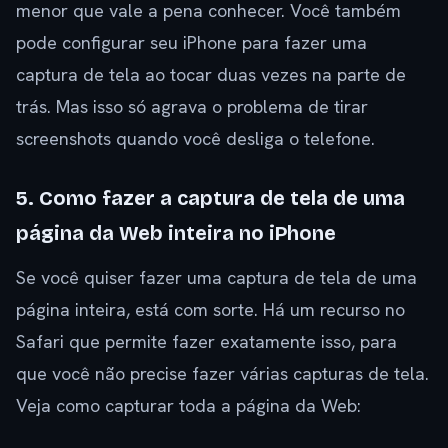
menor que vale a pena conhecer. Você também
pode configurar seu iPhone para fazer uma
captura de tela ao tocar duas vezes na parte de
trás. Mas isso só agrava o problema de tirar
screenshots quando você desliga o telefone.
5. Como fazer a captura de tela de uma
página da Web inteira no iPhone
Se você quiser fazer uma captura de tela de uma
página inteira, está com sorte. Há um recurso no
Safari que permite fazer exatamente isso, para
que você não precise fazer várias capturas de tela.
Veja como capturar toda a página da Web: