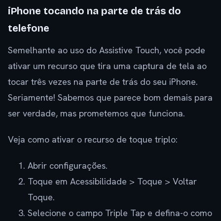
iPhone tocando na parte de trás do
telefone
Semelhante ao uso do Assistive Touch, você pode
ativar um recurso que tira uma captura de tela ao
tocar três vezes na parte de trás do seu iPhone.
Seriamente! Sabemos que parece bom demais para
ser verdade, mas prometemos que funciona.
Veja como ativar o recurso de toque triplo:
Abrir configurações.
Toque em Acessibilidade > Toque > Voltar
Toque.
Selecione o campo Triple Tap e defina-o como