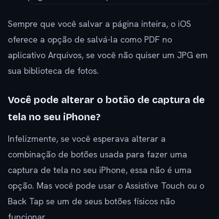
Sempre que você salvar a página inteira, o iOS
oferece a opção de salvá-la como PDF no
aplicativo Arquivos, se você não quiser um JPG em
sua biblioteca de fotos.
Você pode alterar o botão de captura de
tela no seu iPhone?
Infelizmente, se você esperava alterar a
combinação de botões usada para fazer uma
captura de tela no seu iPhone, essa não é uma
opção. Mas você pode usar o Assistive Touch ou o
Back Tap se um de seus botões físicos não
funcionar.