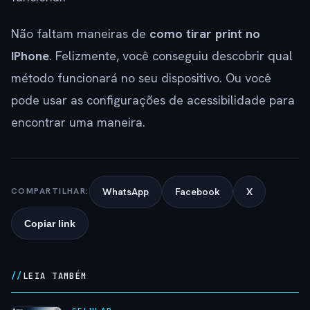
Não faltam maneiras de
como tirar print no
IPhone
. Felizmente, você conseguiu descobrir qual
método funcionará no seu dispositivo. Ou você
pode usar as configurações de acessibilidade para
encontrar uma maneira.
WhatsApp
Facebook
X
COMPARTILHAR:
Copiar link
LEIA TAMBÉM