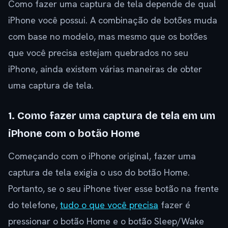
Como fazer uma captura de tela depende de qual
iPhone você possui. A combinação de botões muda
com base no modelo, mas mesmo que os botões
que você precisa estejam quebrados no seu
iPhone, ainda existem várias maneiras de obter
uma captura de tela.
1. Como fazer uma captura de tela em um
iPhone com o botão Home
Começando com o iPhone original, fazer uma
captura de tela exigia o uso do botão Home.
Portanto, se o seu iPhone tiver esse botão na frente
do telefone,
tudo o que você precisa
fazer é
pressionar o botão Home e o botão Sleep/Wake