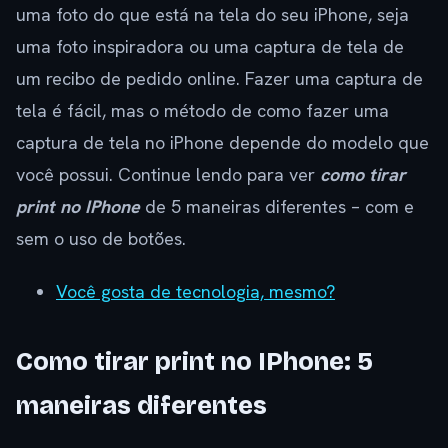
uma foto do que está na tela do seu iPhone, seja
uma foto inspiradora ou uma captura de tela de
um recibo de pedido online. Fazer uma captura de
tela é fácil, mas o método de como fazer uma
captura de tela no iPhone depende do modelo que
você possui. Continue lendo para ver
como tirar
print no IPhone
de 5 maneiras diferentes – com e
sem o uso de botões.
Você gosta de tecnologia, mesmo?
Como tirar print no IPhone: 5
maneiras diferentes