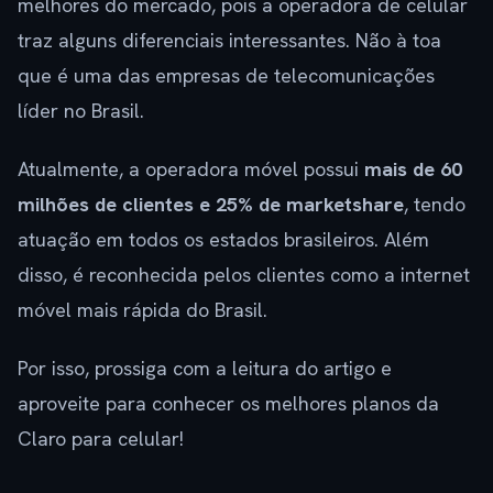
melhores do mercado, pois a operadora de celular
traz alguns diferenciais interessantes. Não à toa
que é uma das empresas de telecomunicações
líder no Brasil.
Atualmente, a operadora móvel possui
mais de 60
milhões de clientes e 25% de marketshare
, tendo
atuação em todos os estados brasileiros. Além
disso, é reconhecida pelos clientes como a internet
móvel mais rápida do Brasil.
Por isso, prossiga com a leitura do artigo e
aproveite para conhecer os melhores planos da
Claro para celular!