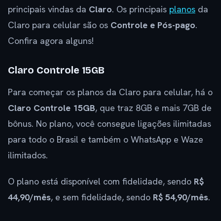
principais vindas da
Claro
. Os principais
planos
da
Claro para celular são os
Controle e Pós-pago
.
Confira agora alguns!
Claro Controle 15GB
Para começar os planos da Claro para celular, há o
Claro Controle 15GB
, que traz 8GB e mais 7GB de
bônus. No plano, você consegue ligações ilimitadas
para todo o Brasil e também o WhatsApp e Waze
ilimitados.
O plano está disponível com fidelidade, sendo
R$
44,90/mês
, e sem fidelidade, sendo
R$ 54,90/mês
.