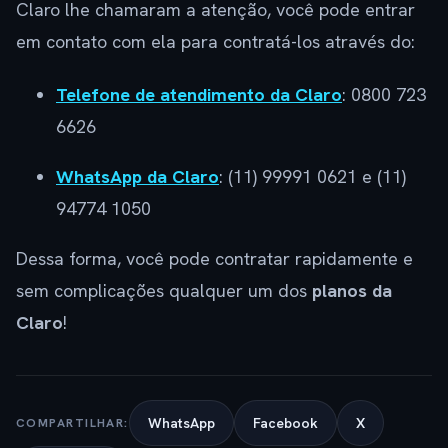
Claro lhe chamaram a atenção, você pode entrar
em contato com ela para contratá-los através do:
Telefone de atendimento da Claro
: 0800 723
6626
WhatsApp da Claro
: (11) 99991 0621 e (11)
94774 1050
Dessa forma, você pode contratar rapidamente e
sem complicações qualquer um dos
planos da
Claro
!
WhatsApp
Facebook
X
COMPARTILHAR: