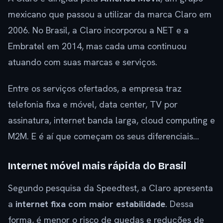
mexicano que passou a utilizar da marca Claro em
2006. No Brasil, a Claro incorporou a NET e a
Embratel em 2014, mas cada uma continuou
atuando com suas marcas e serviços.
Entre os serviços ofertados, a empresa traz
telefonia fixa e móvel, data center, TV por
assinatura, internet banda larga, cloud computing e
M2M. E é aí que começam os seus diferenciais…
Internet móvel mais rápida do Brasil
Segundo pesquisa da Speedtest, a Claro apresenta
a
internet fixa com maior estabilidade
. Dessa
forma, é menor o risco de quedas e reduções de