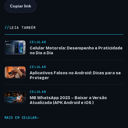
Copiar link
LEIA TAMBÉM
CELULAR
Celular Motorola: Desempenho e Praticidade
no Dia a Dia
CELULAR
Aplicativos Falsos no Android: Dicas para se
Proteger
CELULAR
MB WhatsApp 2023 – Baixar a Versão
Atualizada (APK Android e iOS )
MAIS EM CELULAR