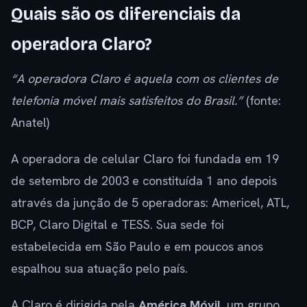
Quais são os diferenciais da
operadora Claro?
“A operadora Claro é aquela com os clientes de
telefonia móvel mais satisfeitos do Brasil.”
(fonte:
Anatel)
A operadora de celular Claro foi fundada em 19
de setembro de 2003 e constituída 1 ano depois
através da junção de 5 operadoras: Americel, ATL,
BCP, Claro Digital e TESS. Sua sede foi
estabelecida em São Paulo e em poucos anos
espalhou sua atuação pelo país.
A Claro é dirigida pela
América Móvil
, um grupo