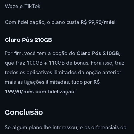
Waze e TikTok.
Com fidelização, o plano custa
R$ 99,90/mês
!
Claro Pós 210GB
Por fim, você tem a opção do
Claro Pós 210GB
,
que traz 100GB + 110GB de bônus. Fora isso, traz
todos os aplicativos ilimitados da opção anterior
mais as ligações ilimitadas, tudo por
R$
199,90/mês com fidelização
!
Conclusão
Se algum plano lhe interessou, e os diferenciais da