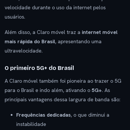
velocidade durante o uso da internet pelos
usuários.
Além disso, a Claro móvel traz a
internet móvel
mais rápida do Brasil
, apresentando uma
ultravelocidade.
O primeiro 5G+ do Brasil
A Claro móvel também foi pioneira ao trazer o 5G
para o Brasil e indo além, ativando o
5G+
. As
principais vantagens dessa largura de banda são:
Frequências dedicadas
, o que diminui a
instabilidade