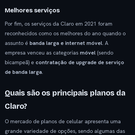
Melhores serviços
Por fim, os serviços da Claro em 2021 foram
reconhecidos como os melhores do ano quando o
assunto é
banda larga e internet móvel
. A
empresa venceu as categorias
móvel
(sendo
bicampeã) e
contratação de upgrade de serviço
de banda larga
.
Quais são os principais planos da
Claro?
O mercado de planos de celular apresenta uma
grande variedade de opções, sendo algumas das