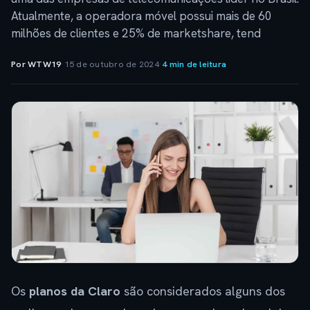
Atualmente, a operadora móvel possui mais de 60
milhões de clientes e 25% de marketshare, tend
Por WTW19
·
15 de outubro de 2024
·
4 min de leitura
Os
planos da Claro
são considerados alguns dos