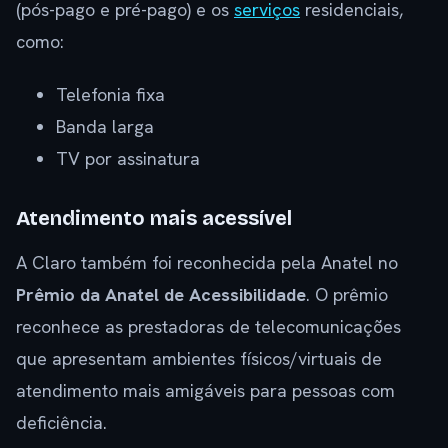
(pós-pago e pré-pago) e os
serviços
residenciais,
como:
Telefonia fixa
Banda larga
TV por assinatura
Atendimento mais acessível
A Claro também foi reconhecida pela Anatel no
Prêmio da Anatel de Acessibilidade
. O prêmio
reconhece as prestadoras de telecomunicações
que apresentam ambientes físicos/virtuais de
atendimento mais amigáveis para pessoas com
deficiência.