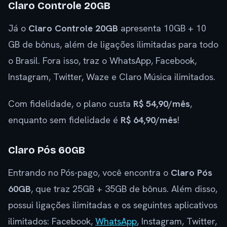
Claro Controle 20GB
Já o
Claro Controle 20GB
apresenta 10GB + 10
GB de bônus, além de ligações ilimitadas para todo
o Brasil. Fora isso, traz o WhatsApp, Facebook,
Instagram, Twitter, Waze e Claro Música ilimitados.
Com fidelidade, o plano custa
R$ 54,90/mês
,
enquanto sem fidelidade é
R$ 64,90/mês
!
Claro Pós 60GB
Entrando no Pós-pago, você encontra o
Claro Pós
60GB
, que traz 25GB + 35GB de bônus. Além disso,
possui ligações ilimitadas e os seguintes aplicativos
ilimitados: Facebook,
WhatsApp
, Instagram, Twitter,