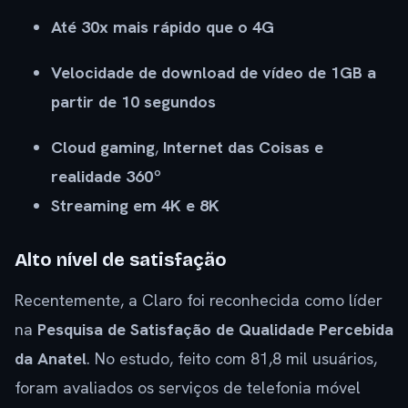
Até 30x mais rápido que o 4G
Velocidade de download de vídeo de 1GB a
partir de 10 segundos
Cloud gaming
,
Internet das Coisas e
realidade 360º
Streaming em 4K e 8K
Alto nível de satisfação
Recentemente, a Claro foi reconhecida como líder
na
Pesquisa de Satisfação de Qualidade Percebida
da Anatel
. No estudo, feito com 81,8 mil usuários,
foram avaliados os serviços de telefonia móvel