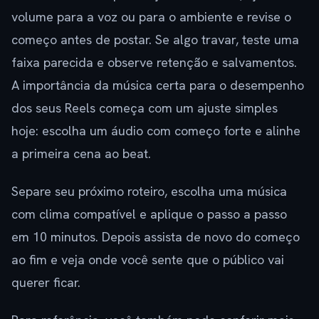
volume para a voz ou para o ambiente e revise o
começo antes de postar. Se algo travar, teste uma
faixa parecida e observe retenção e salvamentos.
A importância da música certa para o desempenho
dos seus Reels começa com um ajuste simples
hoje: escolha um áudio com começo forte e alinhe
a primeira cena ao beat.
Separe seu próximo roteiro, escolha uma música
com clima compatível e aplique o passo a passo
em 10 minutos. Depois assista de novo do começo
ao fim e veja onde você sente que o público vai
querer ficar.