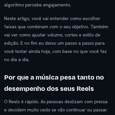
algoritmo percebe engajamento.
Neste artigo, você vai entender como escolher
faixas que combinam com o seu objetivo. Também
vai ver como ajustar volume, cortes e estilo de
edição. E no fim eu deixo um passo a passo para
você testar ainda hoje, com base no que você faz
no dia a dia.
Por que a música pesa tanto no
desempenho dos seus Reels
O Reels é rápido. As pessoas deslizam com pressa
e decidem muito cedo se vão continuar ou passar.