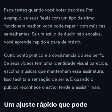
Faça testes quando você notar padrões. Por
exemplo, se seus Reels com um tipo de ritmo
funcionam melhor, você pode repetir com músicas
semelhantes. Se um estilo de áudio não encaixa,
você aprende rápido e para de insistir.
Outro ponto prático é a consistência do seu perfil.
Se seus vídeos têm uma identidade visual parecida,
escolha músicas que mantenham essa assinatura.
Isso facilita a sensação de série. E quando o
público reconhece o estilo, tende a assistir mais.
Um ajuste rápido que pode