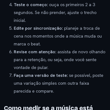
Teste o começo:
ouça os primeiros 2 a 3
segundos. Se não prender, ajuste o trecho
inicial.
Edite por sincronização:
planeje a troca de
cena nos momentos onde a música muda ou
marca o beat.
Revise com atenção:
assista de novo olhando
para a retenção, ou seja, onde você sente
vontade de pular.
Faça uma versão de teste:
se possível, poste
uma variação simples com outra faixa
parecida e compare.
Como medir se a música está