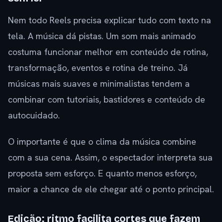
Nem todo Reels precisa explicar tudo com texto na
tela. A música dá pistas. Um som mais animado
costuma funcionar melhor em conteúdo de rotina,
transformação, eventos e rotina de treino. Já
músicas mais suaves e minimalistas tendem a
combinar com tutoriais, bastidores e conteúdo de
autocuidado.
O importante é que o clima da música combine
com a sua cena. Assim, o espectador interpreta sua
proposta sem esforço. E quanto menos esforço,
maior a chance de ele chegar até o ponto principal.
Edição: ritmo facilita cortes que fazem