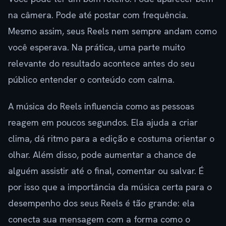
na câmera. Pode até postar com frequência.
Mesmo assim, seus Reels nem sempre andam como
você esperava. Na prática, uma parte muito
relevante do resultado acontece antes do seu
público entender o conteúdo com calma.
A música do Reels influencia como as pessoas
reagem em poucos segundos. Ela ajuda a criar
clima, dá ritmo para a edição e costuma orientar o
olhar. Além disso, pode aumentar a chance de
alguém assistir até o final, comentar ou salvar. É
por isso que a importância da música certa para o
desempenho dos seus Reels é tão grande: ela
conecta sua mensagem com a forma como o