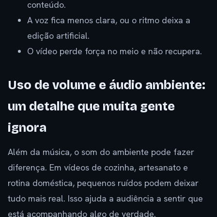
conteúdo.
A voz fica menos clara, ou o ritmo deixa a
edição artificial.
O vídeo perde força no meio e não recupera.
Uso de volume e áudio ambiente:
um detalhe que muita gente
ignora
Além da música, o som do ambiente pode fazer
diferença. Em vídeos de cozinha, artesanato e
rotina doméstica, pequenos ruídos podem deixar
tudo mais real. Isso ajuda a audiência a sentir que
está acompanhando algo de verdade.