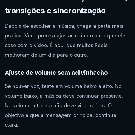
transições e sincronização
Depois de escolher a música, chega a parte mais
prática. Você precisa ajustar o áudio para que ele
case com o vídeo. É aqui que muitos Reels
melhoram de um dia para o outro.
Ajuste de volume sem adivinhação
Se houver voz, teste em volume baixo e alto. No
volume baixo, a música deve continuar presente.
No volume alto, ela não deve virar o foco. O
objetivo é que a mensagem principal continue
clara.