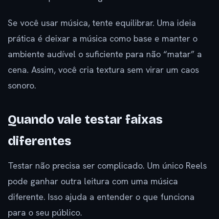
Se você usar música, tente equilibrar. Uma ideia
prática é deixar a música como base e manter o
ambiente audível o suficiente para não “matar” a
cena. Assim, você cria textura sem virar um caos
sonoro.
Quando vale testar faixas
diferentes
Testar não precisa ser complicado. Um único Reels
pode ganhar outra leitura com uma música
diferente. Isso ajuda a entender o que funciona
para o seu público.