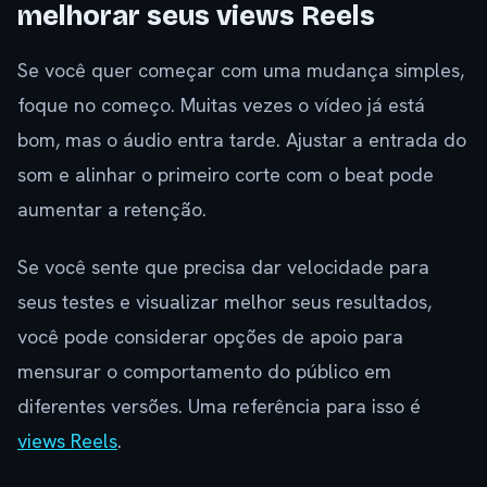
melhorar seus views Reels
Se você quer começar com uma mudança simples,
foque no começo. Muitas vezes o vídeo já está
bom, mas o áudio entra tarde. Ajustar a entrada do
som e alinhar o primeiro corte com o beat pode
aumentar a retenção.
Se você sente que precisa dar velocidade para
seus testes e visualizar melhor seus resultados,
você pode considerar opções de apoio para
mensurar o comportamento do público em
diferentes versões. Uma referência para isso é
views Reels
.