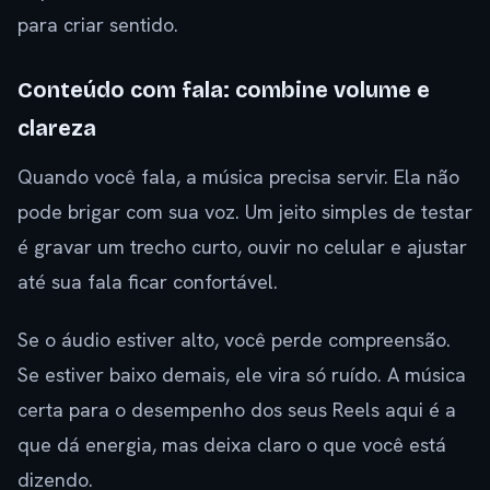
para criar sentido.
Conteúdo com fala: combine volume e
clareza
Quando você fala, a música precisa servir. Ela não
pode brigar com sua voz. Um jeito simples de testar
é gravar um trecho curto, ouvir no celular e ajustar
até sua fala ficar confortável.
Se o áudio estiver alto, você perde compreensão.
Se estiver baixo demais, ele vira só ruído. A música
certa para o desempenho dos seus Reels aqui é a
que dá energia, mas deixa claro o que você está
dizendo.