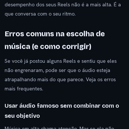
desempenho dos seus Reels não é a mais alta. É a
que conversa com o seu ritmo.
Erros comuns na escolha de
música (e como corrigir)
Se você já postou alguns Reels e sentiu que eles
não engrenaram, pode ser que o áudio esteja
atrapalhando mais do que parece. Veja os erros
mais frequentes.
Usar áudio famoso sem combinar com o
seu objetivo
Música em alta chama atenção. Mas se ela não