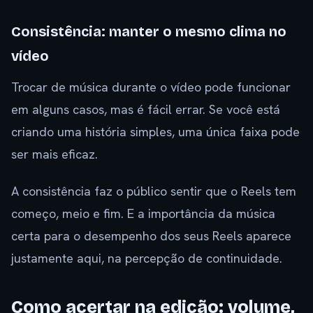
Consistência: manter o mesmo clima no
vídeo
Trocar de música durante o vídeo pode funcionar
em alguns casos, mas é fácil errar. Se você está
criando uma história simples, uma única faixa pode
ser mais eficaz.
A consistência faz o público sentir que o Reels tem
começo, meio e fim. E a importância da música
certa para o desempenho dos seus Reels aparece
justamente aqui, na percepção de continuidade.
Como acertar na edição: volume,