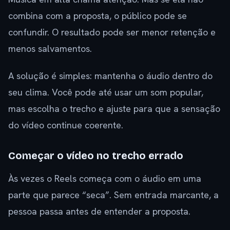
combina com a proposta, o público pode se
confundir. O resultado pode ser menor retenção e
menos salvamentos.
A solução é simples: mantenha o áudio dentro do
seu clima. Você pode até usar um som popular,
mas escolha o trecho e ajuste para que a sensação
do vídeo continue coerente.
Começar o vídeo no trecho errado
Às vezes o Reels começa com o áudio em uma
parte que parece “seca”. Sem entrada marcante, a
pessoa passa antes de entender a proposta.