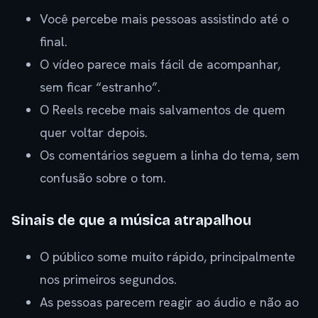
Você percebe mais pessoas assistindo até o
final.
O vídeo parece mais fácil de acompanhar,
sem ficar “estranho”.
O Reels recebe mais salvamentos de quem
quer voltar depois.
Os comentários seguem a linha do tema, sem
confusão sobre o tom.
Sinais de que a música atrapalhou
O público some muito rápido, principalmente
nos primeiros segundos.
As pessoas parecem reagir ao áudio e não ao