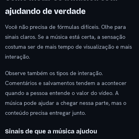
ajudando de verdade
Você não precisa de fórmulas difíceis. Olhe para
sinais claros. Se a música está certa, a sensação
costuma ser de mais tempo de visualização e mais
interação.
Observe também os tipos de interação.
Comentários e salvamentos tendem a acontecer
quando a pessoa entende o valor do vídeo. A
música pode ajudar a chegar nessa parte, mas o
conteúdo precisa entregar junto.
Sinais de que a música ajudou