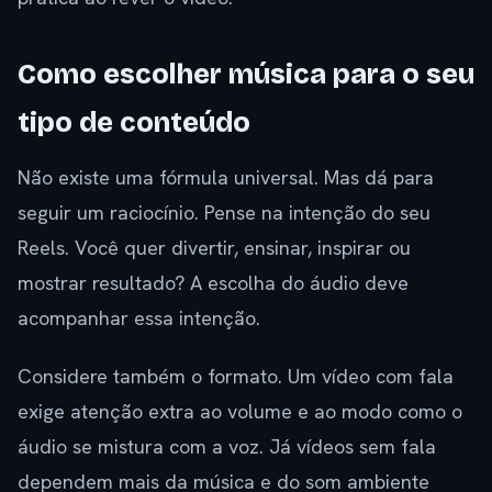
Como escolher música para o seu
tipo de conteúdo
Não existe uma fórmula universal. Mas dá para
seguir um raciocínio. Pense na intenção do seu
Reels. Você quer divertir, ensinar, inspirar ou
mostrar resultado? A escolha do áudio deve
acompanhar essa intenção.
Considere também o formato. Um vídeo com fala
exige atenção extra ao volume e ao modo como o
áudio se mistura com a voz. Já vídeos sem fala
dependem mais da música e do som ambiente