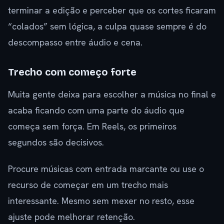
terminar a edição e perceber que os cortes ficaram
“colados” sem lógica, a culpa quase sempre é do
descompasso entre áudio e cena.
Trecho com começo forte
Muita gente deixa para escolher a música no final e
acaba ficando com uma parte do áudio que
começa sem força. Em Reels, os primeiros
segundos são decisivos.
Procure músicas com entrada marcante ou use o
recurso de começar em um trecho mais
interessante. Mesmo sem mexer no resto, esse
ajuste pode melhorar retenção.