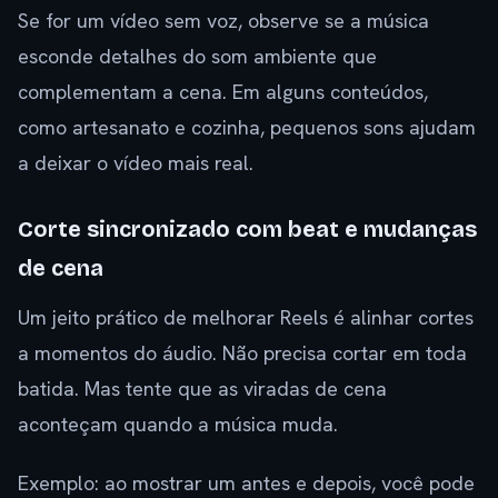
Se for um vídeo sem voz, observe se a música
esconde detalhes do som ambiente que
complementam a cena. Em alguns conteúdos,
como artesanato e cozinha, pequenos sons ajudam
a deixar o vídeo mais real.
Corte sincronizado com beat e mudanças
de cena
Um jeito prático de melhorar Reels é alinhar cortes
a momentos do áudio. Não precisa cortar em toda
batida. Mas tente que as viradas de cena
aconteçam quando a música muda.
Exemplo: ao mostrar um antes e depois, você pode