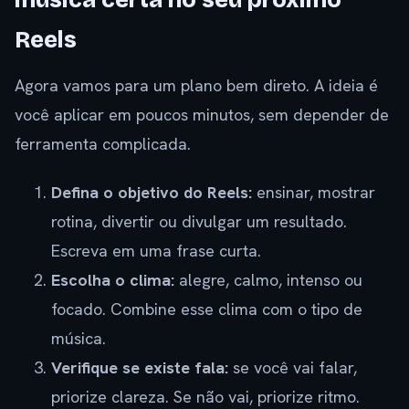
música certa no seu próximo
Reels
Agora vamos para um plano bem direto. A ideia é
você aplicar em poucos minutos, sem depender de
ferramenta complicada.
Defina o objetivo do Reels:
ensinar, mostrar
rotina, divertir ou divulgar um resultado.
Escreva em uma frase curta.
Escolha o clima:
alegre, calmo, intenso ou
focado. Combine esse clima com o tipo de
música.
Verifique se existe fala:
se você vai falar,
priorize clareza. Se não vai, priorize ritmo.