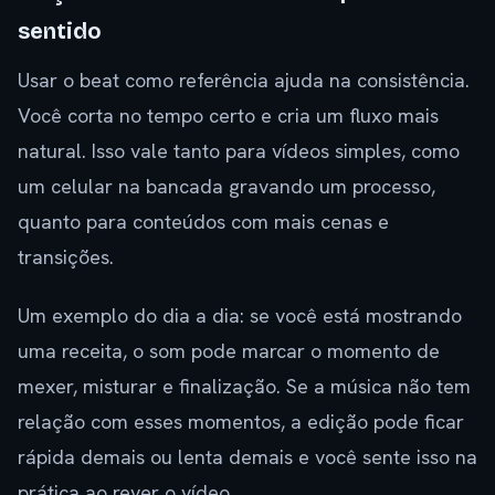
sentido
Usar o beat como referência ajuda na consistência.
Você corta no tempo certo e cria um fluxo mais
natural. Isso vale tanto para vídeos simples, como
um celular na bancada gravando um processo,
quanto para conteúdos com mais cenas e
transições.
Um exemplo do dia a dia: se você está mostrando
uma receita, o som pode marcar o momento de
mexer, misturar e finalização. Se a música não tem
relação com esses momentos, a edição pode ficar
rápida demais ou lenta demais e você sente isso na
prática ao rever o vídeo.