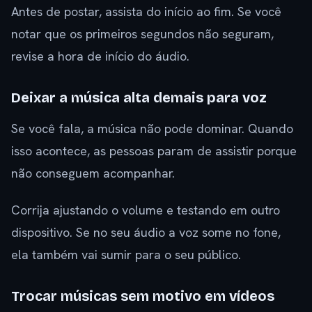
Antes de postar, assista do início ao fim. Se você
notar que os primeiros segundos não seguram,
revise a hora de início do áudio.
Deixar a música alta demais para voz
Se você fala, a música não pode dominar. Quando
isso acontece, as pessoas param de assistir porque
não conseguem acompanhar.
Corrija ajustando o volume e testando em outro
dispositivo. Se no seu áudio a voz some no fone,
ela também vai sumir para o seu público.
Trocar músicas sem motivo em vídeos