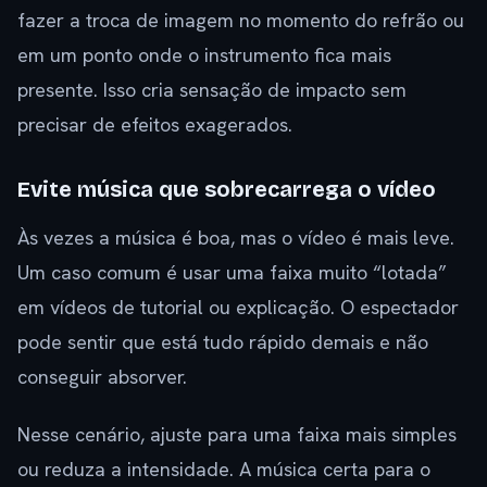
fazer a troca de imagem no momento do refrão ou
em um ponto onde o instrumento fica mais
presente. Isso cria sensação de impacto sem
precisar de efeitos exagerados.
Evite música que sobrecarrega o vídeo
Às vezes a música é boa, mas o vídeo é mais leve.
Um caso comum é usar uma faixa muito “lotada”
em vídeos de tutorial ou explicação. O espectador
pode sentir que está tudo rápido demais e não
conseguir absorver.
Nesse cenário, ajuste para uma faixa mais simples
ou reduza a intensidade. A música certa para o