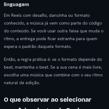
linguagem
Em Reels com desafio, dancinha ou formato
conhecido, a música já vem como parte do código
do conteúdo. Se você usar outra faixa que muda o
ritmo, a entrega pode ficar estranha para quem
espera o padrão daquele formato.
Então, a regra prática é: se o formato depende do
beat, mantenha o beat. Se a sua cena é mais livre,
escolha uma música que combine com o seu ritmo
natural de edição.
O que observar ao selecionar