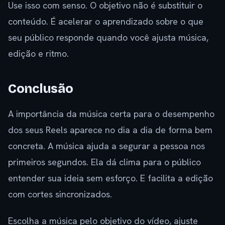
Use isso com senso. O objetivo não é substituir o
conteúdo. É acelerar o aprendizado sobre o que
seu público responde quando você ajusta música,
edição e ritmo.
Conclusão
A importância da música certa para o desempenho
dos seus Reels aparece no dia a dia de forma bem
concreta. A música ajuda a segurar a pessoa nos
primeiros segundos. Ela dá clima para o público
entender sua ideia sem esforço. E facilita a edição
com cortes sincronizados.
Escolha a música pelo objetivo do vídeo, ajuste