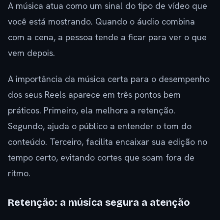
A música atua como um sinal do tipo de vídeo que
você está mostrando. Quando o áudio combina
com a cena, a pessoa tende a ficar para ver o que
vem depois.
A importância da música certa para o desempenho
dos seus Reels aparece em três pontos bem
práticos. Primeiro, ela melhora a retenção.
Segundo, ajuda o público a entender o tom do
conteúdo. Terceiro, facilita encaixar sua edição no
tempo certo, evitando cortes que soam fora de
ritmo.
Retenção: a música segura a atenção