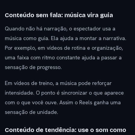
Conteúdo sem fala: música vira guia
Quando não há narração, o espectador usa a
música como guia. Ela ajuda a montar a narrativa.
Por exemplo, em vídeos de rotina e organização,
uma faixa com ritmo constante ajuda a passar a
sensação de progresso.
Em vídeos de treino, a música pode reforçar
intensidade. O ponto é sincronizar o que aparece
com o que você ouve. Assim o Reels ganha uma
sensação de unidade.
Conteúdo de tendência: use o som como