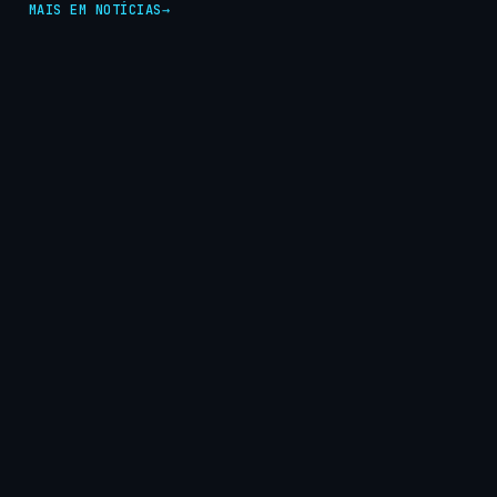
MAIS EM NOTÍCIAS