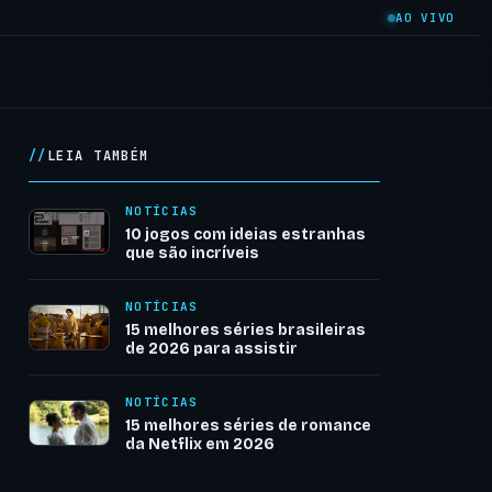
AO VIVO
LEIA TAMBÉM
NOTÍCIAS
10 jogos com ideias estranhas
que são incríveis
NOTÍCIAS
15 melhores séries brasileiras
de 2026 para assistir
NOTÍCIAS
15 melhores séries de romance
da Netflix em 2026