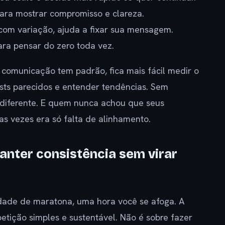
 para mostrar compromisso e clareza.
om variação, ajuda a fixar sua mensagem.
ara pensar do zero toda vez.
comunicação tem padrão, fica mais fácil medir o
ts parecidos e entender tendências. Sem
 diferente. E quem nunca achou que seus
as vezes era só falta de alinhamento.
anter consistência sem virar
idade de maratona, uma hora você se afoga. A
etição simples e sustentável. Não é sobre fazer