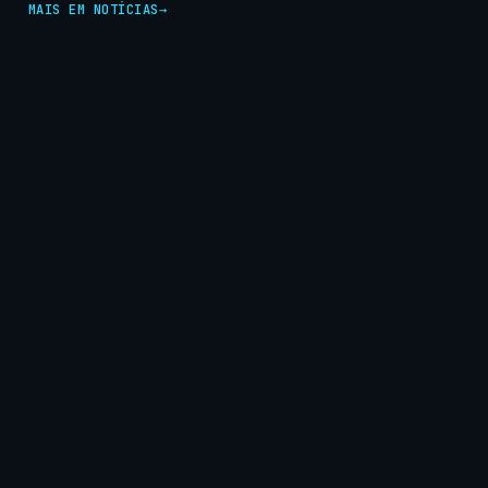
MAIS EM NOTÍCIAS