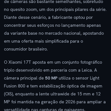
de câmeras são bastante semelhantes, sobretudo
no quesito zoom, um dos principais pilares da série.
Diante desse cenário, a fabricante optou por
concentrar seus esforços no lançamento apenas
da variante base no mercado nacional, apostando
em uma oferta mais simplificada para o
consumidor brasileiro.
O Xiaomi 17T aposta em um conjunto fotográfico
triplo desenvolvido em parceria com a Leica. A
câmera principal de
50 MP
utiliza o sensor Light
Fusion 800 e tem estabilização óptica de imagem
(OIS), enquanto a lente ultrawide de 15 mm e 12
MP foi mantida na geração de 2026 para ampliar a
versatilidade nas capturas de paisagens,