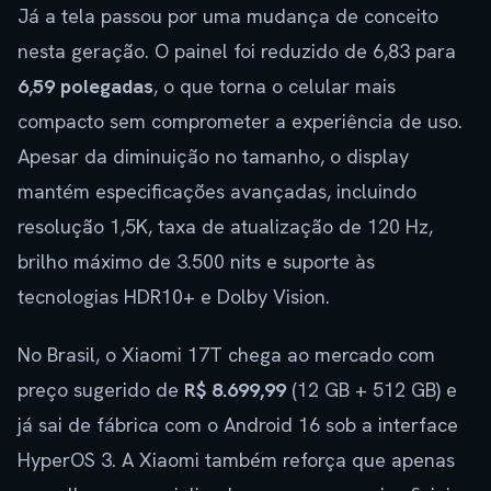
Já a tela passou por uma mudança de conceito
nesta geração. O painel foi reduzido de 6,83 para
6,59 polegadas
, o que torna o celular mais
compacto sem comprometer a experiência de uso.
Apesar da diminuição no tamanho, o display
mantém especificações avançadas, incluindo
resolução 1,5K, taxa de atualização de 120 Hz,
brilho máximo de 3.500 nits e suporte às
tecnologias HDR10+ e Dolby Vision.
No Brasil, o Xiaomi 17T chega ao mercado com
preço sugerido de
R$ 8.699,99
(12 GB + 512 GB) e
já sai de fábrica com o Android 16 sob a interface
HyperOS 3. A Xiaomi também reforça que apenas