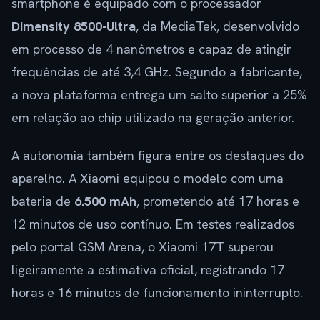
smartphone é equipado com o processador
Dimensity 8500-Ultra
, da MediaTek, desenvolvido
em processo de 4 nanômetros e capaz de atingir
frequências de até 3,4 GHz. Segundo a fabricante,
a nova plataforma entrega um salto superior a 25%
em relação ao chip utilizado na geração anterior.
A autonomia também figura entre os destaques do
aparelho. A Xiaomi equipou o modelo com uma
bateria de
6.500 mAh
, prometendo até 17 horas e
12 minutos de uso contínuo. Em testes realizados
pelo portal GSM Arena, o Xiaomi 17T superou
ligeiramente a estimativa oficial, registrando 17
horas e 16 minutos de funcionamento ininterrupto.