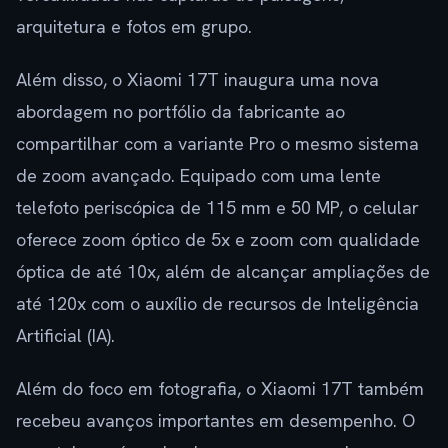
arquitetura e fotos em grupo.
Além disso, o Xiaomi 17T inaugura uma nova
abordagem no portfólio da fabricante ao
compartilhar com a variante Pro o mesmo sistema
de zoom avançado. Equipado com uma lente
telefoto periscópica de 115 mm e 50 MP, o celular
oferece zoom óptico de 5x e zoom com qualidade
óptica de até 10x, além de alcançar ampliações de
até 120x com o auxílio de recursos de Inteligência
Artificial (IA).
Além do foco em fotografia, o Xiaomi 17T também
recebeu avanços importantes em desempenho. O