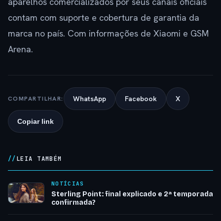
aparelhos comercializados por seus canais oficiais
contam com suporte e cobertura de garantia da
marca no país. Com informações de Xiaomi e GSM
Arena.
WhatsApp
Facebook
X
COMPARTILHAR:
Copiar link
LEIA TAMBÉM
NOTÍCIAS
Sterling Point: final explicado e 2ª temporada
confirmada?