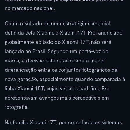
no mercado nacional.
Como resultado de uma estratégia comercial
definida pela Xiaomi, o Xiaomi 17T Pro, anunciado
globalmente ao lado do Xiaomi 17T, não será
lançado no Brasil. Segundo um porta-voz da
marca, a decisão está relacionada à menor
diferenciação entre os conjuntos fotográficos da
nova geração, especialmente quando comparada à
linha Xiaomi 15T, cujas versões padrão e Pro
apresentavam avanços mais perceptíveis em
fotografia.
Na família Xiaomi 17T, por outro lado, os sistemas