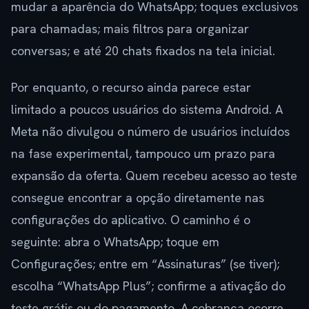
mudar a aparência do WhatsApp; toques exclusivos
para chamadas; mais filtros para organizar
conversas; e até 20 chats fixados na tela inicial.
Por enquanto, o recurso ainda parece estar
limitado a poucos usuários do sistema Android. A
Meta não divulgou o número de usuários incluídos
na fase experimental, tampouco um prazo para
expansão da oferta. Quem recebeu acesso ao teste
consegue encontrar a opção diretamente nas
configurações do aplicativo. O caminho é o
seguinte: abra o WhatsApp; toque em
Configurações; entre em “Assinaturas” (se tiver);
escolha “WhatsApp Plus”; confirme a ativação do
teste grátis ou do pagamento. A cobrança ocorre