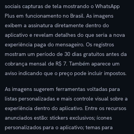
sociais capturas de tela mostrando o WhatsApp
Plus em funcionamento no Brasil. As imagens
exibem a assinatura diretamente dentro do
aplicativo e revelam detalhes do que seria a nova
experiência paga do mensageiro. Os registros
mostram um período de 30 dias gratuitos antes da
cobrança mensal de R$ 7. Também aparece um
aviso indicando que o preço pode incluir impostos.
As imagens sugerem ferramentas voltadas para
listas personalizadas e mais controle visual sobre a
experiência dentro do aplicativo. Entre os recursos
anunciados estão: stickers exclusivos; ícones
personalizados para o aplicativo; temas para