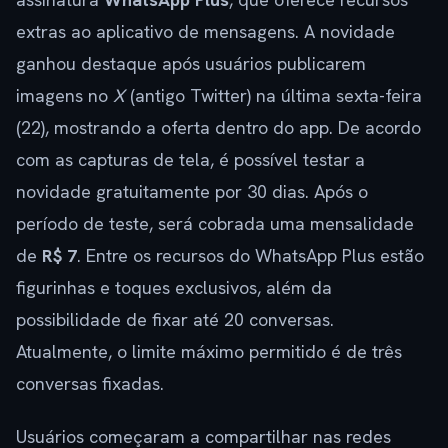
extras ao aplicativo de mensagens. A novidade
ganhou destaque após usuários publicarem
imagens no
X
(antigo Twitter) na última sexta-feira
(22), mostrando a oferta dentro do app. De acordo
com as capturas de tela, é possível testar a
novidade gratuitamente por 30 dias. Após o
período de teste, será cobrada uma mensalidade
de
R$ 7
. Entre os recursos do WhatsApp Plus estão
figurinhas e toques exclusivos, além da
possibilidade de fixar até 20 conversas.
Atualmente, o limite máximo permitido é de três
conversas fixadas.
Usuários começaram a compartilhar nas redes