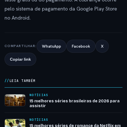
pelo sistema de pagamento da Google Play Store
no Android.
WhatsApp
Facebook
X
COMPARTILHAR:
Copiar link
LEIA TAMBÉM
NOTÍCIAS
15 melhores séries brasileiras de 2026 para
assistir
NOTÍCIAS
15 melhores séries de romance da Netflix em