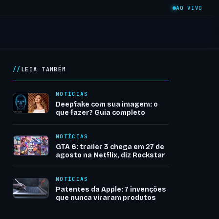
AO VIVO
LEIA TAMBÉM
NOTÍCIAS
Deepfake com sua imagem: o
que fazer? Guia completo
NOTÍCIAS
GTA 6: trailer 3 chega em 27 de
agosto na Netflix, diz Rockstar
NOTÍCIAS
Patentes da Apple: 7 invenções
que nunca viraram produtos