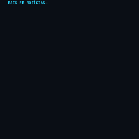
MAIS EM NOTÍCIAS