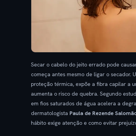
Secar o cabelo do jeito errado pode causar
começa antes mesmo de ligar o secador. U
proteção térmica, expõe a fibra capilar a
aumenta o risco de quebra. Segundo estu
em fios saturados de água acelera a degra
dermatologista
Paula de Rezende Salomã
hábito exige atenção e como evitar prejuíz