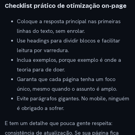
Checklist prático de otimização on-page
Coloque a resposta principal nas primeiras
linhas do texto, sem enrolar.
Use headings para dividir blocos e facilitar
leitura por varredura.
Inclua exemplos, porque exemplo é onde a
teoria para de doer.
Garanta que cada página tenha um foco
único, mesmo quando o assunto é amplo.
Evite parágrafos gigantes. No mobile, ninguém
é obrigado a sofrer.
E tem um detalhe que pouca gente respeita:
consistência de atualização. Se sua página fica