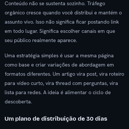
Conteúdo não se sustenta sozinho. Tráfego
orgânico cresce quando você distribui e mantém o
assunto vivo. Isso não significa ficar postando link
em todo lugar. Significa escolher canais em que
seu público realmente aparece.
Uma estratégia simples é usar a mesma página
como base e criar variações de abordagem em
formatos diferentes. Um artigo vira post, vira roteiro
para vídeo curto, vira thread com perguntas, vira
lista para redes. A ideia é alimentar o ciclo de
descoberta.
Um plano de distribuição de 30 dias