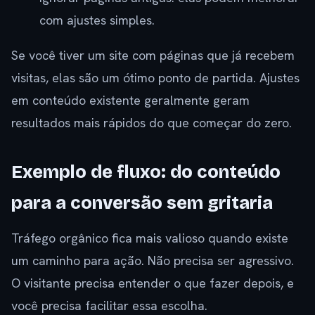
com ajustes simples.
Se você tiver um site com páginas que já recebem
visitas, elas são um ótimo ponto de partida. Ajustes
em conteúdo existente geralmente geram
resultados mais rápidos do que começar do zero.
Exemplo de fluxo: do conteúdo
para a conversão sem gritaria
Tráfego orgânico fica mais valioso quando existe
um caminho para ação. Não precisa ser agressivo.
O visitante precisa entender o que fazer depois, e
você precisa facilitar essa escolha.