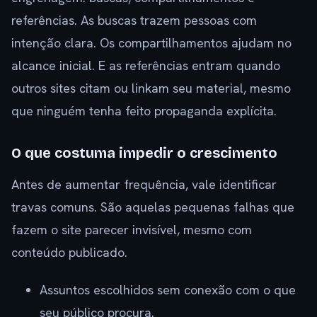
referências. As buscas trazem pessoas com
intenção clara. Os compartilhamentos ajudam no
alcance inicial. E as referências entram quando
outros sites citam ou linkam seu material, mesmo
que ninguém tenha feito propaganda explícita.
O que costuma impedir o crescimento
Antes de aumentar frequência, vale identificar
travas comuns. São aquelas pequenas falhas que
fazem o site parecer invisível, mesmo com
conteúdo publicado.
Assuntos escolhidos sem conexão com o que
seu público procura.