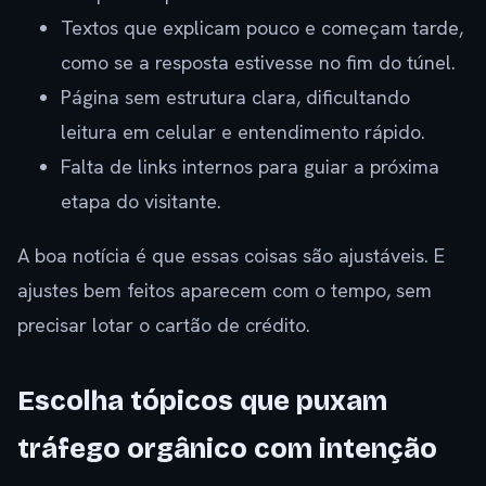
Textos que explicam pouco e começam tarde,
como se a resposta estivesse no fim do túnel.
Página sem estrutura clara, dificultando
leitura em celular e entendimento rápido.
Falta de links internos para guiar a próxima
etapa do visitante.
A boa notícia é que essas coisas são ajustáveis. E
ajustes bem feitos aparecem com o tempo, sem
precisar lotar o cartão de crédito.
Escolha tópicos que puxam
tráfego orgânico com intenção