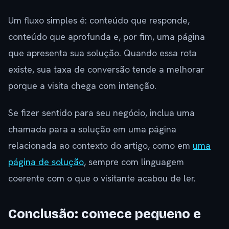
Um fluxo simples é: conteúdo que responde,
conteúdo que aprofunda e, por fim, uma página
que apresenta sua solução. Quando essa rota
existe, sua taxa de conversão tende a melhorar
porque a visita chega com intenção.
Se fizer sentido para seu negócio, inclua uma
chamada para a solução em uma página
relacionada ao contexto do artigo, como em
uma
página de solução
, sempre com linguagem
coerente com o que o visitante acabou de ler.
Conclusão: comece pequeno e