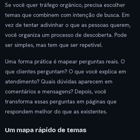
Se você quer tráfego orgânico, precisa escolher
temas que combinem com intenção de busca. Em
vez de tentar adivinhar o que as pessoas querem,
você organiza um processo de descoberta. Pode
ser simples, mas tem que ser repetível.
Uma forma prática é mapear perguntas reais. O
que clientes perguntam? O que você explica em
atendimento? Quais dúvidas aparecem em
comentários e mensagens? Depois, você
transforma essas perguntas em páginas que
respondem melhor do que as existentes.
Um mapa rápido de temas