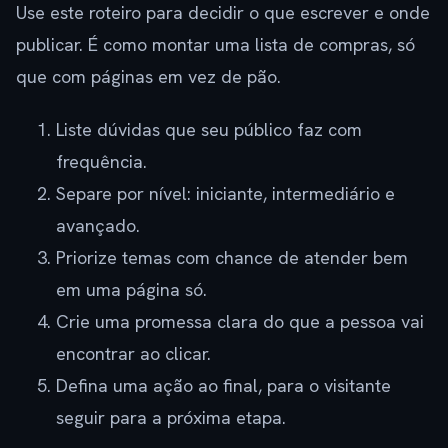
Use este roteiro para decidir o que escrever e onde
publicar. É como montar uma lista de compras, só
que com páginas em vez de pão.
Liste dúvidas que seu público faz com
frequência.
Separe por nível: iniciante, intermediário e
avançado.
Priorize temas com chance de atender bem
em uma página só.
Crie uma promessa clara do que a pessoa vai
encontrar ao clicar.
Defina uma ação ao final, para o visitante
seguir para a próxima etapa.