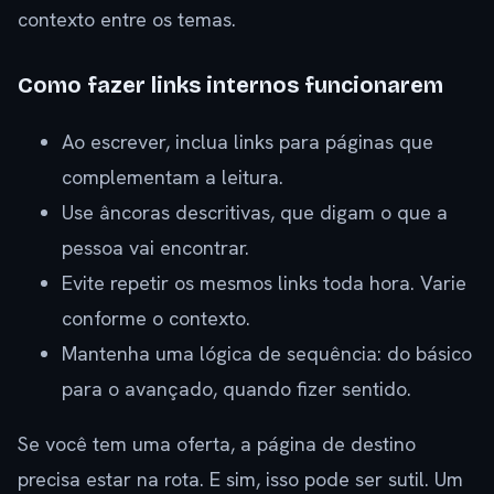
contexto entre os temas.
Como fazer links internos funcionarem
Ao escrever, inclua links para páginas que
complementam a leitura.
Use âncoras descritivas, que digam o que a
pessoa vai encontrar.
Evite repetir os mesmos links toda hora. Varie
conforme o contexto.
Mantenha uma lógica de sequência: do básico
para o avançado, quando fizer sentido.
Se você tem uma oferta, a página de destino
precisa estar na rota. E sim, isso pode ser sutil. Um