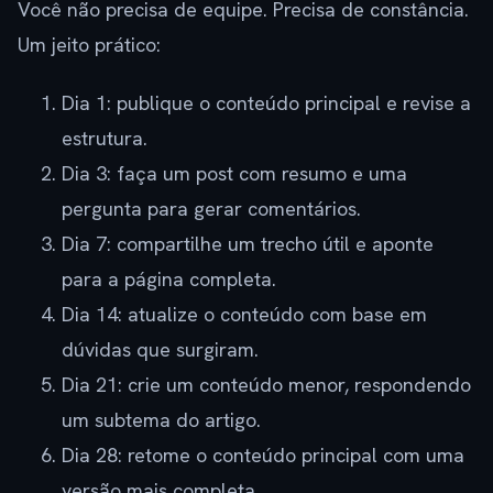
Você não precisa de equipe. Precisa de constância.
Um jeito prático:
Dia 1: publique o conteúdo principal e revise a
estrutura.
Dia 3: faça um post com resumo e uma
pergunta para gerar comentários.
Dia 7: compartilhe um trecho útil e aponte
para a página completa.
Dia 14: atualize o conteúdo com base em
dúvidas que surgiram.
Dia 21: crie um conteúdo menor, respondendo
um subtema do artigo.
Dia 28: retome o conteúdo principal com uma
versão mais completa.