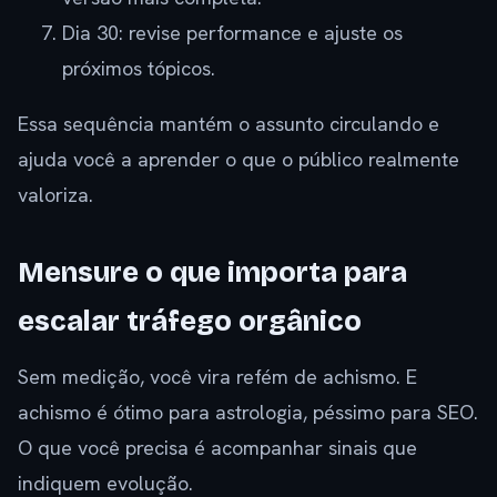
Dia 30: revise performance e ajuste os
próximos tópicos.
Essa sequência mantém o assunto circulando e
ajuda você a aprender o que o público realmente
valoriza.
Mensure o que importa para
escalar tráfego orgânico
Sem medição, você vira refém de achismo. E
achismo é ótimo para astrologia, péssimo para SEO.
O que você precisa é acompanhar sinais que
indiquem evolução.