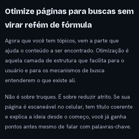
Otimize páginas para buscas sem
virar refém de fórmula
Agora que você tem tópicos, vem a parte que
ajuda o conteúdo a ser encontrado. Otimização é
aquela camada de estrutura que facilita para o
usuário e para os mecanismos de busca
entenderem o que existe ali.
Não é sobre truques. É sobre reduzir atrito. Se sua
página é escaneável no celular, tem título coerente
e explica a ideia desde o começo, você já ganha
pontos antes mesmo de falar com palavras-chave.