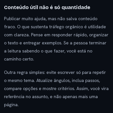
Conteúdo útil não é só quantidade
Publicar muito ajuda, mas não salva conteúdo
fraco. O que sustenta tráfego orgânico é utilidade
com clareza. Pense em responder rápido, organizar
o texto e entregar exemplos. Se a pessoa terminar
a leitura sabendo o que fazer, você está no
caminho certo.
Outra regra simples: evite escrever só para repetir
o mesmo tema. Atualize ângulos, inclua passos,
compare opções e mostre critérios. Assim, você vira
referência no assunto, e não apenas mais uma
página.