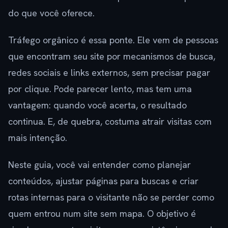
do que você oferece.
Tráfego orgânico é essa ponte. Ele vem de pessoas
que encontram seu site por mecanismos de busca,
redes sociais e links externos, sem precisar pagar
por clique. Pode parecer lento, mas tem uma
vantagem: quando você acerta, o resultado
continua. E, de quebra, costuma atrair visitas com
mais intenção.
Neste guia, você vai entender como planejar
conteúdos, ajustar páginas para buscas e criar
rotas internas para o visitante não se perder como
quem entrou num site sem mapa. O objetivo é