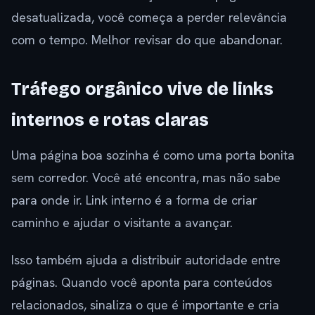
desatualizada, você começa a perder relevância
com o tempo. Melhor revisar do que abandonar.
Tráfego orgânico vive de links
internos e rotas claras
Uma página boa sozinha é como uma porta bonita
sem corredor. Você até encontra, mas não sabe
para onde ir. Link interno é a forma de criar
caminho e ajudar o visitante a avançar.
Isso também ajuda a distribuir autoridade entre
páginas. Quando você aponta para conteúdos
relacionados, sinaliza o que é importante e cria