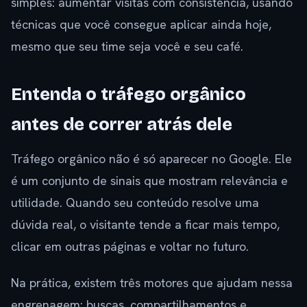
simples: aumentar visitas com consistência, usando
técnicas que você consegue aplicar ainda hoje,
mesmo que seu time seja você e seu café.
Entenda o tráfego orgânico
antes de correr atrás dele
Tráfego orgânico não é só aparecer no Google. Ele
é um conjunto de sinais que mostram relevância e
utilidade. Quando seu conteúdo resolve uma
dúvida real, o visitante tende a ficar mais tempo,
clicar em outras páginas e voltar no futuro.
Na prática, existem três motores que ajudam nessa
engrenagem: buscas, compartilhamentos e