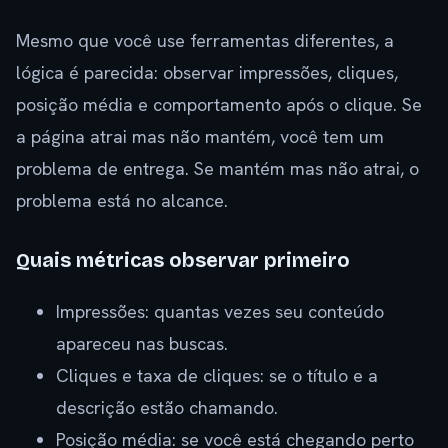
Mesmo que você use ferramentas diferentes, a
lógica é parecida: observar impressões, cliques,
posição média e comportamento após o clique. Se
a página atrai mas não mantém, você tem um
problema de entrega. Se mantém mas não atrai, o
problema está no alcance.
Quais métricas observar primeiro
Impressões: quantas vezes seu conteúdo
apareceu nas buscas.
Cliques e taxa de cliques: se o título e a
descrição estão chamando.
Posição média: se você está chegando perto