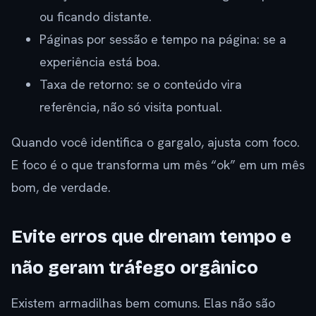
ou ficando distante.
Páginas por sessão e tempo na página: se a
experiência está boa.
Taxa de retorno: se o conteúdo vira
referência, não só visita pontual.
Quando você identifica o gargalo, ajusta com foco.
E foco é o que transforma um mês “ok” em um mês
bom, de verdade.
Evite erros que drenam tempo e
não geram tráfego orgânico
Existem armadilhas bem comuns. Elas não são