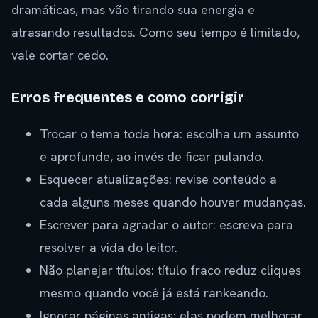
dramáticas, mas vão tirando sua energia e
atrasando resultados. Como seu tempo é limitado,
vale cortar cedo.
Erros frequentes e como corrigir
Trocar o tema toda hora: escolha um assunto
e aprofunde, ao invés de ficar pulando.
Esquecer atualizações: revise conteúdo a
cada alguns meses quando houver mudanças.
Escrever para agradar o autor: escreva para
resolver a vida do leitor.
Não planejar títulos: título fraco reduz cliques
mesmo quando você já está rankeando.
Ignorar páginas antigas: elas podem melhorar