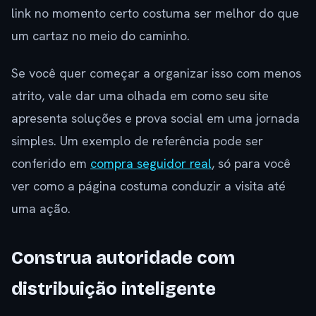
link no momento certo costuma ser melhor do que
um cartaz no meio do caminho.
Se você quer começar a organizar isso com menos
atrito, vale dar uma olhada em como seu site
apresenta soluções e prova social em uma jornada
simples. Um exemplo de referência pode ser
conferido em
compra seguidor real
, só para você
ver como a página costuma conduzir a visita até
uma ação.
Construa autoridade com
distribuição inteligente