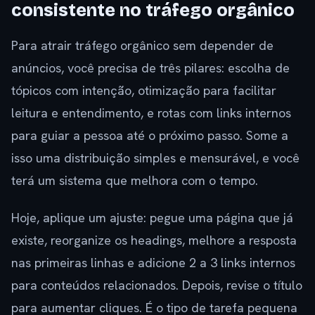
consistente no tráfego orgânico
Para atrair tráfego orgânico sem depender de
anúncios, você precisa de três pilares: escolha de
tópicos com intenção, otimização para facilitar
leitura e entendimento, e rotas com links internos
para guiar a pessoa até o próximo passo. Some a
isso uma distribuição simples e mensurável, e você
terá um sistema que melhora com o tempo.
Hoje, aplique um ajuste: pegue uma página que já
existe, reorganize os headings, melhore a resposta
nas primeiras linhas e adicione 2 a 3 links internos
para conteúdos relacionados. Depois, revise o título
para aumentar cliques. É o tipo de tarefa pequena