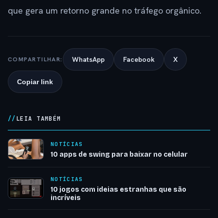
que gera um retorno grande no tráfego orgânico.
WhatsApp
Facebook
X
COMPARTILHAR:
Copiar link
LEIA TAMBÉM
NOTÍCIAS
10 apps de swing para baixar no celular
NOTÍCIAS
10 jogos com ideias estranhas que são
incríveis