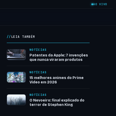
AO VIVO
LEIA TAMBÉM
NOTÍCIAS
Patentes da Apple: 7 invenções
que nunca viraram produtos
NOTÍCIAS
15 melhores animes do Prime
Video em 2026
NOTÍCIAS
O Nevoeiro: final explicado do
terror de Stephen King