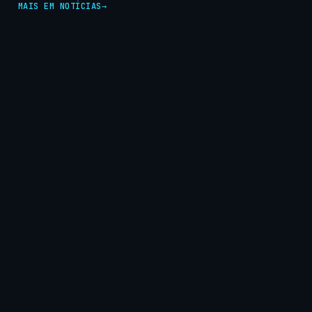
MAIS EM NOTÍCIAS