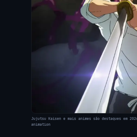
Jujutsu Kaisen e mais animes são destaques em 202
animation