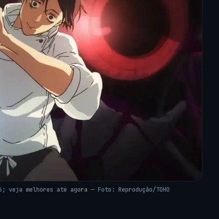
6; veja melhores até agora — Foto: Reprodução/TOHO