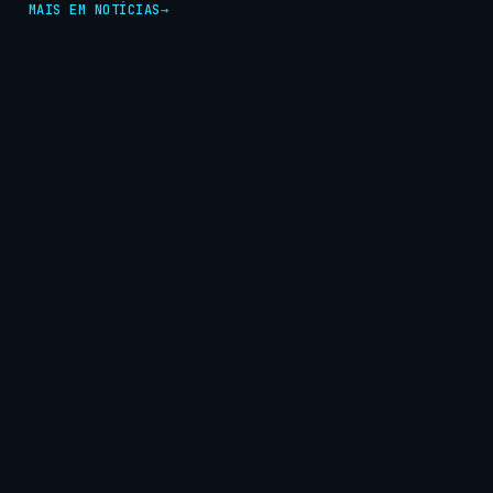
MAIS EM NOTÍCIAS