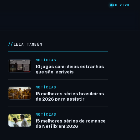
AO VIVO
LEIA TAMBÉM
NOTÍCIAS
10 jogos com ideias estranhas
que são incríveis
NOTÍCIAS
15 melhores séries brasileiras
de 2026 para assistir
NOTÍCIAS
15 melhores séries de romance
da Netflix em 2026