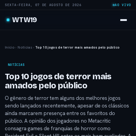
SEXTA-FEIRA, 07 DE AGOSTO DE 2026
AO VIVO
WTW19
Início
›
Notícias
›
Top 10 jogos de terror mais amados pelo público
NOTÍCIAS
Top 10 jogos de terror mais
amados pelo público
O gênero de terror tem alguns dos melhores jogos
sendo lançados recentemente, apesar de os clássicos
ainda marcarem presença entre os favoritos do
público. A opinião dos jogadores no Metacritic
consagra games de franquias de horror como