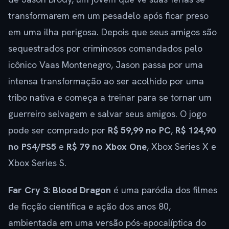
transformarem em um pesadelo após ficar preso
em uma ilha perigosa. Depois que seus amigos são
sequestrados por criminosos comandados pelo
icônico Vaas Montenegro, Jason passa por uma
intensa transformação ao ser acolhido por uma
tribo nativa e começa a treinar para se tornar um
guerreiro selvagem e salvar seus amigos. O jogo
pode ser comprado por
R$ 59,99 no PC
,
R$ 124,90
no PS4/PS5
e
R$ 79 no Xbox One
, Xbox Series X e
Xbox Series S.
Far Cry 3: Blood Dragon
é uma paródia dos filmes
de ficção científica e ação dos anos 80,
ambientada em uma versão pós-apocalíptica do