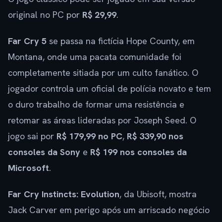
original no PC por
R$ 29,99
.
Far Cry 5
se passa na fictícia Hope County, em
Montana, onde uma pacata comunidade foi
completamente sitiada por um culto fanático. O
jogador controla um oficial de polícia novato e tem
o duro trabalho de formar uma resistência e
retomar as áreas lideradas por Joseph Seed. O
jogo sai por
R$ 179,99 no PC
,
R$ 339,90 nos
consoles da Sony
e
R$ 199 nos consoles da
Microsoft
.
Far Cry Instincts: Evolution
, da Ubisoft, mostra
Jack Carver em perigo após um arriscado negócio