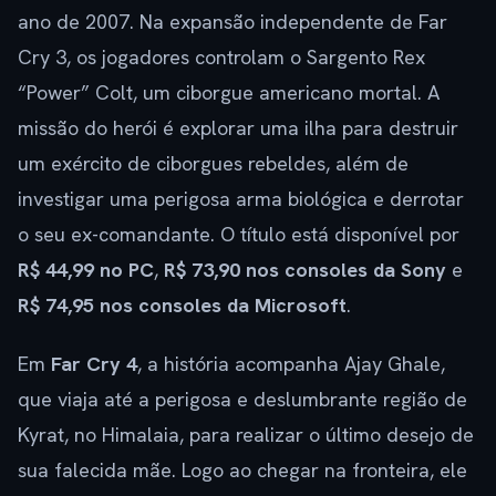
ano de 2007. Na expansão independente de Far
Cry 3, os jogadores controlam o Sargento Rex
“Power” Colt, um ciborgue americano mortal. A
missão do herói é explorar uma ilha para destruir
um exército de ciborgues rebeldes, além de
investigar uma perigosa arma biológica e derrotar
o seu ex-comandante. O título está disponível por
R$ 44,99 no PC
,
R$ 73,90 nos consoles da Sony
e
R$ 74,95 nos consoles da Microsoft
.
Em
Far Cry 4
, a história acompanha Ajay Ghale,
que viaja até a perigosa e deslumbrante região de
Kyrat, no Himalaia, para realizar o último desejo de
sua falecida mãe. Logo ao chegar na fronteira, ele