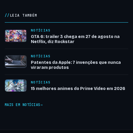
LEIA TAMBÉM
NOTÍCIAS
GTA 6: trailer 3 chega em 27 de agosto na
Netflix, diz Rockstar
NOTÍCIAS
Patentes da Apple: 7 invenções que nunca
viraram produtos
NOTÍCIAS
15 melhores animes do Prime Video em 2026
MAIS EM NOTÍCIAS