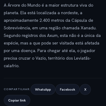
A Árvore do Mundo é a maior estrutura viva do
planeta. Ela está localizada a nordeste, a
aproximadamente 2.400 metros da Cápsula de
Sobrevivência, em uma região chamada Xanadu.
Segundo registros dos Axum, esta não é a única da
espécie, mas a que pode ser visitada está afetada
por uma doença. Para chegar até ela, o jogador
precisa cruzar o Vazio, território dos Leviatãs-
calafrio.
WhatsApp
Facebook
X
COMPARTILHAR:
Copiar link