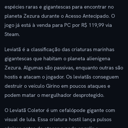
espécies raras e gigantescas para encontrar no
planeta Zezura durante o Acesso Antecipado. O
jogo já está à venda para PC por R$ 119,99 via
Steam.
Leviatã é a classificação das criaturas marinhas
gigantescas que habitam o planeta alienígena
Zezura. Algumas são passivas, enquanto outras são
hostis e atacam o jogador. Os leviatãs conseguem
destruir o veículo Girino em poucos ataques e
podem matar o mergulhador desprotegido.
O Leviatã Coletor é um cefalópode gigante com
visual de lula. Essa criatura hostil lança pulsos