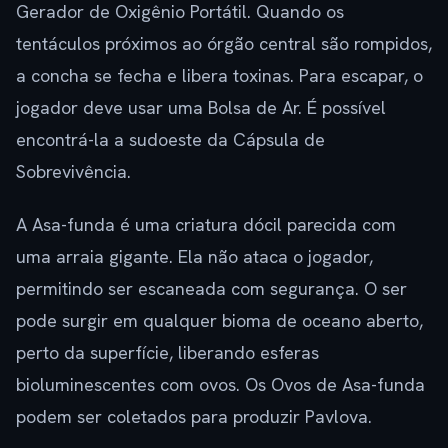
Gerador de Oxigênio Portátil. Quando os
tentáculos próximos ao órgão central são rompidos,
a concha se fecha e libera toxinas. Para escapar, o
jogador deve usar uma Bolsa de Ar. É possível
encontrá-la a sudoeste da Cápsula de
Sobrevivência.
A Asa-funda é uma criatura dócil parecida com
uma arraia gigante. Ela não ataca o jogador,
permitindo ser escaneada com segurança. O ser
pode surgir em qualquer bioma de oceano aberto,
perto da superfície, liberando esferas
bioluminescentes com ovos. Os Ovos de Asa-funda
podem ser coletados para produzir Pavlova.