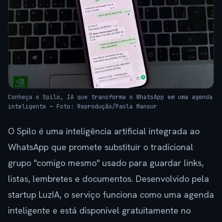
Conheça o Spilo, IA que transforma o WhatsApp em uma agenda
inteligente — Foto: Reprodução/Paola Mansur
O Spilo é uma inteligência artificial integrada ao
WhatsApp que promete substituir o tradicional
grupo "comigo mesmo" usado para guardar links,
listas, lembretes e documentos. Desenvolvido pela
startup LuzIA, o serviço funciona como uma agenda
inteligente e está disponível gratuitamente no