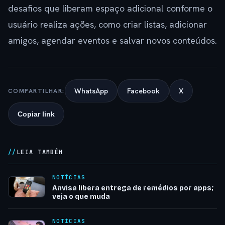
desafios que liberam espaço adicional conforme o
usuário realiza ações, como criar listas, adicionar
amigos, agendar eventos e salvar novos conteúdos.
WhatsApp
Facebook
X
COMPARTILHAR:
Copiar link
LEIA TAMBÉM
NOTÍCIAS
Anvisa libera entrega de remédios por apps;
veja o que muda
NOTÍCIAS