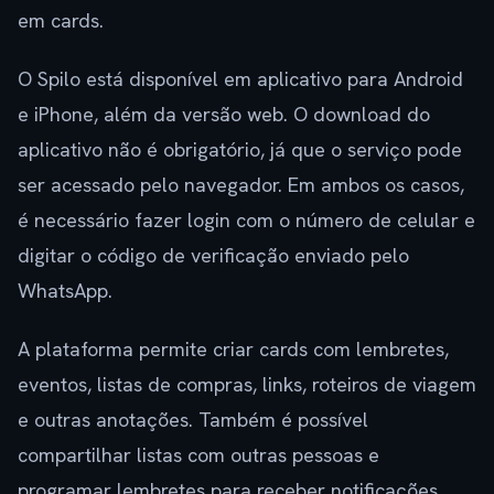
em cards.
O Spilo está disponível em aplicativo para Android
e iPhone, além da versão web. O download do
aplicativo não é obrigatório, já que o serviço pode
ser acessado pelo navegador. Em ambos os casos,
é necessário fazer login com o número de celular e
digitar o código de verificação enviado pelo
WhatsApp.
A plataforma permite criar cards com lembretes,
eventos, listas de compras, links, roteiros de viagem
e outras anotações. Também é possível
compartilhar listas com outras pessoas e
programar lembretes para receber notificações