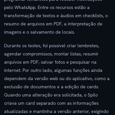
pelo WhatsApp. Entre os recursos estão a
transformação de textos e áudios em checklists, o
resumo de arquivos em PDF, a interpretação de
imagens e o salvamento de locais.
Durante os testes, foi possível criar lembretes,
agendar compromissos, montar listas, resumir
arquivos em PDF, salvar fotos e pesquisar na
internet. Por outro lado, algumas funções ainda
dependem da versão web ou do aplicativo, como a
exclusão de documentos e a edição de cards.
Quando uma alteração era solicitada, o Spilo
criava um card separado com as informações
atualizadas e mantinha a versão anterior, exigindo