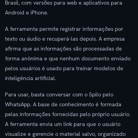
Brasil, com versões para web e aplicativos para
Android e iPhone.
A ferramenta permite registrar informações por
texto ou áudio e recuperá-las depois. A empresa
afirma que as informações são processadas de
forma anônima e que nenhum documento enviado
pelos usuários é usado para treinar modelos de
inteligência artificial.
Para usar, basta conversar com o Spilo pelo
WhatsApp. A base de conhecimento é formada
pelas informações fornecidas pelo próprio usuário.
A ferramenta envia um link para que o usuário
visualize e gerencie o material salvo, organizado