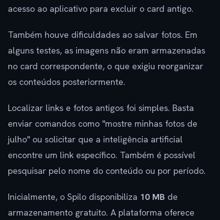
acesso ao aplicativo para excluir o card antigo.
Também houve dificuldades ao salvar fotos. Em
alguns testes, as imagens não eram armazenadas
no card correspondente, o que exigiu reorganizar
os conteúdos posteriormente.
Localizar links e fotos antigos foi simples. Basta
enviar comandos como "mostre minhas fotos de
julho" ou solicitar que a inteligência artificial
encontre um link específico. Também é possível
pesquisar pelo nome do conteúdo ou por período.
Inicialmente, o Spilo disponibiliza
10 MB
de
armazenamento gratuito. A plataforma oferece