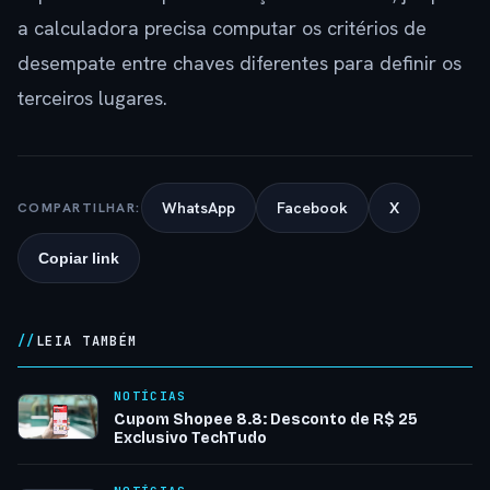
a calculadora precisa computar os critérios de
desempate entre chaves diferentes para definir os
terceiros lugares.
WhatsApp
Facebook
X
COMPARTILHAR:
Copiar link
LEIA TAMBÉM
NOTÍCIAS
Cupom Shopee 8.8: Desconto de R$ 25
Exclusivo TechTudo