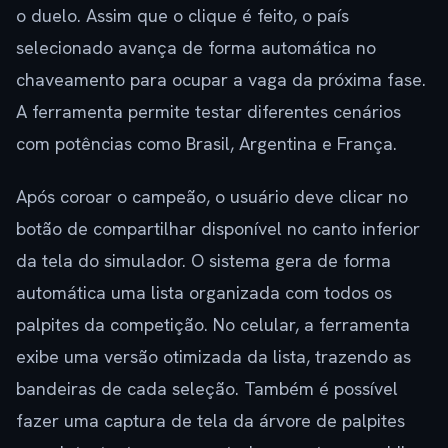
o duelo. Assim que o clique é feito, o país
selecionado avança de forma automática no
chaveamento para ocupar a vaga da próxima fase.
A ferramenta permite testar diferentes cenários
com potências como Brasil, Argentina e França.
Após coroar o campeão, o usuário deve clicar no
botão de compartilhar disponível no canto inferior
da tela do simulador. O sistema gera de forma
automática uma lista organizada com todos os
palpites da competição. No celular, a ferramenta
exibe uma versão otimizada da lista, trazendo as
bandeiras de cada seleção. Também é possível
fazer uma captura de tela da árvore de palpites