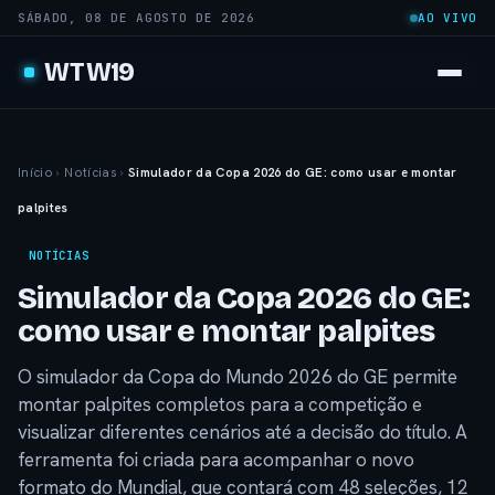
SÁBADO, 08 DE AGOSTO DE 2026
AO VIVO
WTW19
Início
›
Notícias
›
Simulador da Copa 2026 do GE: como usar e montar
palpites
NOTÍCIAS
Simulador da Copa 2026 do GE:
como usar e montar palpites
O simulador da Copa do Mundo 2026 do GE permite
montar palpites completos para a competição e
visualizar diferentes cenários até a decisão do título. A
ferramenta foi criada para acompanhar o novo
formato do Mundial, que contará com 48 seleções, 12