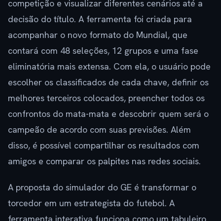
competição e visualizar diferentes cenários até a
decisão do título. A ferramenta foi criada para
acompanhar o novo formato do Mundial, que
contará com 48 seleções, 12 grupos e uma fase
eliminatória mais extensa. Com ela, o usuário pode
escolher os classificados de cada chave, definir os
melhores terceiros colocados, preencher todos os
confrontos do mata-mata e descobrir quem será o
campeão de acordo com suas previsões. Além
disso, é possível compartilhar os resultados com
amigos e comparar os palpites nas redes sociais.
A proposta do simulador do GE é transformar o
torcedor em um estrategista do futebol. A
ferramenta interativa funciona como um tabuleiro