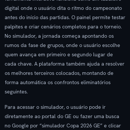
digital onde o usuário dita o ritmo do campeonato
antes do início das partidas. O painel permite testar
palpites e criar cenários completos para o torneio.
No simulador, a jornada começa apontando os
rumos da fase de grupos, onde o usuário escolhe
quem avança em primeiro e segundo lugar de
cada chave. A plataforma também ajuda a resolver
os melhores terceiros colocados, montando de
forma automática os confrontos eliminatórios
seguintes.
Para acessar o simulador, o usuário pode ir
diretamente ao portal do GE ou fazer uma busca
no Google por “simulador Copa 2026 GE” e clicar