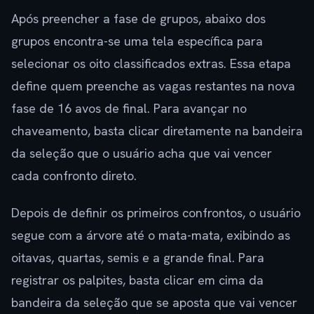
Após preencher a fase de grupos, abaixo dos
grupos encontra-se uma tela específica para
selecionar os oito classificados extras. Essa etapa
define quem preenche as vagas restantes na nova
fase de 16 avos de final. Para avançar no
chaveamento, basta clicar diretamente na bandeira
da seleção que o usuário acha que vai vencer
cada confronto direto.
Depois de definir os primeiros confrontos, o usuário
segue com a árvore até o mata-mata, exibindo as
oitavas, quartas, semis e a grande final. Para
registrar os palpites, basta clicar em cima da
bandeira da seleção que se aposta que vai vencer