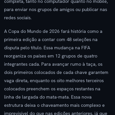
completa, tanto no computador quanto no mobile,
para enviar nos grupos de amigos ou publicar nas
redes sociais.
A Copa do Mundo de 2026 fará história como a
primeira edição a contar com 48 seleções na
disputa pelo título. Essa mudança na FIFA
reorganiza os países em 12 grupos de quatro
integrantes cada. Para avançar rumo à taça, os
dois primeiros colocados de cada chave garantem
vaga direta, enquanto os oito melhores terceiros
colocados preenchem os espaços restantes na
linha de largada do mata-mata. Essa nova
estrutura deixa o chaveamento mais complexo e
imprevisível do que nas edições anteriores, já que