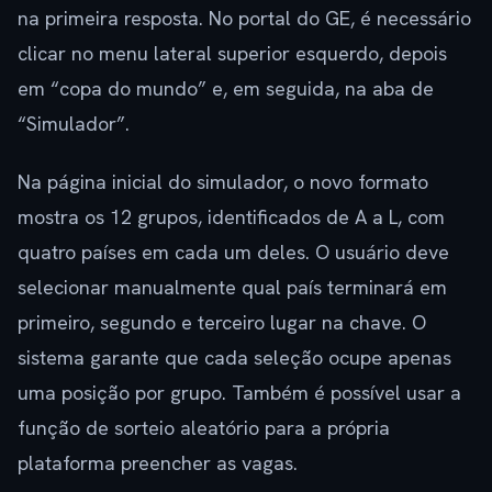
na primeira resposta. No portal do GE, é necessário
clicar no menu lateral superior esquerdo, depois
em “copa do mundo” e, em seguida, na aba de
“Simulador”.
Na página inicial do simulador, o novo formato
mostra os 12 grupos, identificados de A a L, com
quatro países em cada um deles. O usuário deve
selecionar manualmente qual país terminará em
primeiro, segundo e terceiro lugar na chave. O
sistema garante que cada seleção ocupe apenas
uma posição por grupo. Também é possível usar a
função de sorteio aleatório para a própria
plataforma preencher as vagas.