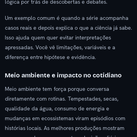
lógica por trás de descobertas e debates.
Um exemplo comum é quando a série acompanha
casos reais e depois explica o que a ciência já sabe.
Isso ajuda quem quer evitar interpretações
apressadas. Você vê limitações, variáveis e a
diferença entre hipótese e evidência.
Meio ambiente e impacto no cotidiano
Meio ambiente tem força porque conversa
diretamente com rotinas. Tempestades, secas,
qualidade da água, consumo de energia e
mudanças em ecossistemas viram episódios com
histórias locais. As melhores produções mostram