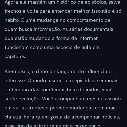
Agora ela mantém um histórico de episódios, salva
trechos e volta para entender melhor. Isso não é só
hábito. É uma mudança no comportamento de
quem busca informação. As séries documentais
que estão mudando a forma de informar
funcionam como uma espécie de aula em
capítulos.
Além disso, o ritmo de lançamento influencia o
interesse. Quando a série tem episódios semanais
ou temporadas com temas bem definidos, você
sente evolução. Você acompanha o mesmo assunto
em várias frentes e percebe mudanças com mais
clareza. Para quem gosta de acompanhar notícias,
esse tipo de estrutura ajuda a organizar o