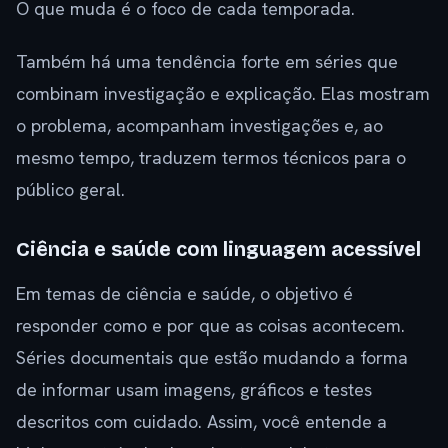
O que muda é o foco de cada temporada.
Também há uma tendência forte em séries que
combinam investigação e explicação. Elas mostram
o problema, acompanham investigações e, ao
mesmo tempo, traduzem termos técnicos para o
público geral.
Ciência e saúde com linguagem acessível
Em temas de ciência e saúde, o objetivo é
responder como e por que as coisas acontecem.
Séries documentais que estão mudando a forma
de informar usam imagens, gráficos e testes
descritos com cuidado. Assim, você entende a