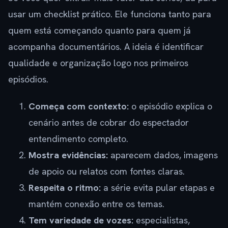
usar um checklist prático. Ele funciona tanto para
quem está começando quanto para quem já
acompanha documentários. A ideia é identificar
qualidade e organização logo nos primeiros
episódios.
Começa com contexto:
o episódio explica o
cenário antes de cobrar do espectador
entendimento completo.
Mostra evidências:
aparecem dados, imagens
de apoio ou relatos com fontes claras.
Respeita o ritmo:
a série evita pular etapas e
mantém conexão entre os temas.
Tem variedade de vozes:
especialistas,