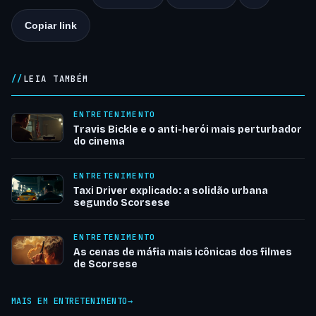
Copiar link
LEIA TAMBÉM
ENTRETENIMENTO
Travis Bickle e o anti-herói mais perturbador
do cinema
ENTRETENIMENTO
Taxi Driver explicado: a solidão urbana
segundo Scorsese
ENTRETENIMENTO
As cenas de máfia mais icônicas dos filmes
de Scorsese
MAIS EM ENTRETENIMENTO