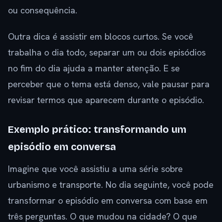
ou consequência.
Outra dica é assistir em blocos curtos. Se você
trabalha o dia todo, separar um ou dois episódios
no fim do dia ajuda a manter atenção. E se
perceber que o tema está denso, vale pausar para
revisar termos que aparecem durante o episódio.
Exemplo prático: transformando um
episódio em conversa
Imagine que você assistiu a uma série sobre
urbanismo e transporte. No dia seguinte, você pode
transformar o episódio em conversa com base em
três perguntas. O que mudou na cidade? O que