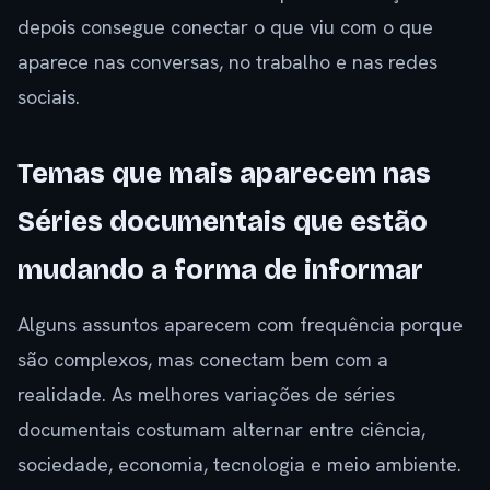
depois consegue conectar o que viu com o que
aparece nas conversas, no trabalho e nas redes
sociais.
Temas que mais aparecem nas
Séries documentais que estão
mudando a forma de informar
Alguns assuntos aparecem com frequência porque
são complexos, mas conectam bem com a
realidade. As melhores variações de séries
documentais costumam alternar entre ciência,
sociedade, economia, tecnologia e meio ambiente.