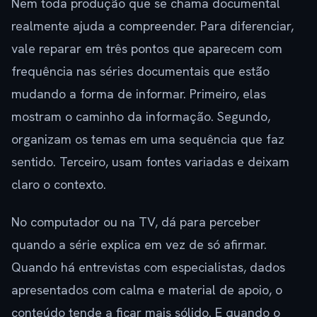
Nem toda produção que se chama documental
realmente ajuda a compreender. Para diferenciar,
vale reparar em três pontos que aparecem com
frequência nas séries documentais que estão
mudando a forma de informar. Primeiro, elas
mostram o caminho da informação. Segundo,
organizam os temas em uma sequência que faz
sentido. Terceiro, usam fontes variadas e deixam
claro o contexto.
No computador ou na TV, dá para perceber
quando a série explica em vez de só afirmar.
Quando há entrevistas com especialistas, dados
apresentados com calma e material de apoio, o
conteúdo tende a ficar mais sólido. E quando o