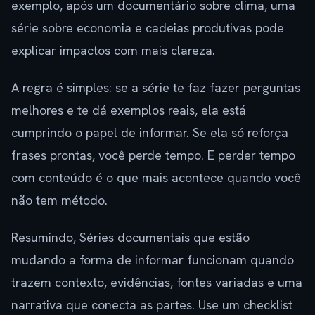
exemplo, após um documentário sobre clima, uma
série sobre economia e cadeias produtivas pode
explicar impactos com mais clareza.
A regra é simples: se a série te faz fazer perguntas
melhores e te dá exemplos reais, ela está
cumprindo o papel de informar. Se ela só reforça
frases prontas, você perde tempo. E perder tempo
com conteúdo é o que mais acontece quando você
não tem método.
Resumindo, Séries documentais que estão
mudando a forma de informar funcionam quando
trazem contexto, evidências, fontes variadas e uma
narrativa que conecta as partes. Use um checklist