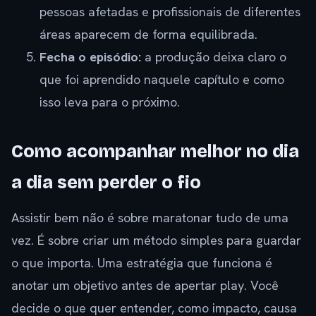
pessoas afetadas e profissionais de diferentes
áreas aparecem de forma equilibrada.
Fecha o episódio:
a produção deixa claro o
que foi aprendido naquele capítulo e como
isso leva para o próximo.
Como acompanhar melhor no dia
a dia sem perder o fio
Assistir bem não é sobre maratonar tudo de uma
vez. É sobre criar um método simples para guardar
o que importa. Uma estratégia que funciona é
anotar um objetivo antes de apertar play. Você
decide o que quer entender, como impacto, causa