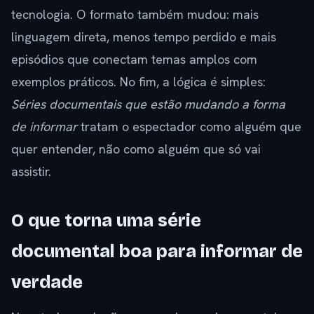
tecnologia. O formato também mudou: mais
linguagem direta, menos tempo perdido e mais
episódios que conectam temas amplos com
exemplos práticos. No fim, a lógica é simples:
Séries documentais que estão mudando a forma
de informar
tratam o espectador como alguém que
quer entender, não como alguém que só vai
assistir.
O que torna uma série
documental boa para informar de
verdade