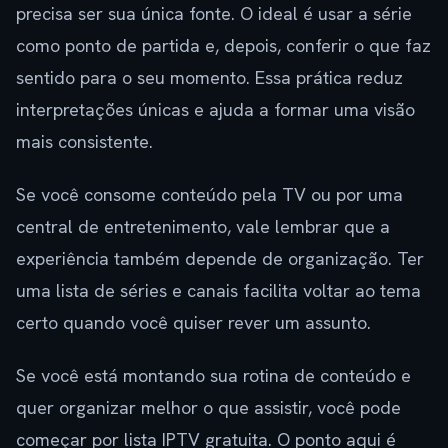
precisa ser sua única fonte. O ideal é usar a série
como ponto de partida e, depois, conferir o que faz
sentido para o seu momento. Essa prática reduz
interpretações únicas e ajuda a formar uma visão
mais consistente.
Se você consome conteúdo pela TV ou por uma
central de entretenimento, vale lembrar que a
experiência também depende de organização. Ter
uma lista de séries e canais facilita voltar ao tema
certo quando você quiser rever um assunto.
Se você está montando sua rotina de conteúdo e
quer organizar melhor o que assistir, você pode
começar por lista IPTV gratuita. O ponto aqui é