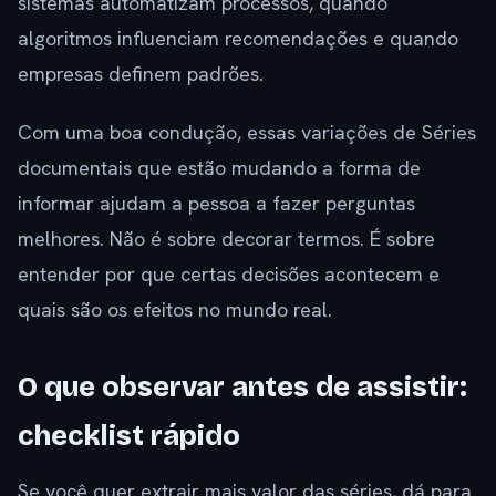
sistemas automatizam processos, quando
algoritmos influenciam recomendações e quando
empresas definem padrões.
Com uma boa condução, essas variações de Séries
documentais que estão mudando a forma de
informar ajudam a pessoa a fazer perguntas
melhores. Não é sobre decorar termos. É sobre
entender por que certas decisões acontecem e
quais são os efeitos no mundo real.
O que observar antes de assistir:
checklist rápido
Se você quer extrair mais valor das séries, dá para