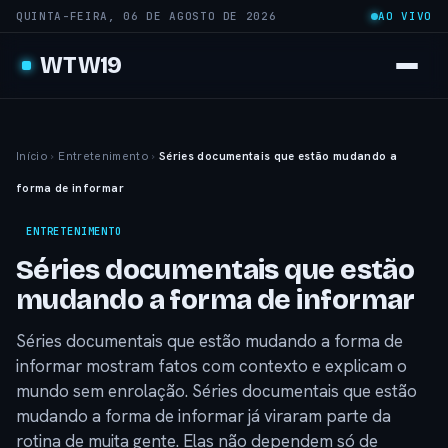
QUINTA-FEIRA, 06 DE AGOSTO DE 2026
AO VIVO
WTW19
Início
›
Entretenimento
›
Séries documentais que estão mudando a
forma de informar
ENTRETENIMENTO
Séries documentais que estão
mudando a forma de informar
Séries documentais que estão mudando a forma de
informar mostram fatos com contexto e explicam o
mundo sem enrolação. Séries documentais que estão
mudando a forma de informar já viraram parte da
rotina de muita gente. Elas não dependem só de