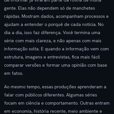
gente. Elas não dependem só de manchetes
rápidas. Mostram dados, acompanham processos e
ajudam a entender o porquê de cada notícia. No
dia a dia, isso faz diferença. Você termina uma
série com mais clareza, e não apenas com mais
informação solta. E quando a informação vem com
estrutura, imagens e entrevistas, fica mais fácil
comparar versões e formar uma opinião com base
em fatos.
Ao mesmo tempo, essas produções aprenderam a
falar com públicos diferentes. Algumas séries
focam em ciência e comportamento. Outras entram
em economia, história recente, meio ambiente e