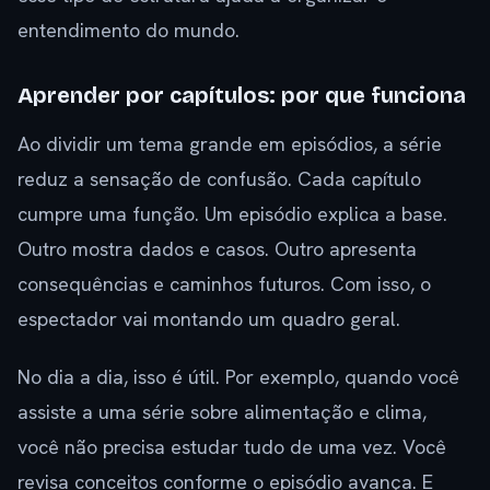
entendimento do mundo.
Aprender por capítulos: por que funciona
Ao dividir um tema grande em episódios, a série
reduz a sensação de confusão. Cada capítulo
cumpre uma função. Um episódio explica a base.
Outro mostra dados e casos. Outro apresenta
consequências e caminhos futuros. Com isso, o
espectador vai montando um quadro geral.
No dia a dia, isso é útil. Por exemplo, quando você
assiste a uma série sobre alimentação e clima,
você não precisa estudar tudo de uma vez. Você
revisa conceitos conforme o episódio avança. E