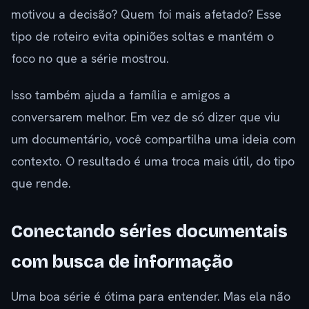
motivou a decisão? Quem foi mais afetado? Esse
tipo de roteiro evita opiniões soltas e mantém o
foco no que a série mostrou.
Isso também ajuda a família e amigos a
conversarem melhor. Em vez de só dizer que viu
um documentário, você compartilha uma ideia com
contexto. O resultado é uma troca mais útil, do tipo
que rende.
Conectando séries documentais
com busca de informação
Uma boa série é ótima para entender. Mas ela não