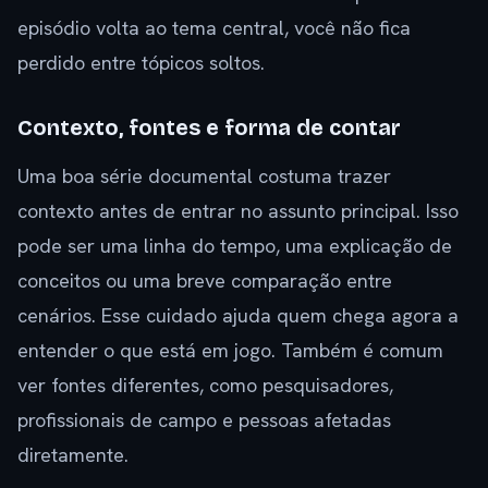
episódio volta ao tema central, você não fica
perdido entre tópicos soltos.
Contexto, fontes e forma de contar
Uma boa série documental costuma trazer
contexto antes de entrar no assunto principal. Isso
pode ser uma linha do tempo, uma explicação de
conceitos ou uma breve comparação entre
cenários. Esse cuidado ajuda quem chega agora a
entender o que está em jogo. Também é comum
ver fontes diferentes, como pesquisadores,
profissionais de campo e pessoas afetadas
diretamente.