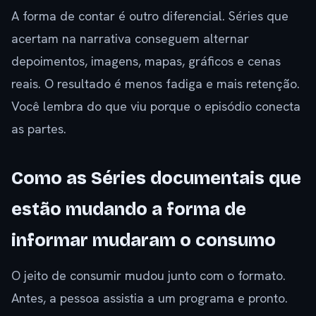
A forma de contar é outro diferencial. Séries que
acertam na narrativa conseguem alternar
depoimentos, imagens, mapas, gráficos e cenas
reais. O resultado é menos fadiga e mais retenção.
Você lembra do que viu porque o episódio conecta
as partes.
Como as Séries documentais que
estão mudando a forma de
informar mudaram o consumo
O jeito de consumir mudou junto com o formato.
Antes, a pessoa assistia a um programa e pronto.