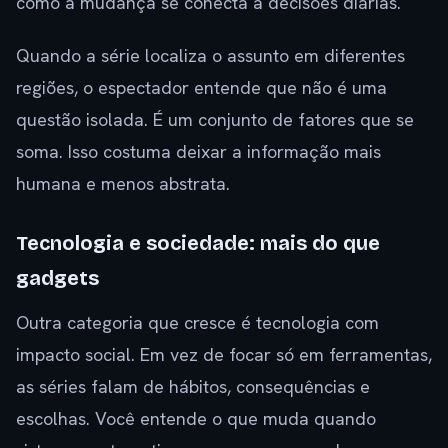
como a mudança se conecta a decisões diárias.
Quando a série localiza o assunto em diferentes
regiões, o espectador entende que não é uma
questão isolada. É um conjunto de fatores que se
soma. Isso costuma deixar a informação mais
humana e menos abstrata.
Tecnologia e sociedade: mais do que
gadgets
Outra categoria que cresce é tecnologia com
impacto social. Em vez de focar só em ferramentas,
as séries falam de hábitos, consequências e
escolhas. Você entende o que muda quando