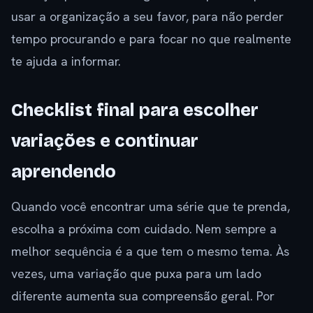
usar a organização a seu favor, para não perder
tempo procurando e para focar no que realmente
te ajuda a informar.
Checklist final para escolher
variações e continuar
aprendendo
Quando você encontrar uma série que te prenda,
escolha a próxima com cuidado. Nem sempre a
melhor sequência é a que tem o mesmo tema. Às
vezes, uma variação que puxa para um lado
diferente aumenta sua compreensão geral. Por