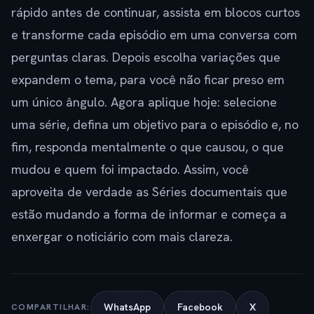
rápido antes de continuar, assista em blocos curtos
e transforme cada episódio em uma conversa com
perguntas claras. Depois escolha variações que
expandem o tema, para você não ficar preso em
um único ângulo. Agora aplique hoje: selecione
uma série, defina um objetivo para o episódio e, no
fim, responda mentalmente o que causou, o que
mudou e quem foi impactado. Assim, você
aproveita de verdade as Séries documentais que
estão mudando a forma de informar e começa a
enxergar o noticiário com mais clareza.
WhatsApp
Facebook
X
COMPARTILHAR: