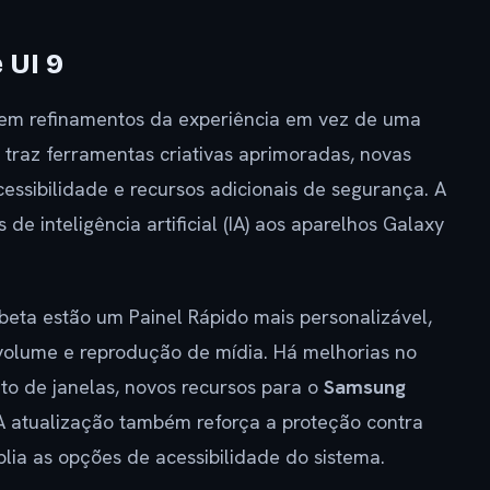
 UI 9
 em refinamentos da experiência em vez de uma
 traz ferramentas criativas aprimoradas, novas
essibilidade e recursos adicionais de segurança. A
e inteligência artificial (IA) aos aparelhos Galaxy
beta estão um Painel Rápido mais personalizável,
 volume e reprodução de mídia. Há melhorias no
to de janelas, novos recursos para o
Samsung
 A atualização também reforça a proteção contra
lia as opções de acessibilidade do sistema.