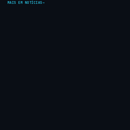
MAIS EM NOTÍCIAS