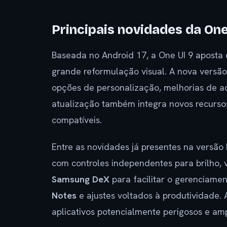
Principais novidades da One
Baseada no Android 17, a One UI 9 aposta
grande reformulação visual. A nova versão
opções de personalização, melhorias de ac
atualização também integra novos recursos d
compatíveis.
Entre as novidades já presentes na versão 
com controles independentes para brilho,
Samsung DeX
para facilitar o gerenciamen
Notes
e ajustes voltados à produtividade.
aplicativos potencialmente perigosos e amp