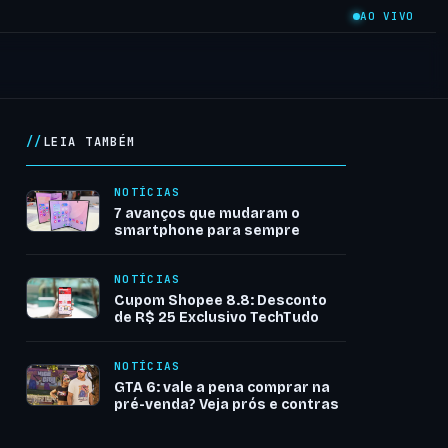
AO VIVO
LEIA TAMBÉM
NOTÍCIAS
7 avanços que mudaram o
smartphone para sempre
NOTÍCIAS
Cupom Shopee 8.8: Desconto
de R$ 25 Exclusivo TechTudo
NOTÍCIAS
GTA 6: vale a pena comprar na
pré-venda? Veja prós e contras