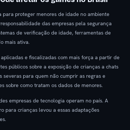
 para proteger menores de idade no ambiente
corresponsabilidade das empresas pela segurança
istemas de verificação de idade, ferramentas de
o mais ativa.
aplicadas e fiscalizadas com mais força a partir de
ates públicos sobre a exposição de crianças a chats
es severas para quem não cumprir as regras e
tes sobre como tratam os dados de menores.
des empresas de tecnologia operam no país. A
ro para crianças levou a essas adaptações
es.