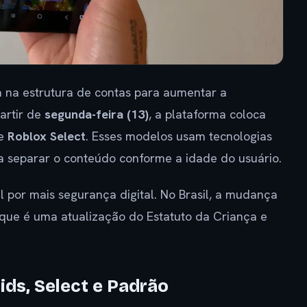
na estrutura de contas para aumentar a
artir de
segunda-feira (13)
, a plataforma coloca
e
Roblox Select
. Esses modelos usam tecnologias
a separar o conteúdo conforme a idade do usuário.
l por mais segurança digital. No Brasil, a mudança
 que é uma atualização do Estatuto da Criança e
ids, Select e Padrão