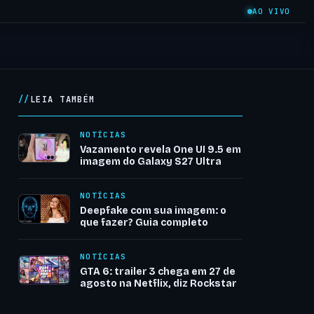
AO VIVO
LEIA TAMBÉM
NOTÍCIAS
Vazamento revela One UI 9.5 em
imagem do Galaxy S27 Ultra
NOTÍCIAS
Deepfake com sua imagem: o
que fazer? Guia completo
NOTÍCIAS
GTA 6: trailer 3 chega em 27 de
agosto na Netflix, diz Rockstar