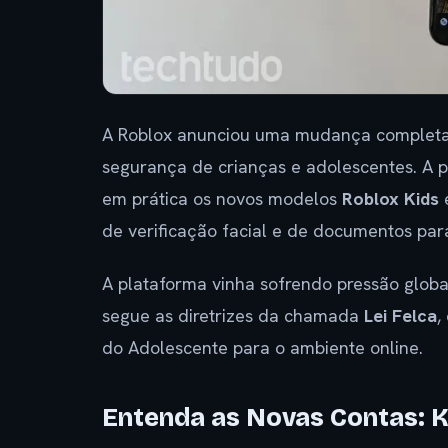
A Roblox anunciou uma mudança completa 
segurança de crianças e adolescentes. A p
em prática os novos modelos
Roblox Kids
de verificação facial e de documentos par
A plataforma vinha sofrendo pressão globa
segue as diretrizes da chamada
Lei Felca
,
do Adolescente para o ambiente online.
Entenda as Novas Contas: K