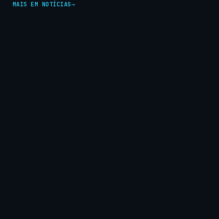
MAIS EM NOTÍCIAS