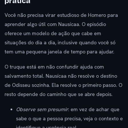
prática
Você não precisa virar estudioso de Homero para
aprender algo útil com Nausícaa. O episódio
oferece um modelo de ação que cabe em
situações do dia a dia, inclusive quando você só
tem uma pequena janela de tempo para ajudar.
O truque está em não confundir ajuda com
salvamento total. Nausícaa não resolve o destino
de Odisseu sozinha. Ela resolve o primeiro passo. O
resto depende do caminho que se abre depois.
Observe sem presumir
: em vez de achar que
sabe o que a pessoa precisa, veja o contexto e
identifique a urgência real.