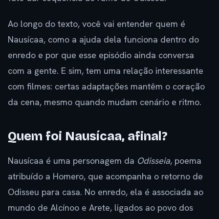
Ao longo do texto, você vai entender quem é
Nausícaa, como a ajuda dela funciona dentro do
enredo e por que esse episódio ainda conversa
com a gente. E sim, tem uma relação interessante
com filmes: certas adaptações mantêm o coração
da cena, mesmo quando mudam cenário e ritmo.
Quem foi Nausícaa, afinal?
Nausícaa é uma personagem da
Odisseia
, poema
atribuído a Homero, que acompanha o retorno de
Odisseu para casa. No enredo, ela é associada ao
mundo de Alcínoo e Arete, ligados ao povo dos