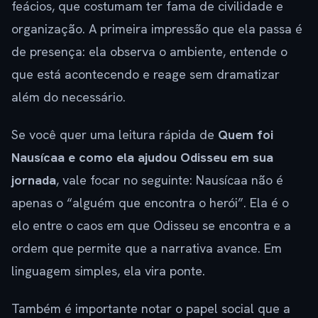
feácios, que costumam ter fama de civilidade e
organização. A primeira impressão que ela passa é
de presença: ela observa o ambiente, entende o
que está acontecendo e reage sem dramatizar
além do necessário.
Se você quer uma leitura rápida de
Quem foi
Nausícaa e como ela ajudou Odisseu em sua
jornada
, vale focar no seguinte: Nausícaa não é
apenas o “alguém que encontra o herói”. Ela é o
elo entre o caos em que Odisseu se encontra e a
ordem que permite que a narrativa avance. Em
linguagem simples, ela vira ponte.
Também é importante notar o papel social que a