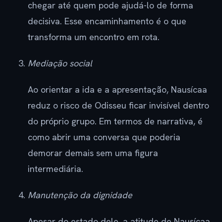
chegar até quem pode ajudá-lo de forma
decisiva. Esse encaminhamento é o que
transforma um encontro em rota.
Mediação social
Ao orientar a ida e a apresentação, Nausícaa
reduz o risco de Odisseu ficar invisível dentro
do próprio grupo. Em termos de narrativa, é
como abrir uma conversa que poderia
demorar demais sem uma figura
intermediária.
Manutenção da dignidade
Apesar do estado dele, a atitude de Nausícaa