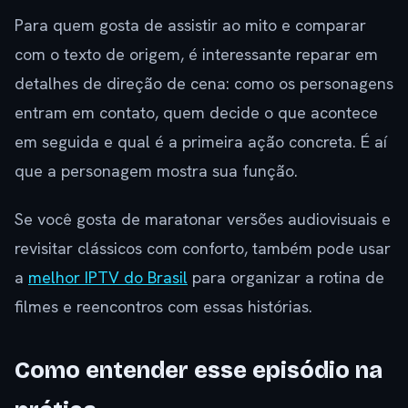
Para quem gosta de assistir ao mito e comparar
com o texto de origem, é interessante reparar em
detalhes de direção de cena: como os personagens
entram em contato, quem decide o que acontece
em seguida e qual é a primeira ação concreta. É aí
que a personagem mostra sua função.
Se você gosta de maratonar versões audiovisuais e
revisitar clássicos com conforto, também pode usar
a
melhor IPTV do Brasil
para organizar a rotina de
filmes e reencontros com essas histórias.
Como entender esse episódio na