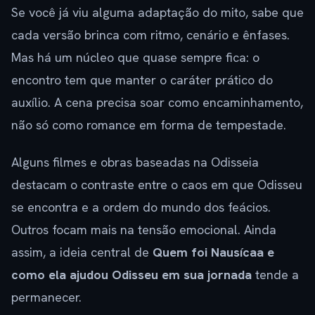
Se você já viu alguma adaptação do mito, sabe que
cada versão brinca com ritmo, cenário e ênfases.
Mas há um núcleo que quase sempre fica: o
encontro tem que manter o caráter prático do
auxílio. A cena precisa soar como encaminhamento,
não só como romance em forma de tempestade.
Alguns filmes e obras baseadas na Odisseia
destacam o contraste entre o caos em que Odisseu
se encontra e a ordem do mundo dos feácios.
Outros focam mais na tensão emocional. Ainda
assim, a ideia central de
Quem foi Nausícaa e
como ela ajudou Odisseu em sua jornada
tende a
permanecer.