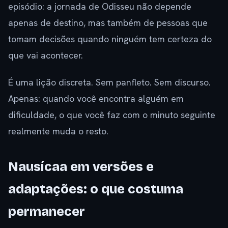
episódio: a jornada de Odisseu não depende
apenas de destino, mas também de pessoas que
tomam decisões quando ninguém tem certeza do
que vai acontecer.
É uma lição discreta. Sem panfleto. Sem discurso.
Apenas: quando você encontra alguém em
dificuldade, o que você faz com o minuto seguinte
realmente muda o resto.
Nausícaa em versões e
adaptações: o que costuma
permanecer