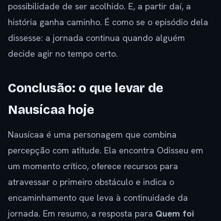
possibilidade de ser acolhido. E, a partir daí, a
história ganha caminho. É como se o episódio dela
dissesse: a jornada continua quando alguém
decide agir no tempo certo.
Conclusão: o que levar de
Nausícaa hoje
Nausícaa é uma personagem que combina
percepção com atitude. Ela encontra Odisseu em
um momento crítico, oferece recursos para
atravessar o primeiro obstáculo e indica o
encaminhamento que leva à continuidade da
jornada. Em resumo, a resposta para
Quem foi