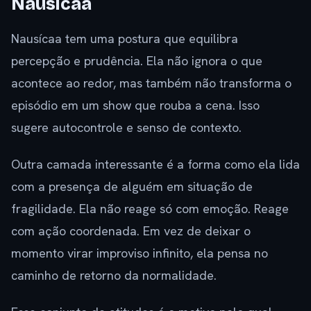
Nausícaa
Nausícaa tem uma postura que equilibra
percepção e prudência. Ela não ignora o que
acontece ao redor, mas também não transforma o
episódio em um show que rouba a cena. Isso
sugere autocontrole e senso de contexto.
Outra camada interessante é a forma como ela lida
com a presença de alguém em situação de
fragilidade. Ela não reage só com emoção. Reage
com ação coordenada. Em vez de deixar o
momento virar improviso infinito, ela pensa no
caminho de retorno da normalidade.