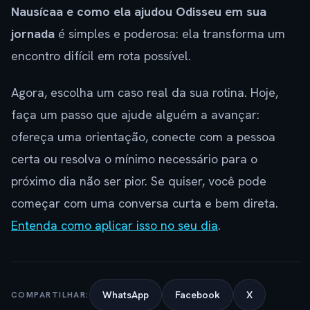
Nausícaa e como ela ajudou Odisseu em sua
jornada
é simples e poderosa: ela transforma um
encontro difícil em rota possível.
Agora, escolha um caso real da sua rotina. Hoje,
faça um passo que ajude alguém a avançar:
ofereça uma orientação, conecte com a pessoa
certa ou resolva o mínimo necessário para o
próximo dia não ser pior. Se quiser, você pode
começar com uma conversa curta e bem direta.
Entenda como aplicar isso no seu dia
.
WhatsApp
Facebook
X
COMPARTILHAR: