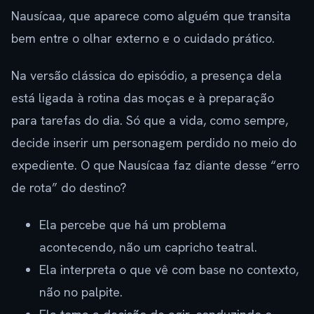
Nausícaa, que aparece como alguém que transita
bem entre o olhar externo e o cuidado prático.
Na versão clássica do episódio, a presença dela
está ligada à rotina das moças e à preparação
para tarefas do dia. Só que a vida, como sempre,
decide inserir um personagem perdido no meio do
expediente. O que Nausícaa faz diante desse “erro
de rota” do destino?
Ela percebe que há um problema
acontecendo, não um capricho teatral.
Ela interpreta o que vê com base no contexto,
não no palpite.