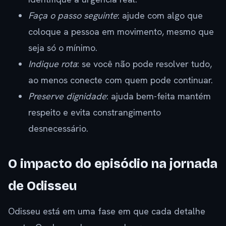
Faça o passo seguinte
: ajude com algo que
coloque a pessoa em movimento, mesmo que
seja só o mínimo.
Indique rota
: se você não pode resolver tudo,
ao menos conecte com quem pode continuar.
Preserve dignidade
: ajuda bem-feita mantém
respeito e evita constrangimento
desnecessário.
O impacto do episódio na jornada
de Odisseu
Odisseu está em uma fase em que cada detalhe