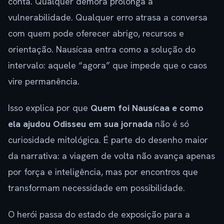
conta. Qualquer demora prolonga a
vulnerabilidade. Qualquer erro atrasa a conversa
com quem pode oferecer abrigo, recursos e
orientação. Nausícaa entra como a solução do
intervalo: aquele “agora” que impede que o caos
vire permanência.
Isso explica por que
Quem foi Nausícaa e como
ela ajudou Odisseu em sua jornada
não é só
curiosidade mitológica. É parte do desenho maior
da narrativa: a viagem de volta não avança apenas
por força e inteligência, mas por encontros que
transformam necessidade em possibilidade.
O herói passa do estado de exposição para a