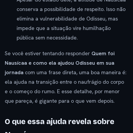
conserva a possibilidade de respeito. Isso não
elimina a vulnerabilidade de Odisseu, mas
impede que a situação vire humilhação
pública sem necessidade.
Se você estiver tentando responder
Quem foi
Nausícaa e como ela ajudou Odisseu em sua
jornada
com uma frase direta, uma boa maneira é:
ela ajuda na transição entre o naufrágio do corpo
e o começo do rumo. E esse detalhe, por menor
que pareça, é gigante para o que vem depois.
O que essa ajuda revela sobre