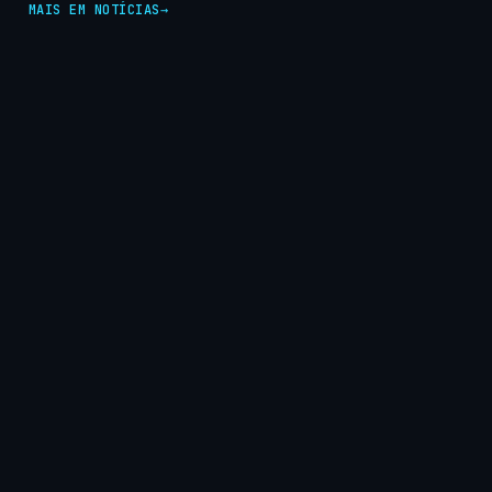
MAIS EM NOTÍCIAS