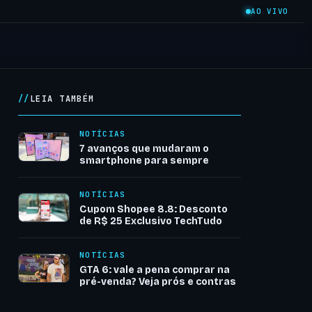
AO VIVO
LEIA TAMBÉM
NOTÍCIAS
7 avanços que mudaram o
smartphone para sempre
NOTÍCIAS
Cupom Shopee 8.8: Desconto
de R$ 25 Exclusivo TechTudo
NOTÍCIAS
GTA 6: vale a pena comprar na
pré-venda? Veja prós e contras