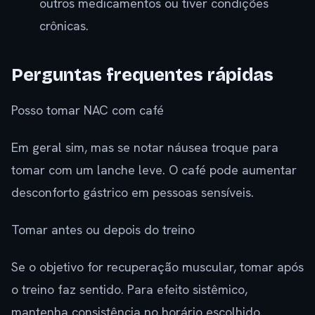
outros medicamentos ou tiver condições
crônicas.
Perguntas frequentes rápidas
Posso tomar NAC com café
Em geral sim, mas se notar náusea troque para
tomar com um lanche leve. O café pode aumentar
desconforto gástrico em pessoas sensíveis.
Tomar antes ou depois do treino
Se o objetivo for recuperação muscular, tomar após
o treino faz sentido. Para efeito sistêmico,
mantenha consistência no horário escolhido.