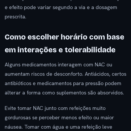
e efeito pode variar segundo a via e a dosagem
prescrita.
Como escolher horário com base
em interações e tolerabilidade
Alguns medicamentos interagem com NAC ou
aumentam riscos de desconforto. Antiácidos, certos
antibióticos e medicamentos para pressão podem
alterar a forma como suplementos são absorvidos.
Evite tomar NAC junto com refeições muito
gordurosas se perceber menos efeito ou maior
náusea. Tomar com água e uma refeição leve