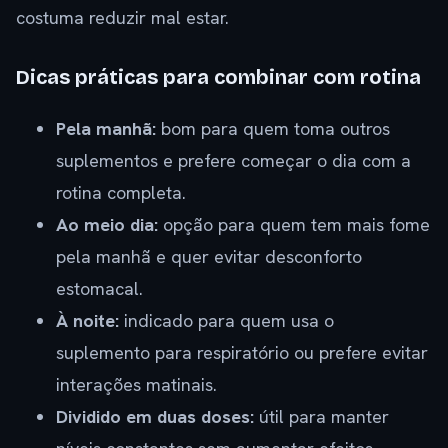
costuma reduzir mal estar.
Dicas práticas para combinar com rotina
Pela manhã:
bom para quem toma outros
suplementos e prefere começar o dia com a
rotina completa.
Ao meio dia:
opção para quem tem mais fome
pela manhã e quer evitar desconforto
estomacal.
À noite:
indicado para quem usa o
suplemento para respiratório ou prefere evitar
interações matinais.
Dividido em duas doses:
útil para manter