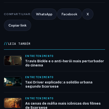
WhatsApp
Facebook
X
COMPARTILHAR:
Copiar link
LEIA TAMBÉM
ENTRETENIMENTO
Travis Bickle e o anti-herói mais perturbador
do cinema
ENTRETENIMENTO
Taxi Driver explicado: a solidão urbana
segundo Scorsese
ENTRETENIMENTO
As cenas de máfia mais icônicas dos filmes
de Scorsese