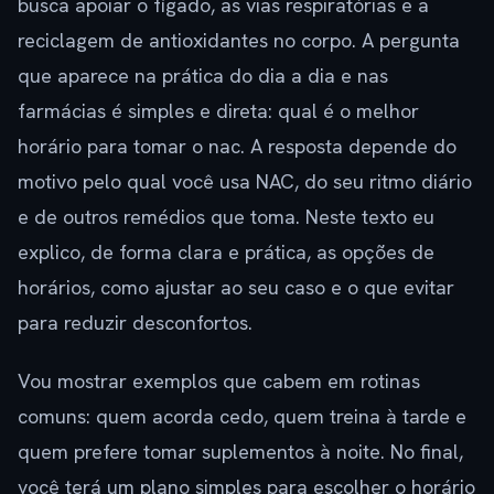
busca apoiar o fígado, as vias respiratórias e a
reciclagem de antioxidantes no corpo. A pergunta
que aparece na prática do dia a dia e nas
farmácias é simples e direta: qual é o melhor
horário para tomar o nac. A resposta depende do
motivo pelo qual você usa NAC, do seu ritmo diário
e de outros remédios que toma. Neste texto eu
explico, de forma clara e prática, as opções de
horários, como ajustar ao seu caso e o que evitar
para reduzir desconfortos.
Vou mostrar exemplos que cabem em rotinas
comuns: quem acorda cedo, quem treina à tarde e
quem prefere tomar suplementos à noite. No final,
você terá um plano simples para escolher o horário