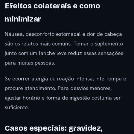
Efeitos colaterais e como
minimizar
Náusea, desconforto estomacal e dor de cabeça
são os relatos mais comuns. Tomar o suplemento
junto com um lanche leve reduz essas sensações
para muitas pessoas.
Se ocorrer alergia ou reação intensa, interrompa e
procure atendimento. Para desvios menores,
ajustar horário e forma de ingestão costuma ser
suficiente.
Casos especiais: gravidez,