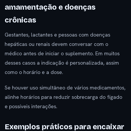
amamentação e doenças
crônicas
Gestantes, lactantes e pessoas com doenças
hepáticas ou renais devem conversar com o
médico antes de iniciar o suplemento. Em muitos
desses casos a indicação é personalizada, assim
como o horário e a dose.
Se houver uso simultâneo de vários medicamentos,
alinhe horários para reduzir sobrecarga do fígado
e possíveis interações.
Exemplos práticos para encaixar