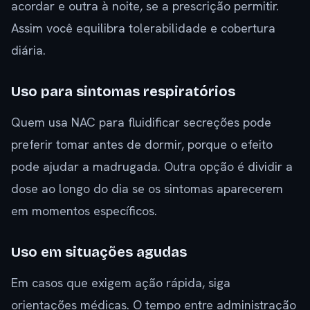
acordar e outra à noite, se a prescrição permitir.
Assim você equilibra tolerabilidade e cobertura
diária.
Uso para sintomas respiratórios
Quem usa NAC para fluidificar secreções pode
preferir tomar antes de dormir, porque o efeito
pode ajudar a madrugada. Outra opção é dividir a
dose ao longo do dia se os sintomas aparecerem
em momentos específicos.
Uso em situações agudas
Em casos que exigem ação rápida, siga
orientações médicas. O tempo entre administração