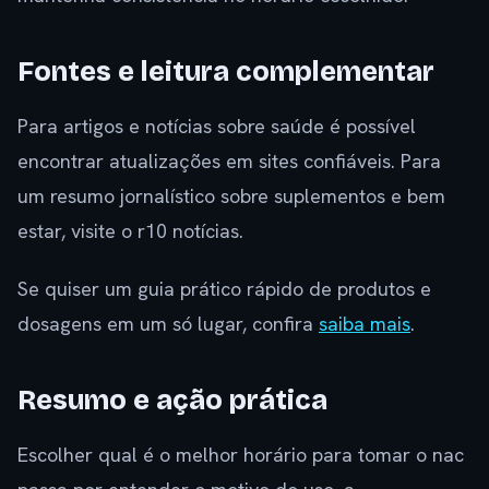
Fontes e leitura complementar
Para artigos e notícias sobre saúde é possível
encontrar atualizações em sites confiáveis. Para
um resumo jornalístico sobre suplementos e bem
estar, visite o r10 notícias.
Se quiser um guia prático rápido de produtos e
dosagens em um só lugar, confira
saiba mais
.
Resumo e ação prática
Escolher qual é o melhor horário para tomar o nac