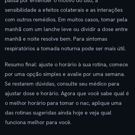
passa por entender o motivo do uso, a
sensibilidade a efeitos colaterais e as interações
com outros remédios. Em muitos casos, tomar pela
manhã com um lanche leve ou dividir a dose entre
manhã e noite resolve bem. Para sintomas
respiratórios a tomada noturna pode ser mais útil.
Resumo final: ajuste o horário à sua rotina, comece
por uma opção simples e avalie por uma semana.
Se restarem dúvidas, consulte seu médico para
ajustar dose e horário. Agora que você sabe qual é
o melhor horário para tomar o nac, aplique uma
das rotinas sugeridas ainda hoje e veja qual
funciona melhor para você.