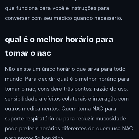
que funciona para você e instruções para
conversar com seu médico quando necessário.
qual é o melhor horário para
tomar o nac
Não existe um único horário que sirva para todo
mundo. Para decidir qual é o melhor horário para
tomar o nac, considere três pontos: razão do uso,
sensibilidade a efeitos colaterais e interação com
outros medicamentos. Quem toma NAC para
suporte respiratório ou para reduzir mucosidade
pode preferir horários diferentes de quem usa NAC
para proteção hepática.