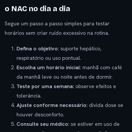
o NAC no dia a dia
Segue um passo a passo simples para testar
horários sem criar ruído excessivo na rotina.
Defina o objetivo:
suporte hepático,
respiratório ou uso pontual.
Escolha um horário inicial:
manhã com café
da manhã leve ou noite antes de dormir.
Teste por uma semana:
observe efeitos e
tolerância.
Ajuste conforme necessário:
divida dose se
houver desconforto.
Consulte seu médico:
se estiver em uso de