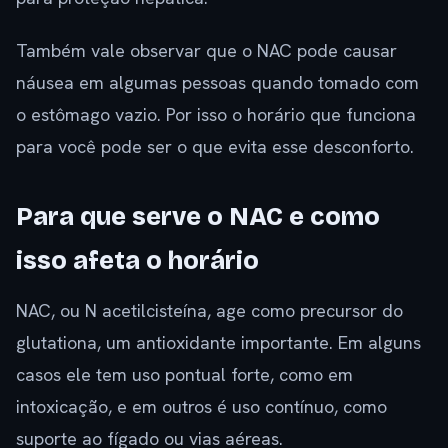
Também vale observar que o NAC pode causar
náusea em algumas pessoas quando tomado com
o estômago vazio. Por isso o horário que funciona
para você pode ser o que evita esse desconforto.
Para que serve o NAC e como
isso afeta o horário
NAC, ou N acetilcisteína, age como precursor do
glutationa, um antioxidante importante. Em alguns
casos ele tem uso pontual forte, como em
intoxicação, e em outros é uso contínuo, como
suporte ao fígado ou vias aéreas.