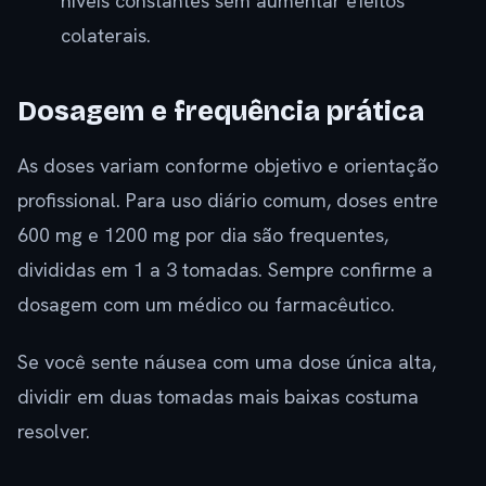
níveis constantes sem aumentar efeitos
colaterais.
Dosagem e frequência prática
As doses variam conforme objetivo e orientação
profissional. Para uso diário comum, doses entre
600 mg e 1200 mg por dia são frequentes,
divididas em 1 a 3 tomadas. Sempre confirme a
dosagem com um médico ou farmacêutico.
Se você sente náusea com uma dose única alta,
dividir em duas tomadas mais baixas costuma
resolver.