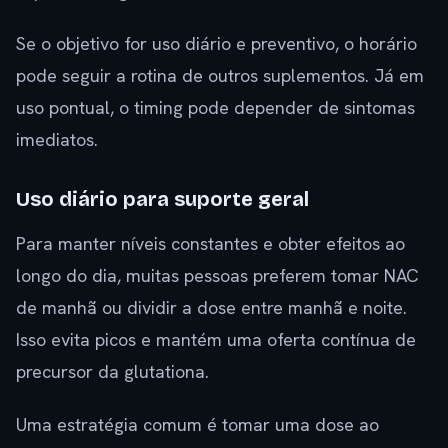
Se o objetivo for uso diário e preventivo, o horário
pode seguir a rotina de outros suplementos. Já em
uso pontual, o timing pode depender de sintomas
imediatos.
Uso diário para suporte geral
Para manter níveis constantes e obter efeitos ao
longo do dia, muitas pessoas preferem tomar NAC
de manhã ou dividir a dose entre manhã e noite.
Isso evita picos e mantém uma oferta contínua de
precursor da glutationa.
Uma estratégia comum é tomar uma dose ao