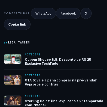
WhatsApp
Facebook
X
COMPARTILHAR:
Copiar link
LEIA TAMBÉM
NOTÍCIAS
Cupom Shopee 8.8: Desconto de R$ 25
Exclusivo TechTudo
NOTÍCIAS
GTA 6: vale a pena comprar na pré-venda?
Veja prós e contras
NOTÍCIAS
Sterling Point: final explicado e 2ª temporada
confirmada?