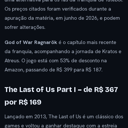
Os preços citados foram verificados durante a
apuração da matéria, em junho de 2026, e podem
sofrer alterações.
God of War Ragnarök
é o capítulo mais recente
da franquia, acompanhando a jornada de Kratos e
Atreus. O jogo está com 53% de desconto na
Amazon, passando de R$ 399 para R$ 187.
The Last of Us Part I – de R$ 367
por R$ 169
Lançado em 2013, The Last of Us é um clássico dos
games e voltou a ganhar destaque com a estreia