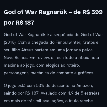
God of War Ragnarök – de R$ 399
por R$ 187
God of War Ragnarök é a sequência de God of War
(2018). Com a chegada do Fimbulwinter, Kratos e
seu filho Atreus partem em uma jornada pelos
Nove Reinos. Em review, o TechTudo atribuiu nota
máxima ao jogo, com elogios ao roteiro,
personagens, mecânica de combate e gráficos.
O jogo está com 53% de desconto na Amazon,
saindo por R$ 187. Avaliado com 4,9 de 5 estrelas
em mais de três mil avaliações, o título recebe