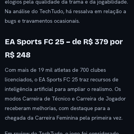
elogios pela qualidade da trama e da jogabilidade.
Na análise do TechTudo, há ressalva em relação a
bugs e travamentos ocasionais.
EA Sports FC 25 – de R$ 379 por
R$ 248
Com mais de 19 mil atletas de 700 clubes
licenciados, o EA Sports FC 25 traz recursos de
inteligência artificial para ampliar o realismo. Os
modos Carreira de Técnico e Carreira de Jogador
receberam melhorias, com destaque para a
chegada da Carreira Feminina pela primeira vez.
Em review do TechTudo, o jogo foi considerado