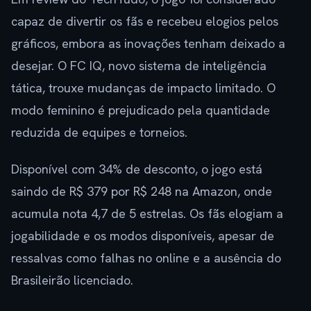
capaz de divertir os fãs e recebeu elogios pelos
gráficos, embora as inovações tenham deixado a
desejar. O FC IQ, novo sistema de inteligência
tática, trouxe mudanças de impacto limitado. O
modo feminino é prejudicado pela quantidade
reduzida de equipes e torneios.
Disponível com 34% de desconto, o jogo está
saindo de R$ 379 por R$ 248 na Amazon, onde
acumula nota 4,7 de 5 estrelas. Os fãs elogiam a
jogabilidade e os modos disponíveis, apesar de
ressalvas como falhas no online e a ausência do
Brasileirão licenciado.