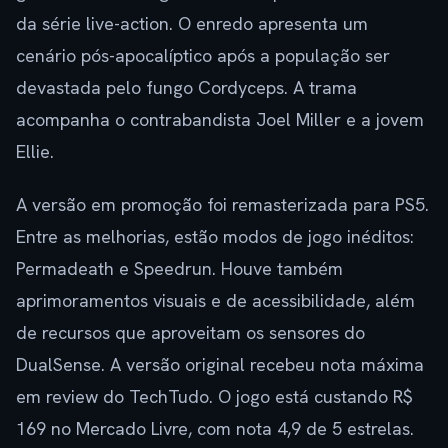
da série live-action. O enredo apresenta um
cenário pós-apocalíptico após a população ser
devastada pelo fungo Cordyceps. A trama
acompanha o contrabandista Joel Miller e a jovem
Ellie.
A versão em promoção foi remasterizada para PS5.
Entre as melhorias, estão modos de jogo inéditos:
Permadeath e Speedrun. Houve também
aprimoramentos visuais e de acessibilidade, além
de recursos que aproveitam os sensores do
DualSense. A versão original recebeu nota máxima
em review do TechTudo. O jogo está custando R$
169 no Mercado Livre, com nota 4,9 de 5 estrelas.