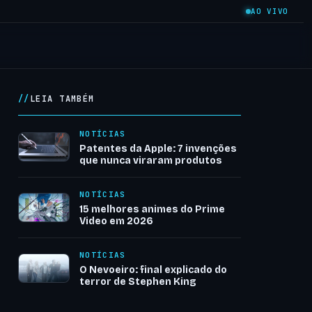
AO VIVO
LEIA TAMBÉM
NOTÍCIAS
Patentes da Apple: 7 invenções
que nunca viraram produtos
NOTÍCIAS
15 melhores animes do Prime
Video em 2026
NOTÍCIAS
O Nevoeiro: final explicado do
terror de Stephen King