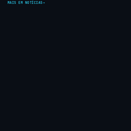
MAIS EM NOTÍCIAS