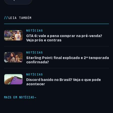
LEIA TAMBÉM
NOTÍCIAS
GTA 6: vale a pena comprar na pré-venda?
Veja prós e contras
NOTÍCIAS
Sterling Point: final explicado e 2ª temporada
confirmada?
NOTÍCIAS
Discord banido no Brasil? Veja o que pode
acontecer
MAIS EM NOTÍCIAS