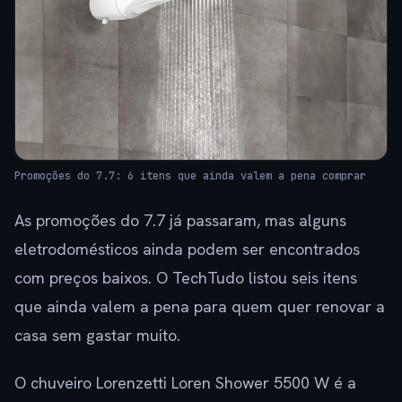
Promoções do 7.7: 6 itens que ainda valem a pena comprar
As promoções do 7.7 já passaram, mas alguns
eletrodomésticos ainda podem ser encontrados
com preços baixos. O TechTudo listou seis itens
que ainda valem a pena para quem quer renovar a
casa sem gastar muito.
O chuveiro Lorenzetti Loren Shower 5500 W é a