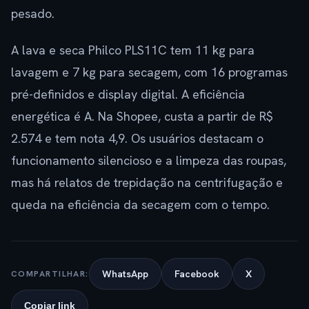
pesado.
A lava e seca Philco PLS11C tem 11 kg para
lavagem e 7 kg para secagem, com 16 programas
pré-definidos e display digital. A eficiência
energética é A. Na Shopee, custa a partir de R$
2.574 e tem nota 4,9. Os usuários destacam o
funcionamento silencioso e a limpeza das roupas,
mas há relatos de trepidação na centrifugação e
queda na eficiência da secagem com o tempo.
WhatsApp
Facebook
X
COMPARTILHAR:
Copiar link