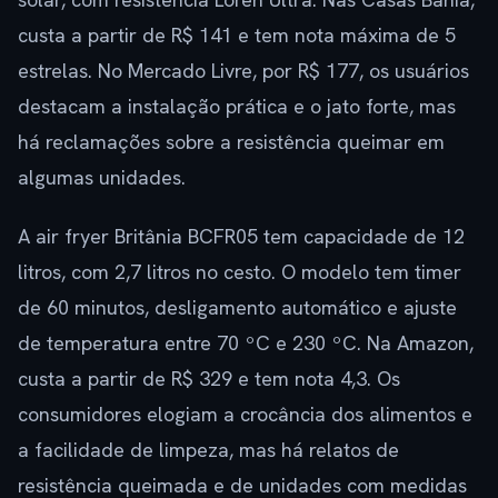
custa a partir de R$ 141 e tem nota máxima de 5
estrelas. No Mercado Livre, por R$ 177, os usuários
destacam a instalação prática e o jato forte, mas
há reclamações sobre a resistência queimar em
algumas unidades.
A air fryer Britânia BCFR05 tem capacidade de 12
litros, com 2,7 litros no cesto. O modelo tem timer
de 60 minutos, desligamento automático e ajuste
de temperatura entre 70 ºC e 230 ºC. Na Amazon,
custa a partir de R$ 329 e tem nota 4,3. Os
consumidores elogiam a crocância dos alimentos e
a facilidade de limpeza, mas há relatos de
resistência queimada e de unidades com medidas