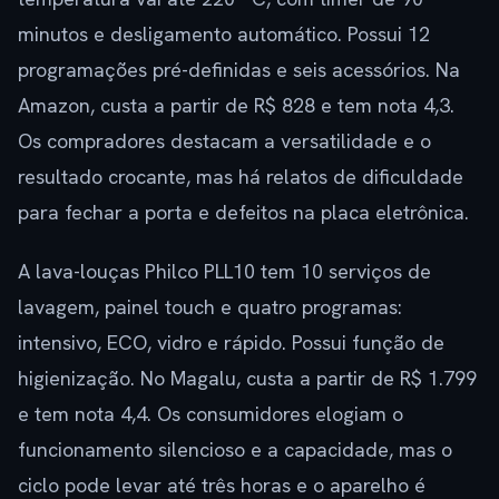
minutos e desligamento automático. Possui 12
programações pré-definidas e seis acessórios. Na
Amazon, custa a partir de R$ 828 e tem nota 4,3.
Os compradores destacam a versatilidade e o
resultado crocante, mas há relatos de dificuldade
para fechar a porta e defeitos na placa eletrônica.
A lava-louças Philco PLL10 tem 10 serviços de
lavagem, painel touch e quatro programas:
intensivo, ECO, vidro e rápido. Possui função de
higienização. No Magalu, custa a partir de R$ 1.799
e tem nota 4,4. Os consumidores elogiam o
funcionamento silencioso e a capacidade, mas o
ciclo pode levar até três horas e o aparelho é