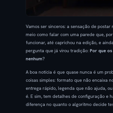
Vamos ser sinceros: a sensação de postar
meio como falar com uma parede que, por 
funcionar, até caprichou na edição, e ain
pergunta que já virou tradição:
Por que os
nenhum
?
A boa notícia é que quase nunca é um pro
coisas simples: formato que não encaixa n
entrega rápido, legenda que não ajuda, ou
é. E sim, tem detalhes de configuração e
diferença no quanto o algoritmo decide te