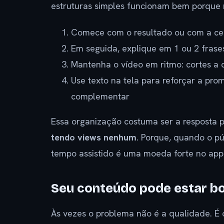
estruturas simples funcionam bem porque 
Comece com o resultado ou com a cen
Em seguida, explique em 1 ou 2 frase
Mantenha o vídeo em ritmo: cortes a
Use texto na tela para reforçar a pr
complementar
Essa organização costuma ser a resposta 
tendo views nenhum
. Porque, quando o pú
tempo assistido é uma moeda forte no app
Seu conteúdo pode estar bo
Às vezes o problema não é a qualidade. É 