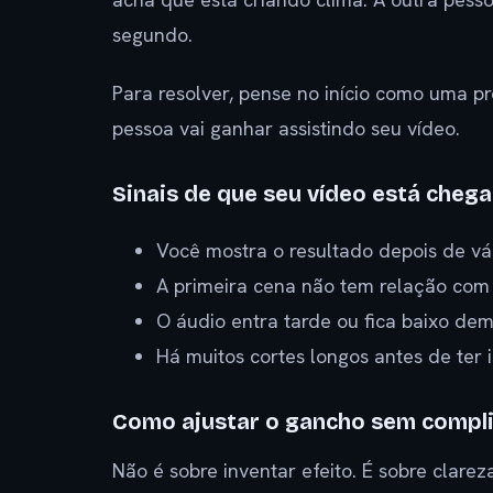
segundo.
Para resolver, pense no início como uma pr
pessoa vai ganhar assistindo seu vídeo.
Sinais de que seu vídeo está cheg
Você mostra o resultado depois de vá
A primeira cena não tem relação com 
O áudio entra tarde ou fica baixo dem
Há muitos cortes longos antes de ter
Como ajustar o gancho sem compl
Não é sobre inventar efeito. É sobre clarez