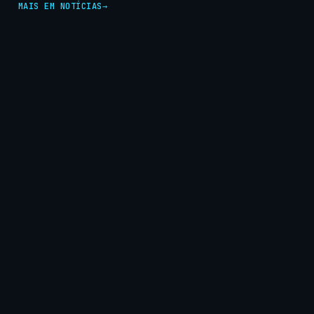
MAIS EM NOTÍCIAS