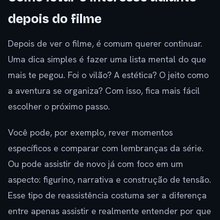
depois do filme
Depois de ver o filme, é comum querer continuar.
Uma dica simples é fazer uma lista mental do que
mais te pegou. Foi o vilão? A estética? O jeito como
a aventura se organiza? Com isso, fica mais fácil
escolher o próximo passo.
Você pode, por exemplo, rever momentos
específicos e comparar com lembranças da série.
Ou pode assistir de novo já com foco em um
aspecto: figurino, narrativa e construção de tensão.
Esse tipo de reassistência costuma ser a diferença
entre apenas assistir e realmente entender por que