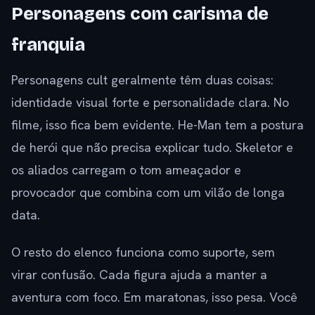
Personagens com carisma de
franquia
Personagens cult geralmente têm duas coisas:
identidade visual forte e personalidade clara. No
filme, isso fica bem evidente. He-Man tem a postura
de herói que não precisa explicar tudo. Skeletor e
os aliados carregam o tom ameaçador e
provocador que combina com um vilão de longa
data.
O resto do elenco funciona como suporte, sem
virar confusão. Cada figura ajuda a manter a
aventura com foco. Em maratonas, isso pesa. Você