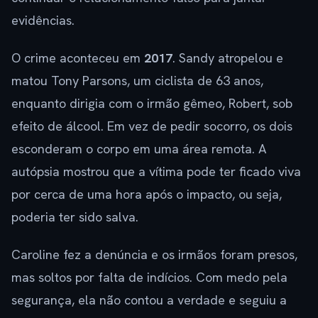
evidências.
O crime aconteceu em
2017
. Sandy atropelou e
matou Tony Parsons, um ciclista de 63 anos,
enquanto dirigia com o irmão gêmeo, Robert, sob
efeito de álcool. Em vez de pedir socorro, os dois
esconderam o corpo em uma área remota. A
autópsia mostrou que a vítima pode ter ficado viva
por cerca de uma hora após o impacto, ou seja,
poderia ter sido salva.
Caroline fez a denúncia e os irmãos foram presos,
mas soltos por falta de indícios. Com medo pela
segurança, ela não contou a verdade e seguiu a