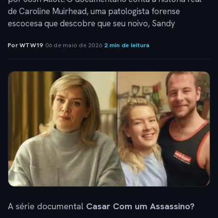
de Caroline Muirhead, uma patologista forense
escocesa que descobre que seu noivo, Sandy
Por WTW19
·
06 de maio de 2026
·
2 min de leitura
A série documental
Casar Com um Assassino?