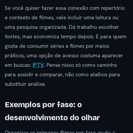
Se você quiser fazer essa conexão com repertório
e contexto de filmes, vale incluir uma leitura ou
uma pesquisa organizada. Dá trabalho escolher
fontes, mas economiza tempo depois. E para quem
gosta de consumir séries e filmes por meios
práticos, uma opção de acesso costuma aparecer
em buscas:
IPTV
. Pense nisso só como caminho
para assistir e comparar, não como atalhos para
substituir análise.
Exemplos por fase: o
desenvolvimento do olhar
Organizar os primeiros filmes por fase ajuda a