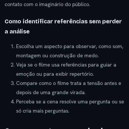
contato com o imaginário do público.
Como identificar referências sem perder
a análise
Escolha um aspecto para observar, como som,
montagem ou construção de medo.
Veja se o filme usa referências para guiar a
emoção ou para exibir repertório.
Compare como o filme trata a tensão antes e
depois de uma grande virada.
Perceba se a cena resolve uma pergunta ou se
só cria mais perguntas.