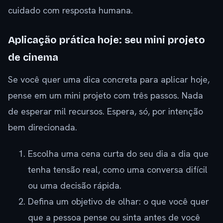
cuidado com resposta humana.
Aplicação prática hoje: seu mini projeto
de cinema
Se você quer uma dica concreta para aplicar hoje,
pense em um mini projeto com três passos. Nada
de esperar mil recursos. Espera, só, por intenção
bem direcionada.
Escolha uma cena curta do seu dia a dia que
tenha tensão real, como uma conversa difícil
ou uma decisão rápida.
Defina um objetivo de olhar: o que você quer
que a pessoa pense ou sinta antes de você