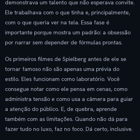
demonstrava um talento que não esperava convite.
Ele trabalhava com o que tinha e, principalmente,
com o que queria ver na tela. Essa fase é
importante porque mostra um padrão: a obsessão
por narrar sem depender de fórmulas prontas.
Os primeiros filmes de Spielberg antes de ele se
tornar famoso não são apenas uma prévia do
estilo. Eles funcionam como laboratório. Você
consegue notar como ele pensa em cenas, como
administra tensão e como usa a câmera para guiar
a atenção do público. E, de quebra, aprende
também com as limitações. Quando não dá para
fazer tudo no luxo, faz no foco. Dá certo, inclusive.