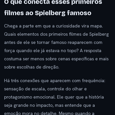
O que conecta esses primeiros
filmes ao Spielberg famoso
Chega a parte em que a curiosidade vira mapa.
Quais elementos dos primeiros filmes de Spielberg
antes de ele se tornar famoso reaparecem com
força quando ele já estava no topo? A resposta
costuma ser menos sobre cenas específicas e mais
sobre escolhas de direção.
Há três conexões que aparecem com frequência:
sensação de escala, controle do olhar e
protagonismo emocional. Ele quer que a história
seja grande no impacto, mas entende que a
emoção mora no detalhe. Mesmo quando a