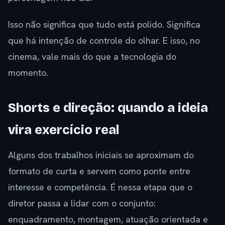
Isso não significa que tudo está polido. Significa
que há intenção de controle do olhar. E isso, no
cinema, vale mais do que a tecnologia do
momento.
Shorts e direção: quando a ideia
vira exercício real
Alguns dos trabalhos iniciais se aproximam do
formato de curta e servem como ponte entre
interesse e competência. É nessa etapa que o
diretor passa a lidar com o conjunto:
enquadramento, montagem, atuação orientada e