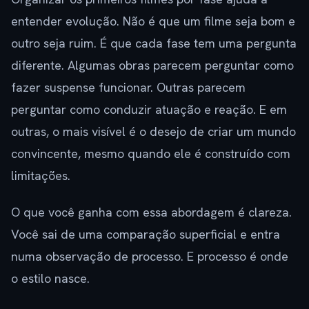
entender evolução. Não é que um filme seja bom e
outro seja ruim. É que cada fase tem uma pergunta
diferente. Algumas obras parecem perguntar como
fazer suspense funcionar. Outras parecem
perguntar como conduzir atuação e reação. E em
outras, o mais visível é o desejo de criar um mundo
convincente, mesmo quando ele é construído com
limitações.
O que você ganha com essa abordagem é clareza.
Você sai de uma comparação superficial e entra
numa observação de processo. E processo é onde
o estilo nasce.