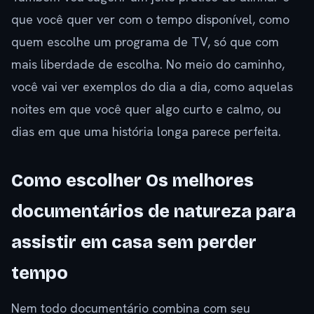
que você quer ver com o tempo disponível, como
quem escolhe um programa de TV, só que com
mais liberdade de escolha. No meio do caminho,
você vai ver exemplos do dia a dia, como aquelas
noites em que você quer algo curto e calmo, ou
dias em que uma história longa parece perfeita.
Como escolher Os melhores
documentários de natureza para
assistir em casa sem perder
tempo
Nem todo documentário combina com seu