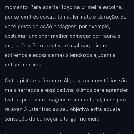
momento. Para acertar logo na primeira escolha,
pense em três coisas: tema, formato e duração. Se
você gosta de ação e viagens, por exemplo,
costuma funcionar melhor começar por fauna e
migrações. Se o objetivo é acalmar, climas
extremos e ecossistemas silenciosos ajudam a
entrar no clima.
Outra pista é o formato. Alguns documentários são
mais narrados e explicativos, ótimos para aprender.
Outros priorizam imagens e som natural, bons para
relaxar. Ajustar isso ao seu objetivo evita aquela
sensação de começar e largar no meio.