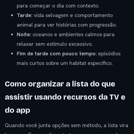
para começar o dia com contexto.
Tarde:
vida selvagem e comportamento
animal para ver histórias com progressão.
Noite:
oceanos e ambientes calmos para
relaxar sem estímulo excessivo.
Fim de tarde com pouco tempo:
episódios
mais curtos sobre um habitat específico.
Como organizar a lista do que
assistir usando recursos da TV e
do app
Quando você junta opções sem método, a lista vira