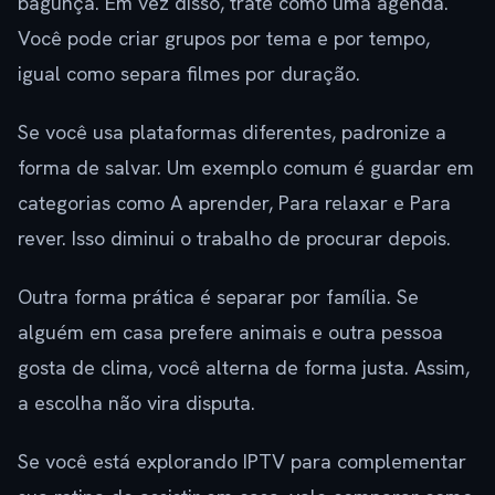
bagunça. Em vez disso, trate como uma agenda.
Você pode criar grupos por tema e por tempo,
igual como separa filmes por duração.
Se você usa plataformas diferentes, padronize a
forma de salvar. Um exemplo comum é guardar em
categorias como A aprender, Para relaxar e Para
rever. Isso diminui o trabalho de procurar depois.
Outra forma prática é separar por família. Se
alguém em casa prefere animais e outra pessoa
gosta de clima, você alterna de forma justa. Assim,
a escolha não vira disputa.
Se você está explorando IPTV para complementar