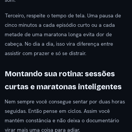
Terceiro, respeite o tempo de tela. Uma pausa de
cinco minutos a cada episódio curto ou a cada
metade de uma maratona longa evita dor de
cabeça. No dia a dia, isso vira diferença entre
assistir com prazer e só se distrair.
Montando sua rotina: sessões
curtas e maratonas inteligentes
Nem sempre você consegue sentar por duas horas
seguidas. Então pense em ciclos. Assim você
mantém constância e não deixa o documentário
virar mais uma coisa para adiar.