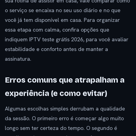
sua rotina de assistir em casa, vale comparar como
o serviço se encaixa no seu uso diário e no que
você já tem disponível em casa. Para organizar
essa etapa com calma, confira opções que
indiquem IPTV teste grátis 2026, para você avaliar
estabilidade e conforto antes de manter a
assinatura.
Erros comuns que atrapalham a
experiência (e como evitar)
Algumas escolhas simples derrubam a qualidade
da sessão. O primeiro erro é começar algo muito
longo sem ter certeza do tempo. O segundo é