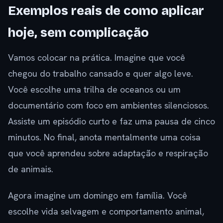
Exemplos reais de como aplicar
hoje, sem complicação
Vamos colocar na prática. Imagine que você
chegou do trabalho cansado e quer algo leve.
Você escolhe uma trilha de oceanos ou um
documentário com foco em ambientes silenciosos.
Assiste um episódio curto e faz uma pausa de cinco
minutos. No final, anota mentalmente uma coisa
que você aprendeu sobre adaptação e respiração
de animais.
Agora imagine um domingo em família. Você
escolhe vida selvagem e comportamento animal,