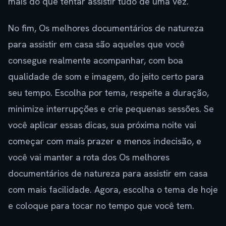
mais do que tentar assistir tudo de uma vez.
No fim, Os melhores documentários de natureza
para assistir em casa são aqueles que você
consegue realmente acompanhar, com boa
qualidade de som e imagem, do jeito certo para
seu tempo. Escolha por tema, respeite a duração,
minimize interrupções e crie pequenas sessões. Se
você aplicar essas dicas, sua próxima noite vai
começar com mais prazer e menos indecisão, e
você vai manter a rota dos Os melhores
documentários de natureza para assistir em casa
com mais facilidade. Agora, escolha o tema de hoje
e coloque para tocar no tempo que você tem.