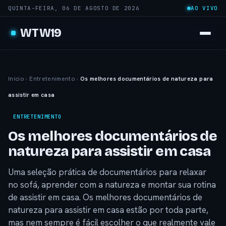
QUINTA-FEIRA, 06 DE AGOSTO DE 2026
AO VIVO
WTW19
Início
›
Entretenimento
›
Os melhores documentários de natureza para
assistir em casa
ENTRETENIMENTO
Os melhores documentários de
natureza para assistir em casa
Uma seleção prática de documentários para relaxar
no sofá, aprender com a natureza e montar sua rotina
de assistir em casa. Os melhores documentários de
natureza para assistir em casa estão por toda parte,
mas nem sempre é fácil escolher o que realmente vale