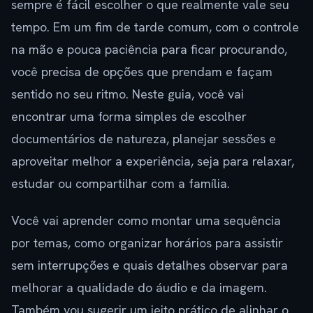
sempre é fácil escolher o que realmente vale seu
tempo. Em um fim de tarde comum, com o controle
na mão e pouca paciência para ficar procurando,
você precisa de opções que prendam e façam
sentido no seu ritmo. Neste guia, você vai
encontrar uma forma simples de escolher
documentários de natureza, planejar sessões e
aproveitar melhor a experiência, seja para relaxar,
estudar ou compartilhar com a família.
Você vai aprender como montar uma sequência
por temas, como organizar horários para assistir
sem interrupções e quais detalhes observar para
melhorar a qualidade do áudio e da imagem.
Também vou sugerir um jeito prático de alinhar o