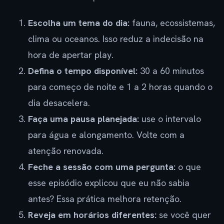
Escolha um tema do dia:
fauna, ecossistemas,
clima ou oceanos. Isso reduz a indecisão na
hora de apertar play.
Defina o tempo disponível:
30 a 60 minutos
para começo de noite e 1 a 2 horas quando o
dia desacelera.
Faça uma pausa planejada:
use o intervalo
para água e alongamento. Volte com a
atenção renovada.
Feche a sessão com uma pergunta:
o que
esse episódio explicou que eu não sabia
antes? Essa prática melhora retenção.
Reveja em horários diferentes:
se você quer