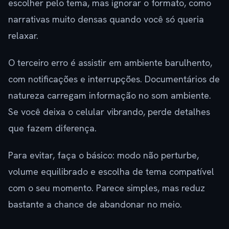
escolher pelo tema, mas ignorar o formato, como
narrativas muito densas quando você só queria
relaxar.
O terceiro erro é assistir em ambiente barulhento,
com notificações e interrupções. Documentários de
natureza carregam informação no som ambiente.
Se você deixa o celular vibrando, perde detalhes
que fazem diferença.
Para evitar, faça o básico: modo não perturbe,
volume equilibrado e escolha de tema compatível
com o seu momento. Parece simples, mas reduz
bastante a chance de abandonar no meio.