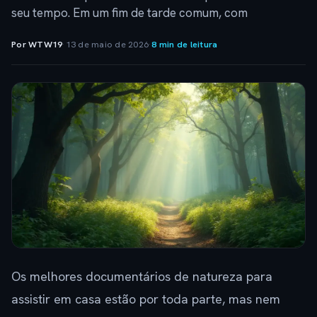
seu tempo. Em um fim de tarde comum, com
Por WTW19
·
13 de maio de 2026
·
8 min de leitura
Os melhores documentários de natureza para
assistir em casa estão por toda parte, mas nem