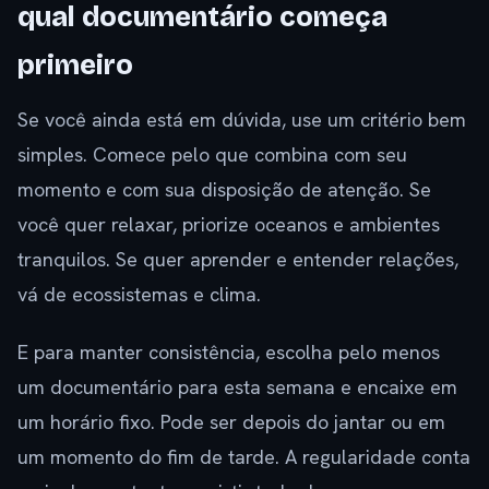
qual documentário começa
primeiro
Se você ainda está em dúvida, use um critério bem
simples. Comece pelo que combina com seu
momento e com sua disposição de atenção. Se
você quer relaxar, priorize oceanos e ambientes
tranquilos. Se quer aprender e entender relações,
vá de ecossistemas e clima.
E para manter consistência, escolha pelo menos
um documentário para esta semana e encaixe em
um horário fixo. Pode ser depois do jantar ou em
um momento do fim de tarde. A regularidade conta