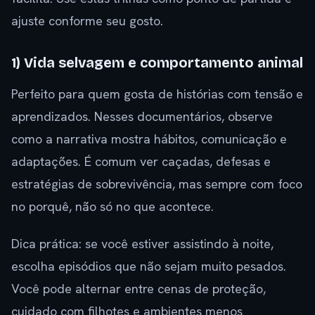
ajuste conforme seu gosto.
1) Vida selvagem e comportamento animal
Perfeito para quem gosta de histórias com tensão e
aprendizados. Nesses documentários, observe
como a narrativa mostra hábitos, comunicação e
adaptações. É comum ver caçadas, defesas e
estratégias de sobrevivência, mas sempre com foco
no porquê, não só no que acontece.
Dica prática: se você estiver assistindo à noite,
escolha episódios que não sejam muito pesados.
Você pode alternar entre cenas de proteção,
cuidado com filhotes e ambientes menos