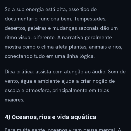
Se a sua energia está alta, esse tipo de
documentário funciona bem. Tempestades,
desertos, geleiras e mudanças sazonais dão um
ritmo visual diferente. A narrativa geralmente
mostra como o clima afeta plantas, animais e rios,
conectando tudo em uma linha lógica.
Dica prática: assista com atenção ao áudio. Som de
vento, água e ambiente ajuda a criar noção de
escala e atmosfera, principalmente em telas
maiores.
4) Oceanos, rios e vida aquática
Para muita gente, oceanos viram pausa mental. A