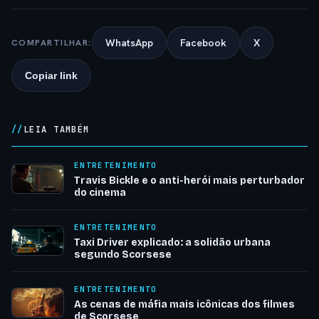
WhatsApp
Facebook
X
COMPARTILHAR:
Copiar link
LEIA TAMBÉM
ENTRETENIMENTO
Travis Bickle e o anti-herói mais perturbador
do cinema
ENTRETENIMENTO
Taxi Driver explicado: a solidão urbana
segundo Scorsese
ENTRETENIMENTO
As cenas de máfia mais icônicas dos filmes
de Scorsese