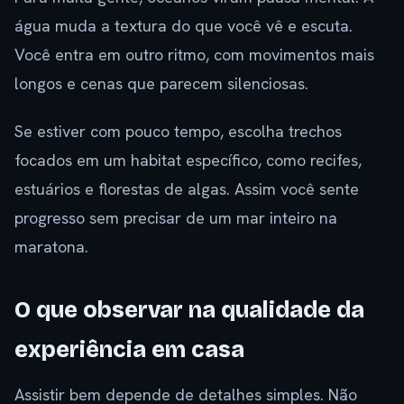
água muda a textura do que você vê e escuta.
Você entra em outro ritmo, com movimentos mais
longos e cenas que parecem silenciosas.
Se estiver com pouco tempo, escolha trechos
focados em um habitat específico, como recifes,
estuários e florestas de algas. Assim você sente
progresso sem precisar de um mar inteiro na
maratona.
O que observar na qualidade da
experiência em casa
Assistir bem depende de detalhes simples. Não