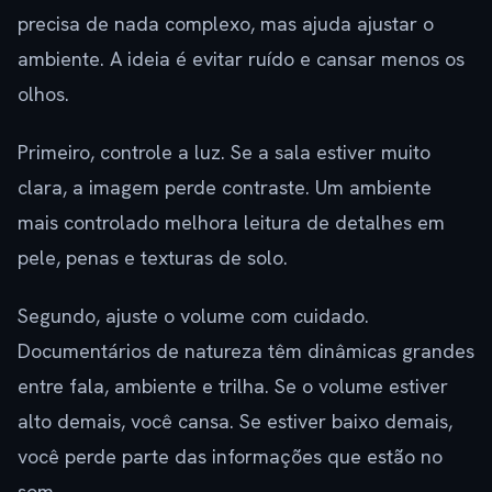
precisa de nada complexo, mas ajuda ajustar o
ambiente. A ideia é evitar ruído e cansar menos os
olhos.
Primeiro, controle a luz. Se a sala estiver muito
clara, a imagem perde contraste. Um ambiente
mais controlado melhora leitura de detalhes em
pele, penas e texturas de solo.
Segundo, ajuste o volume com cuidado.
Documentários de natureza têm dinâmicas grandes
entre fala, ambiente e trilha. Se o volume estiver
alto demais, você cansa. Se estiver baixo demais,
você perde parte das informações que estão no
som.