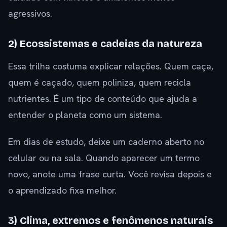
agressivos.
2) Ecossistemas e cadeias da natureza
Essa trilha costuma explicar relações. Quem caça,
quem é caçado, quem poliniza, quem recicla
nutrientes. É um tipo de conteúdo que ajuda a
entender o planeta como um sistema.
Em dias de estudo, deixe um caderno aberto no
celular ou na sala. Quando aparecer um termo
novo, anote uma frase curta. Você revisa depois e
o aprendizado fixa melhor.
3) Clima, extremos e fenômenos naturais