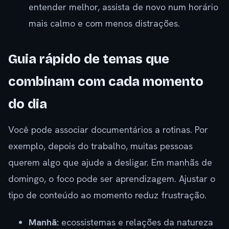
entender melhor, assista de novo num horário
mais calmo e com menos distrações.
Guia rápido de temas que
combinam com cada momento
do dia
Você pode associar documentários a rotinas. Por
exemplo, depois do trabalho, muitas pessoas
querem algo que ajude a desligar. Em manhãs de
domingo, o foco pode ser aprendizagem. Ajustar o
tipo de conteúdo ao momento reduz frustração.
Manhã:
ecossistemas e relações da natureza