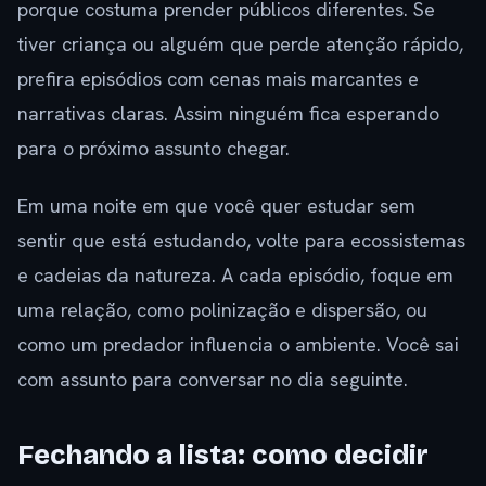
porque costuma prender públicos diferentes. Se
tiver criança ou alguém que perde atenção rápido,
prefira episódios com cenas mais marcantes e
narrativas claras. Assim ninguém fica esperando
para o próximo assunto chegar.
Em uma noite em que você quer estudar sem
sentir que está estudando, volte para ecossistemas
e cadeias da natureza. A cada episódio, foque em
uma relação, como polinização e dispersão, ou
como um predador influencia o ambiente. Você sai
com assunto para conversar no dia seguinte.
Fechando a lista: como decidir