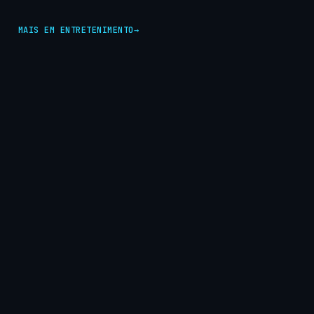
MAIS EM ENTRETENIMENTO