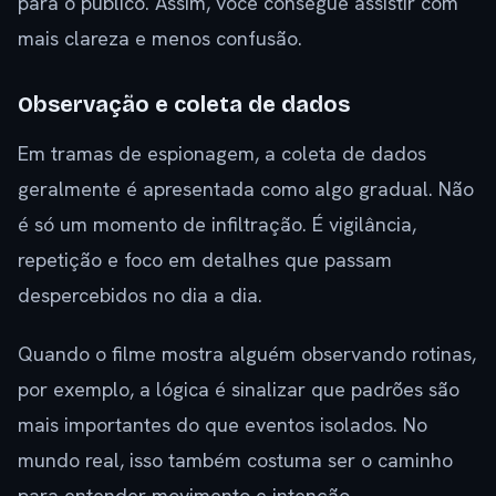
para o público. Assim, você consegue assistir com
mais clareza e menos confusão.
Observação e coleta de dados
Em tramas de espionagem, a coleta de dados
geralmente é apresentada como algo gradual. Não
é só um momento de infiltração. É vigilância,
repetição e foco em detalhes que passam
despercebidos no dia a dia.
Quando o filme mostra alguém observando rotinas,
por exemplo, a lógica é sinalizar que padrões são
mais importantes do que eventos isolados. No
mundo real, isso também costuma ser o caminho
para entender movimento e intenção.