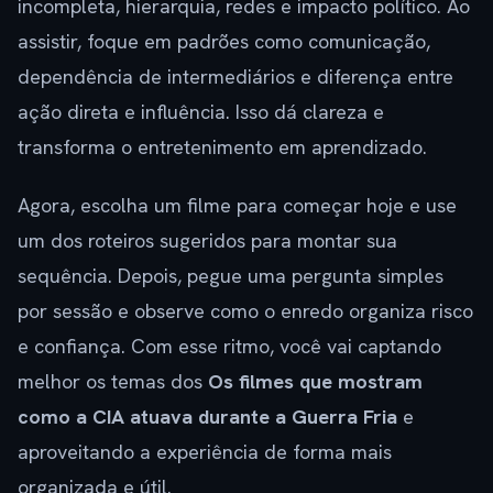
incompleta, hierarquia, redes e impacto político. Ao
assistir, foque em padrões como comunicação,
dependência de intermediários e diferença entre
ação direta e influência. Isso dá clareza e
transforma o entretenimento em aprendizado.
Agora, escolha um filme para começar hoje e use
um dos roteiros sugeridos para montar sua
sequência. Depois, pegue uma pergunta simples
por sessão e observe como o enredo organiza risco
e confiança. Com esse ritmo, você vai captando
melhor os temas dos
Os filmes que mostram
como a CIA atuava durante a Guerra Fria
e
aproveitando a experiência de forma mais
organizada e útil.