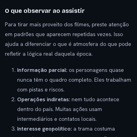
O que observar ao assistir
Para tirar mais proveito dos filmes, preste atenção
em padrões que aparecem repetidas vezes. Isso
ajuda a diferenciar o que é atmosfera do que pode
refletir a lógica real daquela época.
Informação parcial:
os personagens quase
nunca têm o quadro completo. Eles trabalham
com pistas e riscos.
Operações indiretas:
nem tudo acontece
dentro do país. Muitas ações usam
intermediários e contatos locais.
Interesse geopolítico:
a trama costuma