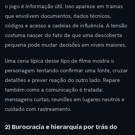
o jogo é informação útil. Isso aparece em tramas
que envolvem documentos, dados técnicos,
códigos e acesso a cadeias de influência. A tensão
costuma nascer do fato de que uma descoberta
pequena pode mudar decisões em níveis maiores.
Uma cena típica desse tipo de filme mostra o
personagem tentando confirmar uma fonte, cruzar
detalhes e prever reação do outro lado. Repare
também como a comunicação é tratada:
mensagens curtas, reuniões em lugares neutros e
cuidado com rastreamento.
2) Burocracia e hierarquia por trás do