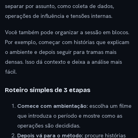
separar por assunto, como coleta de dados,
operações de influência e tensões internas.
Você também pode organizar a sessão em blocos.
Por exemplo, começar com histórias que explicam
o ambiente e depois seguir para tramas mais
densas. Isso dá contexto e deixa a análise mais
fácil.
Roteiro simples de 3 etapas
Comece com ambientação:
escolha um filme
que introduza o período e mostre como as
operações são decididas.
Depois vá para o método:
procure histórias