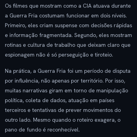
Os filmes que mostram como a CIA atuava durante
a Guerra Fria costumam funcionar em dois níveis.
Primeiro, eles criam suspense com decisões rápidas
e informação fragmentada. Segundo, eles mostram
rotinas e cultura de trabalho que deixam claro que
espionagem não é só perseguição e tiroteio.
Na prática, a Guerra Fria foi um período de disputa
por influência, não apenas por território. Por isso,
muitas narrativas giram em torno de manipulação
política, coleta de dados, atuação em países
terceiros e tentativas de prever movimentos do
outro lado. Mesmo quando o roteiro exagera, o
pano de fundo é reconhecível.