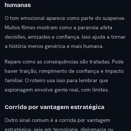
humanas
O tom emocional aparece como parte do suspense.
Muitos filmes mostram como a paranoia afeta
decisões, amizades e confiança. Isso ajuda a tornar
a história menos genérica e mais humana.
Repare como as consequências são tratadas. Pode
haver traição, rompimento de confiança e impacto
familiar. O roteiro usa isso para lembrar que
espionagem envolve gente real, com limites.
Corrida por vantagem estratégica
Outro sinal comum é a corrida por vantagem
estratégica, seja em tecnologia, diplomacia ou