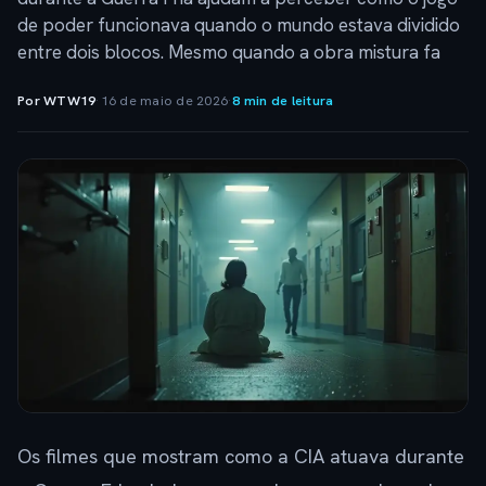
de poder funcionava quando o mundo estava dividido
entre dois blocos. Mesmo quando a obra mistura fa
Por WTW19
·
16 de maio de 2026
·
8 min de leitura
Os filmes que mostram como a CIA atuava durante