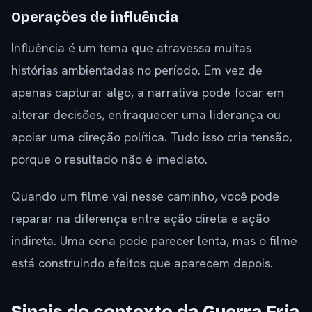
Operações de influência
Influência é um tema que atravessa muitas
histórias ambientadas no período. Em vez de
apenas capturar algo, a narrativa pode focar em
alterar decisões, enfraquecer uma liderança ou
apoiar uma direção política. Tudo isso cria tensão,
porque o resultado não é imediato.
Quando um filme vai nesse caminho, você pode
reparar na diferença entre ação direta e ação
indireta. Uma cena pode parecer lenta, mas o filme
está construindo efeitos que aparecem depois.