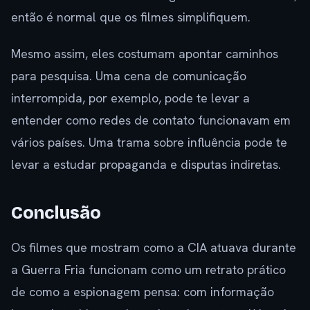
então é normal que os filmes simplifiquem.
Mesmo assim, eles costumam apontar caminhos
para pesquisa. Uma cena de comunicação
interrompida, por exemplo, pode te levar a
entender como redes de contato funcionavam em
vários países. Uma trama sobre influência pode te
levar a estudar propaganda e disputas indiretas.
Conclusão
Os filmes que mostram como a CIA atuava durante
a Guerra Fria funcionam como um retrato prático
de como a espionagem pensa: com informação