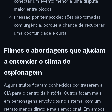
conectar um evento menor a uma disputa
maior entre blocos.
Pressão por tempo:
decisões são tomadas
com urgência, porque a chance de recuperar
uma oportunidade é curta.
Filmes e abordagens que ajudam
a entender o clima de
espionagem
Alguns títulos ficaram conhecidos por trazerem a
CIA para o centro da história. Outros focam mais
em personagens envolvidos no sistema, com um
retrato menos direto e mais emocional. Em ambos