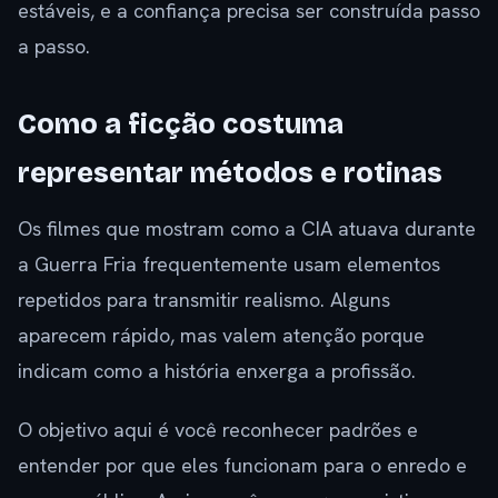
estáveis, e a confiança precisa ser construída passo
a passo.
Como a ficção costuma
representar métodos e rotinas
Os filmes que mostram como a CIA atuava durante
a Guerra Fria frequentemente usam elementos
repetidos para transmitir realismo. Alguns
aparecem rápido, mas valem atenção porque
indicam como a história enxerga a profissão.
O objetivo aqui é você reconhecer padrões e
entender por que eles funcionam para o enredo e