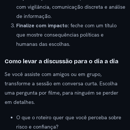
com vigilância, comunicação discreta e análise
de informação.
Finalize com impacto:
feche com um título
que mostre consequências políticas e
humanas das escolhas.
Como levar a discussão para o dia a dia
Se você assiste com amigos ou em grupo,
transforme a sessão em conversa curta. Escolha
uma pergunta por filme, para ninguém se perder
em detalhes.
O que o roteiro quer que você perceba sobre
risco e confiança?