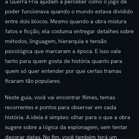
a Guerra Fria ajudam a perceber como o jogo de
poder funcionava quando o mundo estava dividido
entre dois blocos. Mesmo quando a obra mistura
fatos e ficção, ela costuma entregar detalhes sobre
métodos, linguagem, hierarquia e tensão
psicológica que marcaram a época. E isso vale
tanto para quem gosta de história quanto para
quem só quer entender por que certas tramas
ficaram tão populares.
Neste guia, você vai encontrar filmes, temas
recorrentes e pontos para observar em cada
história. A ideia é simples: olhar para o que a obra
sugere sobre a lógica da espionagem, sem tentar
decorar datas. No fim, você também terá um