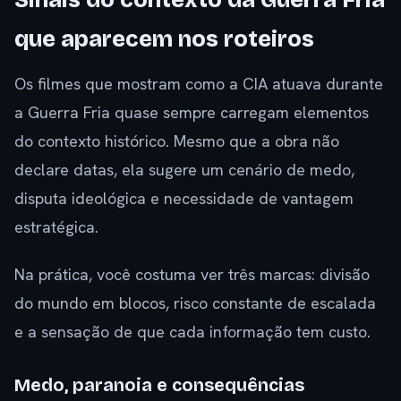
Sinais do contexto da Guerra Fria
que aparecem nos roteiros
Os filmes que mostram como a CIA atuava durante
a Guerra Fria quase sempre carregam elementos
do contexto histórico. Mesmo que a obra não
declare datas, ela sugere um cenário de medo,
disputa ideológica e necessidade de vantagem
estratégica.
Na prática, você costuma ver três marcas: divisão
do mundo em blocos, risco constante de escalada
e a sensação de que cada informação tem custo.
Medo, paranoia e consequências