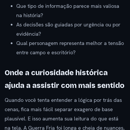
Que tipo de informação parece mais valiosa
na história?
As decisões são guiadas por urgência ou por
evidência?
Qual personagem representa melhor a tensão
entre campo e escritório?
Onde a curiosidade histórica
ajuda a assistir com mais sentido
Quando você tenta entender a lógica por trás das
cenas, fica mais fácil separar exagero de base
plausível. E isso aumenta sua leitura do que está
na tela. A Guerra Fria foi longa e cheia de nuances,