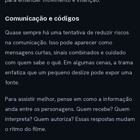
Comunicação e códigos
Quase sempre há uma tentativa de reduzir riscos
na comunicação. Isso pode aparecer como
mensagens curtas, sinais combinados e cuidado
com quem sabe o quê. Em algumas cenas, a trama
enfatiza que um pequeno deslize pode expor uma
fonte.
Para assistir melhor, pense em como a informação
anda entre os personagens. Quem recebe? Quem
interpreta? Quem autoriza? Essas respostas mudam
o ritmo do filme.