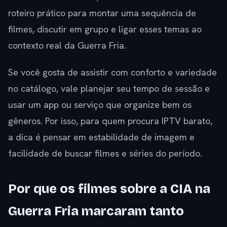
roteiro prático para montar uma sequência de
filmes, discutir em grupo e ligar esses temas ao
contexto real da Guerra Fria.
Se você gosta de assistir com conforto e variedade
no catálogo, vale planejar seu tempo de sessão e
usar um app ou serviço que organize bem os
gêneros. Por isso, para quem procura IPTV barato,
a dica é pensar em estabilidade de imagem e
facilidade de buscar filmes e séries do período.
Por que os filmes sobre a CIA na
Guerra Fria marcaram tanto