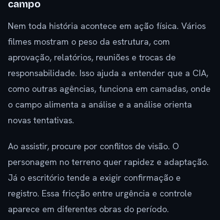
campo
Nem toda história acontece em ação física. Vários
filmes mostram o peso da estrutura, com
aprovação, relatórios, reuniões e trocas de
responsabilidade. Isso ajuda a entender que a CIA,
como outras agências, funciona em camadas, onde
o campo alimenta a análise e a análise orienta
novas tentativas.
Ao assistir, procure por conflitos de visão. O
personagem no terreno quer rapidez e adaptação.
Já o escritório tende a exigir confirmação e
registro. Essa fricção entre urgência e controle
aparece em diferentes obras do período.