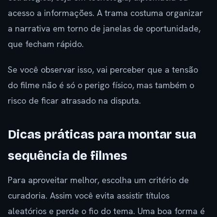
acesso a informações. A trama costuma organizar
a narrativa em torno de janelas de oportunidade,
que fecham rápido.
Se você observar isso, vai perceber que a tensão
do filme não é só o perigo físico, mas também o
risco de ficar atrasado na disputa.
Dicas práticas para montar sua
sequência de filmes
Para aproveitar melhor, escolha um critério de
curadoria. Assim você evita assistir títulos
aleatórios e perde o fio do tema. Uma boa forma é