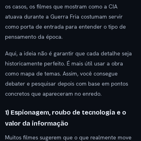
os casos, os filmes que mostram como a CIA
atuava durante a Guerra Fria costumam servir
como porta de entrada para entender o tipo de
pensamento da época.
Aqui, a ideia não é garantir que cada detalhe seja
historicamente perfeito. É mais útil usar a obra
como mapa de temas. Assim, você consegue
debater e pesquisar depois com base em pontos
concretos que apareceram no enredo.
1) Espionagem, roubo de tecnologia e o
valor da informação
Muitos filmes sugerem que o que realmente move