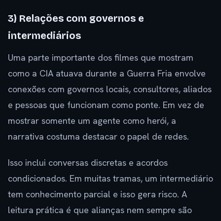
3) Relações com governos e
intermediários
Uma parte importante dos filmes que mostram
como a CIA atuava durante a Guerra Fria envolve
conexões com governos locais, consultores, aliados
e pessoas que funcionam como ponte. Em vez de
mostrar somente um agente como herói, a
narrativa costuma destacar o papel de redes.
Isso inclui conversas discretas e acordos
condicionados. Em muitas tramas, um intermediário
tem conhecimento parcial e isso gera risco. A
leitura prática é que alianças nem sempre são