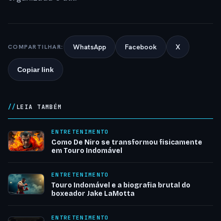
WhatsApp
Facebook
X
COMPARTILHAR:
Copiar link
LEIA TAMBÉM
ENTRETENIMENTO
Como De Niro se transformou fisicamente
em Touro Indomável
ENTRETENIMENTO
Touro Indomável e a biografia brutal do
boxeador Jake LaMotta
ENTRETENIMENTO